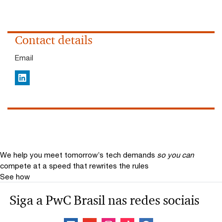
Contact details
Email
LinkedIn
We help you meet tomorrow’s tech demands
so you can
compete at a speed that rewrites the rules
See how
Siga a PwC Brasil nas redes sociais