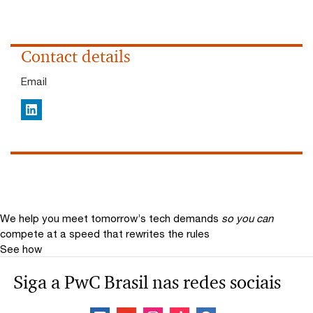
Contact details
Email
LinkedIn
We help you meet tomorrow’s tech demands
so you can
compete at a speed that rewrites the rules
See how
Siga a PwC Brasil nas redes sociais