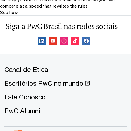
compete at a speed that rewrites the rules
See how
Siga a PwC Brasil nas redes sociais
Canal de Ética
Escritórios PwC no mundo
Fale Conosco
PwC Alumni