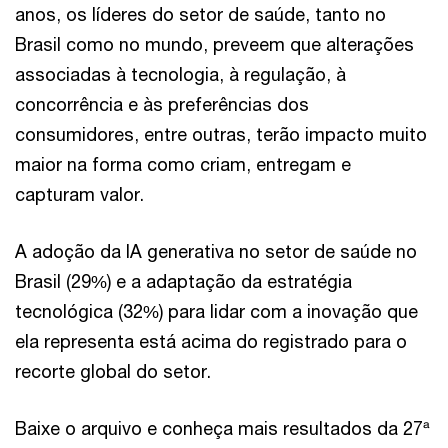
anos, os líderes do setor de saúde, tanto no
Brasil como no mundo, preveem que alterações
associadas à tecnologia, à regulação, à
concorrência e às preferências dos
consumidores, entre outras, terão impacto muito
maior na forma como criam, entregam e
capturam valor.
A adoção da IA generativa no setor de saúde no
Brasil (29%) e a adaptação da estratégia
tecnológica (32%) para lidar com a inovação que
ela representa está acima do registrado para o
recorte global do setor.
Baixe o arquivo e conheça mais resultados da 27ª