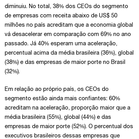
diminuiu. No total, 38% dos CEOs do segmento
de empresas com receita abaixo de US$ 50
milhões no país acreditam que a economia global
vá desacelerar em comparação com 69% no ano
passado. Já 40% esperam uma aceleração,
percentual acima da média brasileira (36%), global
(38%) e das empresas de maior porte no Brasil
(32%).
Em relação ao próprio país, os CEOs do
segmento estão ainda mais confiantes: 60%
acreditam na aceleração, proporção maior que a
média brasileira (55%), global (44%) e das
empresas de maior porte (52%). O percentual dos
executivos brasileiros dessas empresas que