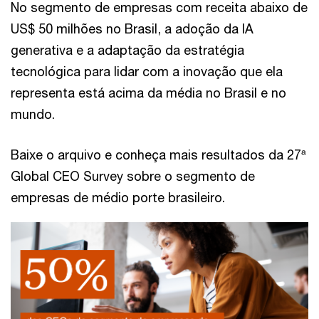
No segmento de empresas com receita abaixo de
US$ 50 milhões no Brasil, a adoção da IA
generativa e a adaptação da estratégia
tecnológica para lidar com a inovação que ela
representa está acima da média no Brasil e no
mundo.
Baixe o arquivo e conheça mais resultados da 27ª
Global CEO Survey sobre o segmento de
empresas de médio porte brasileiro.