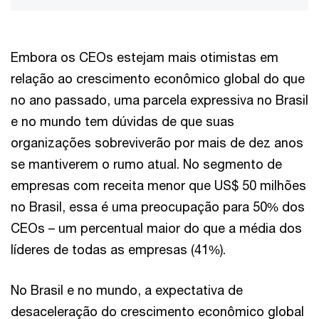
Embora os CEOs estejam mais otimistas em
relação ao crescimento econômico global do que
no ano passado, uma parcela expressiva no Brasil
e no mundo tem dúvidas de que suas
organizações sobreviverão por mais de dez anos
se mantiverem o rumo atual. No segmento de
empresas com receita menor que US$ 50 milhões
no Brasil, essa é uma preocupação para 50% dos
CEOs – um percentual maior do que a média dos
líderes de todas as empresas (41%).
No Brasil e no mundo, a expectativa de
desaceleração do crescimento econômico global