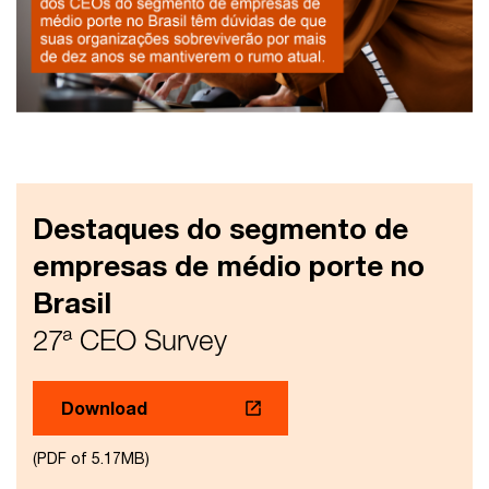
Destaques do segmento de
empresas de médio porte no
Brasil
27ª CEO Survey
Download
(PDF of 5.17MB)