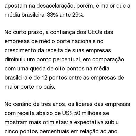
apostam na desacelaração, porém, é maior que a
média brasileira: 33% ante 29%.
No curto prazo, a confiança dos CEOs das
empresas de médio porte nacionais no
crescimento da receita de suas empresas
diminuiu um ponto percentual, em comparação
com uma queda de oito pontos na média
brasileira e de 12 pontos entre as empresas de
maior porte no país.
No cenário de três anos, os líderes das empresas
com receita abaixo de US$ 50 milhões se
mostram mais otimistas: a expectativa subiu
cinco pontos percentuais em relação ao ano