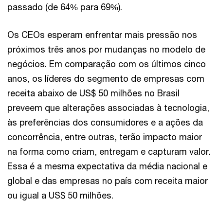
passado (de 64% para 69%).
Os CEOs esperam enfrentar mais pressão nos
próximos três anos por mudanças no modelo de
negócios. Em comparação com os últimos cinco
anos, os líderes do segmento de empresas com
receita abaixo de US$ 50 milhões no Brasil
preveem que alterações associadas à tecnologia,
às preferências dos consumidores e a ações da
concorrência, entre outras, terão impacto maior
na forma como criam, entregam e capturam valor.
Essa é a mesma expectativa da média nacional e
global e das empresas no país com receita maior
ou igual a US$ 50 milhões.