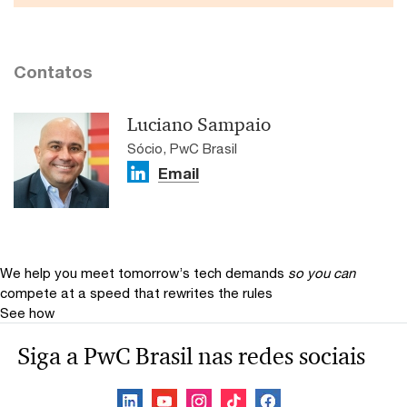
Contatos
Luciano Sampaio
Sócio, PwC Brasil
Email
We help you meet tomorrow’s tech demands
so you can
compete at a speed that rewrites the rules
See how
Siga a PwC Brasil nas redes sociais