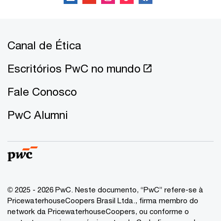
Canal de Ética
Escritórios PwC no mundo
Fale Conosco
PwC Alumni
© 2025 - 2026 PwC. Neste documento, “PwC” refere-se à
PricewaterhouseCoopers Brasil Ltda., firma membro do
network da PricewaterhouseCoopers, ou conforme o