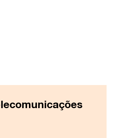
Telecomunicações