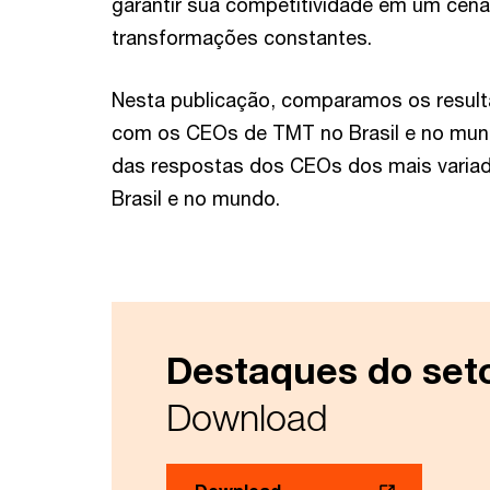
garantir sua competitividade em um cenár
transformações constantes.
Nesta publicação, comparamos os resul
com os CEOs de TMT no Brasil e no mu
das respostas dos CEOs dos mais variad
Brasil e no mundo.
Destaques do set
Download