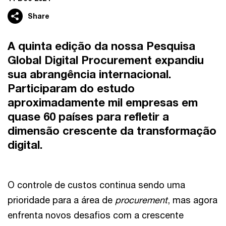
Share
A quinta edição da nossa Pesquisa
Global Digital Procurement expandiu
sua abrangência internacional.
Participaram do estudo
aproximadamente mil empresas em
quase 60 países para refletir a
dimensão crescente da transformação
digital.
O controle de custos continua sendo uma
prioridade para a área de
procurement
, mas agora
enfrenta novos desafios com a crescente