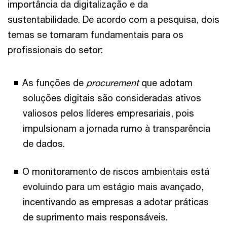
importância da digitalização e da
sustentabilidade. De acordo com a pesquisa, dois
temas se tornaram fundamentais para os
profissionais do setor:
As funções de
procurement
que adotam
soluções digitais são consideradas ativos
valiosos pelos líderes empresariais, pois
impulsionam a jornada rumo à transparência
de dados.
O monitoramento de riscos ambientais está
evoluindo para um estágio mais avançado,
incentivando as empresas a adotar práticas
de suprimento mais responsáveis.