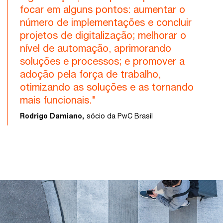
focar em alguns pontos: aumentar o
número de implementações e concluir
projetos de digitalização; melhorar o
nível de automação, aprimorando
soluções e processos; e promover a
adoção pela força de trabalho,
otimizando as soluções e as tornando
mais funcionais."
Rodrigo Damiano,
sócio da PwC Brasil