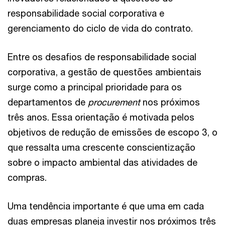
responsabilidade social corporativa e
gerenciamento do ciclo de vida do contrato.
Entre os desafios de responsabilidade social
corporativa, a gestão de questões ambientais
surge como a principal prioridade para os
departamentos de
procurement
nos próximos
três anos. Essa orientação é motivada pelos
objetivos de redução de emissões de escopo 3, o
que ressalta uma crescente conscientização
sobre o impacto ambiental das atividades de
compras.
Uma tendência importante é que uma em cada
duas empresas planeja investir nos próximos três