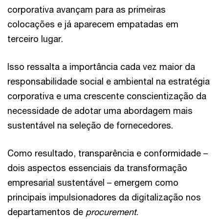
corporativa avançam para as primeiras
colocações e já aparecem empatadas em
terceiro lugar.
Isso ressalta a importância cada vez maior da
responsabilidade social e ambiental na estratégia
corporativa e uma crescente conscientização da
necessidade de adotar uma abordagem mais
sustentável na seleção de fornecedores.
Como resultado, transparência e conformidade –
dois aspectos essenciais da transformação
empresarial sustentável – emergem como
principais impulsionadores da digitalização nos
departamentos de
procurement
.