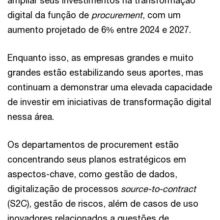
ampliar seus investimentos na transformação
digital da função de
procurement
, com um
aumento projetado de 6% entre 2024 e 2027.
Enquanto isso, as empresas grandes e muito
grandes estão estabilizando seus aportes, mas
continuam a demonstrar uma elevada capacidade
de investir em iniciativas de transformação digital
nessa área.
Os departamentos de procurement estão
concentrando seus planos estratégicos em
aspectos-chave, como gestão de dados,
digitalização de processos
source-to-contract
(S2C), gestão de riscos, além de casos de uso
inovadores relacionados a questões de