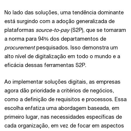
No lado das soluções, uma tendência dominante
está surgindo com a adoção generalizada de
plataformas
source-to-pay
(S2P), que se tornaram
a norma para 94% dos departamentos de
procurement
pesquisados. Isso demonstra um
alto nível de digitalização em todo o mundo e a
eficácia dessas ferramentas S2P.
Ao implementar soluções digitais, as empresas
agora dão prioridade a critérios de negócios,
como a definição de requisitos e processos. Essa
escolha enfatiza uma abordagem baseada, em
primeiro lugar, nas necessidades específicas de
cada organização, em vez de focar em aspectos