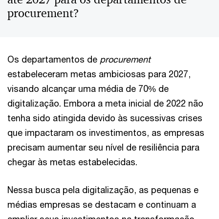
procurement?
Os departamentos de
procurement
estabeleceram metas ambiciosas para 2027,
visando alcançar uma média de 70% de
digitalização. Embora a meta inicial de 2022 não
tenha sido atingida devido às sucessivas crises
que impactaram os investimentos, as empresas
precisam aumentar seu nível de resiliência para
chegar às metas estabelecidas.
Nessa busca pela digitalização, as pequenas e
médias empresas se destacam e continuam a