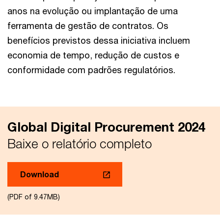
anos na evolução ou implantação de uma
ferramenta de gestão de contratos. Os
benefícios previstos dessa iniciativa incluem
economia de tempo, redução de custos e
conformidade com padrões regulatórios.
Global Digital Procurement 2024
Baixe o relatório completo
Download
(PDF of 9.47MB)