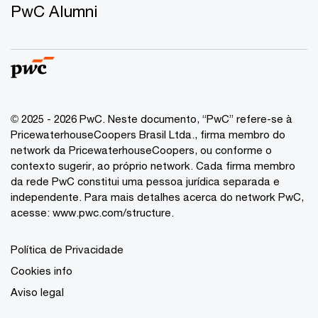
PwC Alumni
© 2025 - 2026 PwC. Neste documento, “PwC” refere-se à
PricewaterhouseCoopers Brasil Ltda., firma membro do
network da PricewaterhouseCoopers, ou conforme o
contexto sugerir, ao próprio network. Cada firma membro
da rede PwC constitui uma pessoa jurídica separada e
independente. Para mais detalhes acerca do network PwC,
acesse:
www.pwc.com/structure
.
Política de Privacidade
Cookies info
Aviso legal