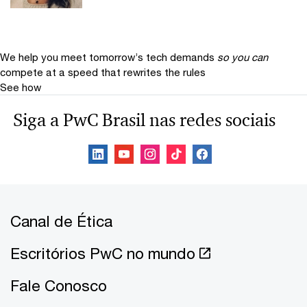
We help you meet tomorrow’s tech demands
so you can
compete at a speed that rewrites the rules
See how
Siga a PwC Brasil nas redes sociais
Canal de Ética
Escritórios PwC no mundo
Fale Conosco