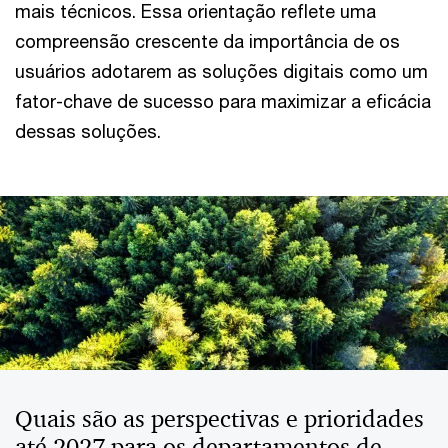
mais técnicos. Essa orientação reflete uma
compreensão crescente da importância de os
usuários adotarem as soluções digitais como um
fator-chave de sucesso para maximizar a eficácia
dessas soluções.
Quais são as perspectivas e prioridades
até 2027 para os departamentos de