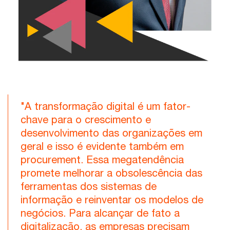
"A transformação digital é um fator-
chave para o crescimento e
desenvolvimento das organizações em
geral e isso é evidente também em
procurement. Essa megatendência
promete melhorar a obsolescência das
ferramentas dos sistemas de
informação e reinventar os modelos de
negócios. Para alcançar de fato a
digitalização, as empresas precisam