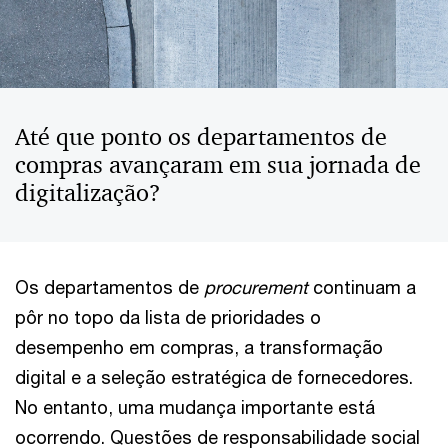
Até que ponto os departamentos de
compras avançaram em sua jornada de
digitalização?
Os departamentos de
procurement
continuam a
pôr no topo da lista de prioridades o
desempenho em compras, a transformação
digital e a seleção estratégica de fornecedores.
No entanto, uma mudança importante está
ocorrendo. Questões de responsabilidade social