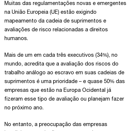
Muitas das regulamentações novas e emergentes
na União Europeia (UE) estão exigindo
mapeamento da cadeia de suprimentos e
avaliações de risco relacionadas a direitos
humanos.
Mais de um em cada três executivos (34%), no
mundo, acredita que a avaliação dos riscos do
trabalho análogo ao escravo em suas cadeias de
suprimentos é uma prioridade – e quase 50% das
empresas que estão na Europa Ocidental já
fizeram esse tipo de avaliação ou planejam fazer
no próximo ano.
No entanto, a preocupação das empresas