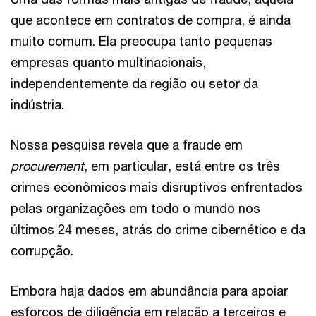
que acontece em contratos de compra, é ainda
muito comum. Ela preocupa tanto pequenas
empresas quanto multinacionais,
independentemente da região ou setor da
indústria.
Nossa pesquisa revela que a fraude em
procurement
, em particular, está entre os três
crimes econômicos mais disruptivos enfrentados
pelas organizações em todo o mundo nos
últimos 24 meses, atrás do crime cibernético e da
corrupção.
Embora haja dados em abundância para apoiar
esforços de diligência em relação a terceiros e