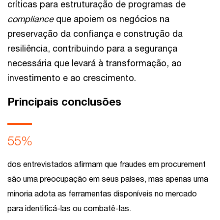
críticas para estruturação de programas de
compliance
que apoiem os negócios na
preservação da confiança e construção da
resiliência, contribuindo para a segurança
necessária que levará à transformação, ao
investimento e ao crescimento.
Principais conclusões
55%
dos entrevistados afirmam que fraudes em procurement
são uma preocupação em seus países, mas apenas uma
minoria adota as ferramentas disponíveis no mercado
para identificá-las ou combatê-las.