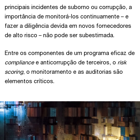
principais incidentes de suborno ou corrupção, a
importância de monitorá-los continuamente – e
fazer a diligência devida em novos fornecedores
de alto risco – não pode ser subestimada.
Entre os componentes de um programa eficaz de
compliance
e anticorrupção de terceiros, o
risk
scoring
, o monitoramento e as auditorias são
elementos críticos.