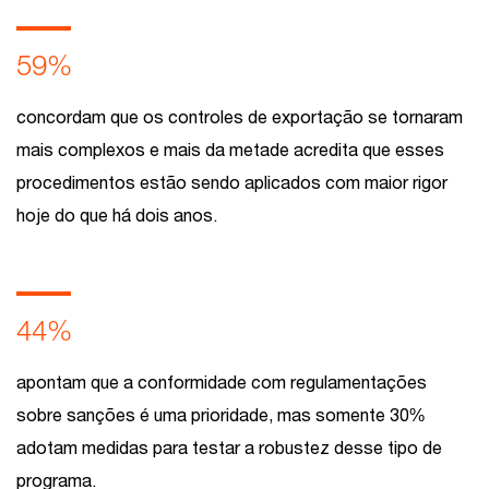
59%
concordam que os controles de exportação se tornaram
mais complexos e mais da metade acredita que esses
procedimentos estão sendo aplicados com maior rigor
hoje do que há dois anos.
44%
apontam que a conformidade com regulamentações
sobre sanções é uma prioridade, mas somente 30%
adotam medidas para testar a robustez desse tipo de
programa.