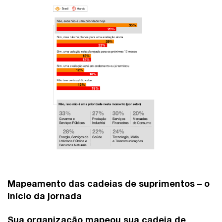
Mapeamento das cadeias de suprimentos – o
início da jornada
Sua organização mapeou sua cadeia de