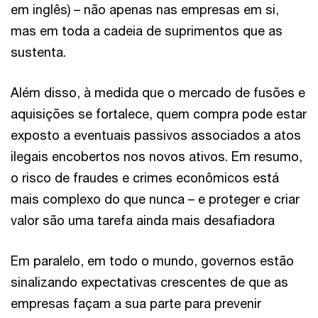
em inglês) – não apenas nas empresas em si,
mas em toda a cadeia de suprimentos que as
sustenta.
Além disso, à medida que o mercado de fusões e
aquisições se fortalece, quem compra pode estar
exposto a eventuais passivos associados a atos
ilegais encobertos nos novos ativos. Em resumo,
o risco de fraudes e crimes econômicos está
mais complexo do que nunca – e proteger e criar
valor são uma tarefa ainda mais desafiadora
Em paralelo, em todo o mundo, governos estão
sinalizando expectativas crescentes de que as
empresas façam a sua parte para prevenir