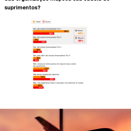
suprimentos?