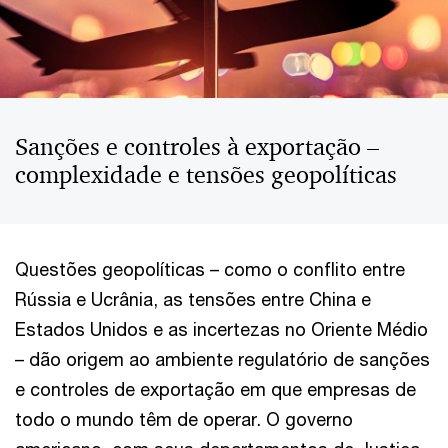
Sanções e controles à exportação –
complexidade e tensões geopolíticas
Questões geopolíticas – como o conflito entre
Rússia e Ucrânia, as tensões entre China e
Estados Unidos e as incertezas no Oriente Médio
– dão origem ao ambiente regulatório de sanções
e controles de exportação em que empresas de
todo o mundo têm de operar. O governo