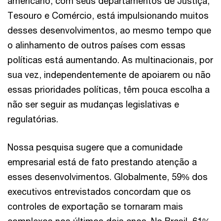
americano, com seus departamentos de Justiça,
Tesouro e Comércio, está impulsionando muitos
desses desenvolvimentos, ao mesmo tempo que
o alinhamento de outros países com essas
políticas está aumentando. As multinacionais, por
sua vez, independentemente de apoiarem ou não
essas prioridades políticas, têm pouca escolha a
não ser seguir as mudanças legislativas e
regulatórias.
Nossa pesquisa sugere que a comunidade
empresarial está de fato prestando atenção a
esses desenvolvimentos. Globalmente, 59% dos
executivos entrevistados concordam que os
controles de exportação se tornaram mais