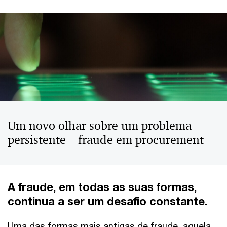
Um novo olhar sobre um problema
persistente – fraude em procurement
A fraude, em todas as suas formas,
continua a ser um desafio constante.
Uma das formas mais antigas de fraude, aquela