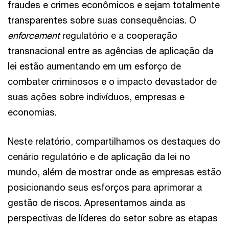
fraudes e crimes econômicos e sejam totalmente
transparentes sobre suas consequências. O
enforcement
regulatório e a cooperação
transnacional entre as agências de aplicação da
lei estão aumentando em um esforço de
combater criminosos e o impacto devastador de
suas ações sobre indivíduos, empresas e
economias.
Neste relatório, compartilhamos os destaques do
cenário regulatório e de aplicação da lei no
mundo, além de mostrar onde as empresas estão
posicionando seus esforços para aprimorar a
gestão de riscos. Apresentamos ainda as
perspectivas de líderes do setor sobre as etapas