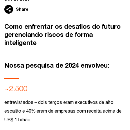
Share
Como enfrentar os desafios do futuro
gerenciando riscos de forma
inteligente
Nossa pesquisa de 2024 envolveu:
~2.500
entrevistados – dois terços eram executivos de alto
escalão e 40% eram de empresas com receita acima de
US$ 1 bilhão.