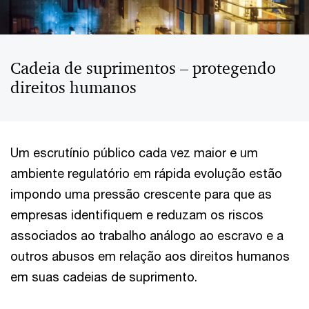
Cadeia de suprimentos – protegendo
direitos humanos
Um escrutínio público cada vez maior e um
ambiente regulatório em rápida evolução estão
impondo uma pressão crescente para que as
empresas identifiquem e reduzam os riscos
associados ao trabalho análogo ao escravo e a
outros abusos em relação aos direitos humanos
em suas cadeias de suprimento.