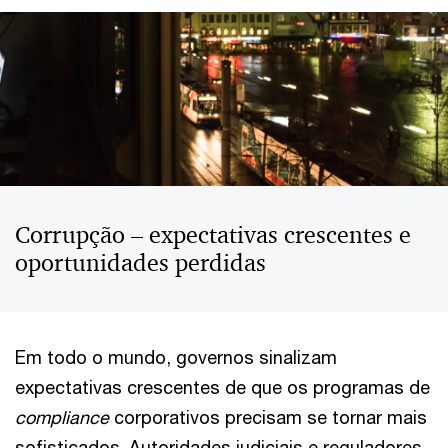
Corrupção – expectativas crescentes e
oportunidades perdidas
Em todo o mundo, governos sinalizam
expectativas crescentes de que os programas de
compliance
corporativos precisam se tornar mais
sofisticados. Autoridades judiciais e reguladores