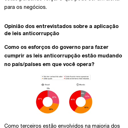
para os negócios.
Opinião dos entrevistados sobre a aplicação
de leis anticorrupção
Como os esforços do governo para fazer
cumprir as leis anticorrupção estão mudando
no país/países em que você opera?
Como terceiros estão envolvidos na maioria dos