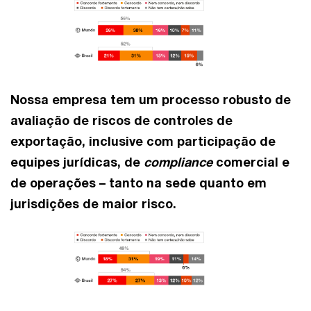
Nossa empresa tem um processo robusto de
avaliação de riscos de controles de
exportação, inclusive com participação de
equipes jurídicas, de
compliance
comercial e
de operações – tanto na sede quanto em
jurisdições de maior risco.