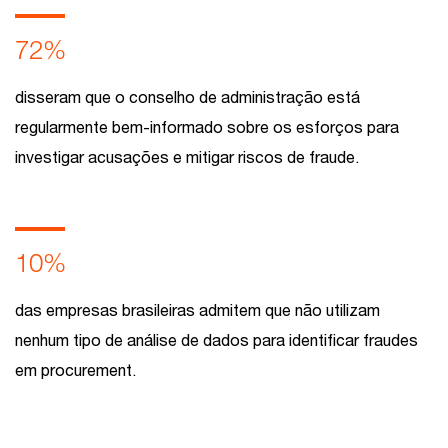
72%
disseram que o conselho de administração está
regularmente bem-informado sobre os esforços para
investigar acusações e mitigar riscos de fraude.
10%
das empresas brasileiras admitem que não utilizam
nenhum tipo de análise de dados para identificar fraudes
em procurement.