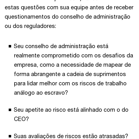
estas questões com sua equipe antes de receber
questionamentos do conselho de administração
ou dos reguladores:
Seu conselho de administração está
realmente comprometido com os desafios da
empresa, como a necessidade de mapear de
forma abrangente a cadeia de suprimentos
para lidar melhor com os riscos de trabalho
análogo ao escravo?
Seu apetite ao risco está alinhado com o do
CEO?
Suas avaliações de riscos estão atrasadas?