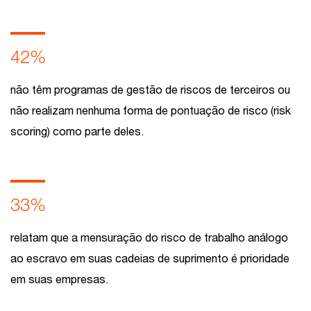
42%
não têm programas de gestão de riscos de terceiros ou
não realizam nenhuma forma de pontuação de risco (risk
scoring) como parte deles.
33%
relatam que a mensuração do risco de trabalho análogo
ao escravo em suas cadeias de suprimento é prioridade
em suas empresas.