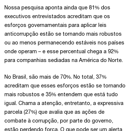
Nossa pesquisa aponta ainda que 81% dos
executivos entrevistados acreditam que os
esforços governamentais para aplicar leis
anticorrupção estão se tornando mais robustos
ou ao menos permanecendo estáveis nos países
onde operam – e esse percentual chega a 92%
para companhias sediadas na América do Norte.
No Brasil, são mais de 70%. No total, 37%
acreditam que esses esforços estão se tornando
mais robustos e 35% entendem que está tudo
igual. Chama a atenção, entretanto, a expressiva
parcela (27%) que avalia que as ações de
combate à corrupção, por parte do governo,
estão perdendo força. O que pode ser um alerta