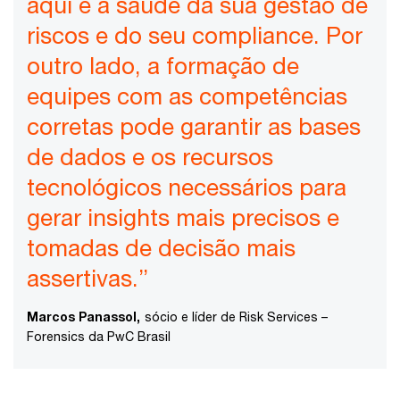
aqui é a saúde da sua gestão de
riscos e do seu compliance. Por
outro lado, a formação de
equipes com as competências
corretas pode garantir as bases
de dados e os recursos
tecnológicos necessários para
gerar insights mais precisos e
tomadas de decisão mais
assertivas.”
Marcos Panassol,
sócio e líder de Risk Services –
Forensics da PwC Brasil