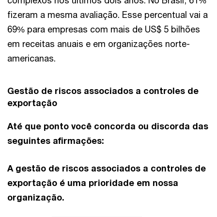
complexos nos últimos dois anos. No Brasil, 61%
fizeram a mesma avaliação. Esse percentual vai a
69% para empresas com mais de US$ 5 bilhões
em receitas anuais e em organizações norte-
americanas.
Gestão de riscos associados a controles de
exportação
Até que ponto você concorda ou discorda das
seguintes afirmações:
A gestão de riscos associados a controles de
exportação é uma prioridade em nossa
organização.