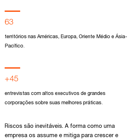
63
territórios nas Américas, Europa, Oriente Médio e Ásia-
Pacífico.
+45
entrevistas com altos executivos de grandes
corporações sobre suas melhores práticas.
Riscos são inevitáveis. A forma como uma
empresa os assume e mitiga para crescer e