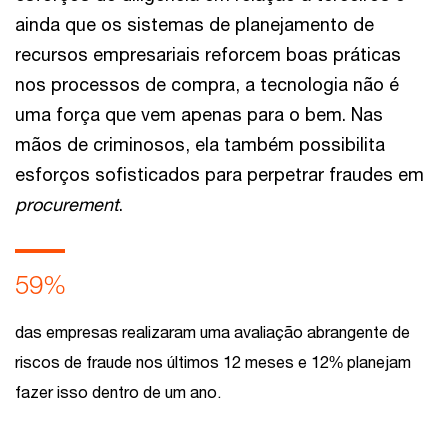
ainda que os sistemas de planejamento de
recursos empresariais reforcem boas práticas
nos processos de compra, a tecnologia não é
uma força que vem apenas para o bem. Nas
mãos de criminosos, ela também possibilita
esforços sofisticados para perpetrar fraudes em
procurement
.
59%
das empresas realizaram uma avaliação abrangente de
riscos de fraude nos últimos 12 meses e 12% planejam
fazer isso dentro de um ano.