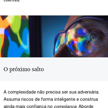
O próximo salto
A complexidade não precisa ser sua adversária.
Assuma riscos de forma inteligente e construa
ainda mais confiança no
compliance
. Aborde