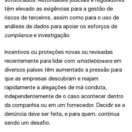
têm elevado as exigências para a gestão de
riscos de terceiros, assim como para o uso de
análises de dados para apoiar os esforços de
compliance
e investigação.
Incentivos ou proteções novas ou revisadas
recentemente para lidar com
whistleblowers
em
diversos países têm aumentado a pressão para
que as empresas descubram e reajam
rapidamente a alegações de má conduta,
independentemente de o caso acontecer dentro
da companhia ou em um fornecedor. Decidir se a
denúncia deve ser feita, e para quem, continua
sendo um desafio.