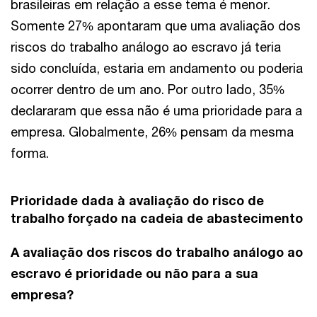
brasileiras em relação a esse tema é menor.
Somente 27% apontaram que uma avaliação dos
riscos do trabalho análogo ao escravo já teria
sido concluída, estaria em andamento ou poderia
ocorrer dentro de um ano. Por outro lado, 35%
declararam que essa não é uma prioridade para a
empresa. Globalmente, 26% pensam da mesma
forma.
Prioridade dada à avaliação do risco de
trabalho forçado na cadeia de abastecimento
A avaliação dos riscos do trabalho análogo ao
escravo é prioridade ou não para a sua
empresa?