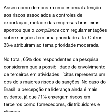
Assim como demonstra uma especial atenção
aos riscos associados a controles de
exportação, metade das empresas brasileiras
apontou que o
compliance
com regulamentações
sobre sanções tem uma prioridade alta. Outros
33% atribuíram ao tema prioridade moderada.
No total, 65% dos respondentes da pesquisa
consideram que a possibilidade de envolvimento
de terceiros em atividades ilícitas representa um
dos dois maiores riscos de sanções. No caso do
Brasil, a percepção na liderança ainda é mais
evidente, já que 71% enxergam riscos em
terceiros como fornecedores, distribuidores e
clientes.