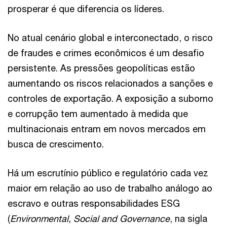
prosperar é que diferencia os líderes.
No atual cenário global e interconectado, o risco
de fraudes e crimes econômicos é um desafio
persistente. As pressões geopolíticas estão
aumentando os riscos relacionados a sanções e
controles de exportação. A exposição a suborno
e corrupção tem aumentado à medida que
multinacionais entram em novos mercados em
busca de crescimento.
Há um escrutínio público e regulatório cada vez
maior em relação ao uso de trabalho análogo ao
escravo e outras responsabilidades ESG
(
Environmental, Social and Governance
, na sigla