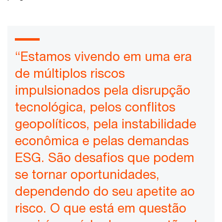
“Estamos vivendo em uma era
de múltiplos riscos
impulsionados pela disrupção
tecnológica, pelos conflitos
geopolíticos, pela instabilidade
econômica e pelas demandas
ESG. São desafios que podem
se tornar oportunidades,
dependendo do seu apetite ao
risco. O que está em questão