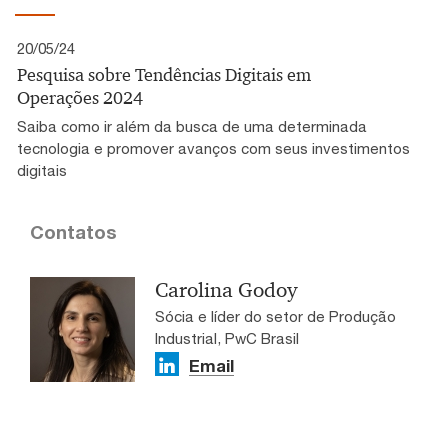
20/05/24
Pesquisa sobre Tendências Digitais em
Operações 2024
Saiba como ir além da busca de uma determinada
tecnologia e promover avanços com seus investimentos
digitais
Contatos
Carolina Godoy
Sócia e líder do setor de Produção
Industrial, PwC Brasil
Email