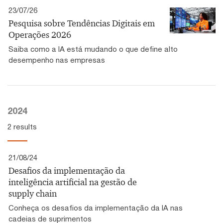
23/07/26
Pesquisa sobre Tendências Digitais em
Operações 2026
Saiba como a IA está mudando o que define alto
desempenho nas empresas
2024
2 results
21/08/24
Desafios da implementação da
inteligência artificial na gestão de
supply chain
Conheça os desafios da implementação da IA nas
cadeias de suprimentos