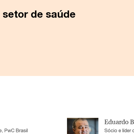
 setor de saúde
Eduardo B
e, PwC Brasil
Sócio e líder