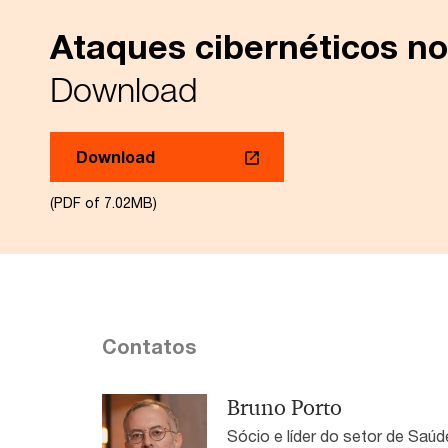
Ataques cibernéticos no
Download
Download
(PDF of 7.02MB)
Contatos
Bruno Porto
Sócio e líder do setor de Saúd