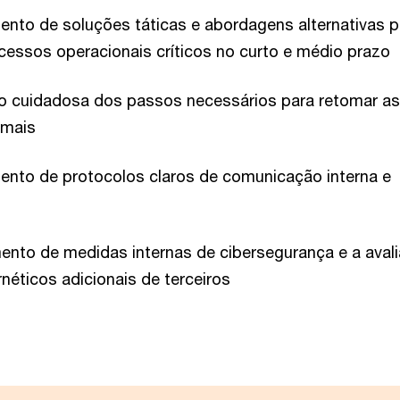
ento de soluções táticas e abordagens alternativas p
cessos operacionais críticos no curto e médio prazo
o cuidadosa dos passos necessários para retomar as
rmais
ento de protocolos claros de comunicação interna e
ento de medidas internas de cibersegurança e a aval
rnéticos adicionais de terceiros