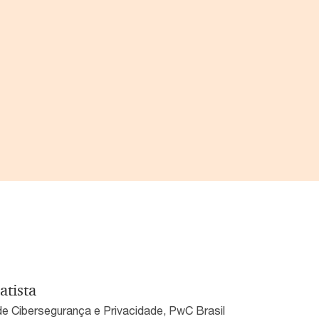
atista
 de Cibersegurança e Privacidade, PwC Brasil