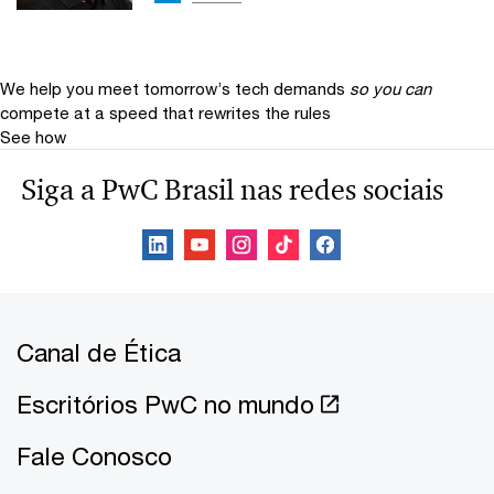
We help you meet tomorrow’s tech demands
so you can
compete at a speed that rewrites the rules
See how
Siga a PwC Brasil nas redes sociais
Canal de Ética
Escritórios PwC no mundo
Fale Conosco