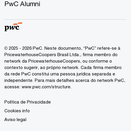
PwC Alumni
© 2025 - 2026 PwC. Neste documento, “PwC” refere-se à
PricewaterhouseCoopers Brasil Ltda., firma membro do
network da PricewaterhouseCoopers, ou conforme o
contexto sugerir, ao próprio network. Cada firma membro
da rede PwC constitui uma pessoa jurídica separada e
independente. Para mais detalhes acerca do network PwC,
acesse:
www.pwc.com/structure
.
Política de Privacidade
Cookies info
Aviso legal