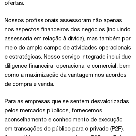
ofertas.
Nossos profissionais assessoram não apenas
nos aspectos financeiros dos negócios (incluindo
assessoria em relação à dívida), mas também por
meio do amplo campo de atividades operacionais
e estratégicas. Nosso serviço integrado inclui due
diligence financeira, operacional e comercial, bem
como a maximização da vantagem nos acordos
de compra e venda.
Para as empresas que se sentem desvalorizadas
pelos mercados públicos, fornecemos
aconselhamento e conhecimento de execução
em transações do público para o privado (P2P).