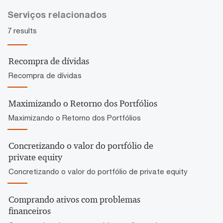
Serviços relacionados
7 results
Recompra de dívidas
Recompra de dívidas
Maximizando o Retorno dos Portfólios
Maximizando o Retorno dos Portfólios
Concretizando o valor do portfólio de
private equity
Concretizando o valor do portfólio de private equity
Comprando ativos com problemas
financeiros