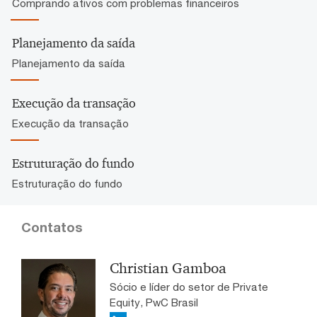
Comprando ativos com problemas financeiros
Planejamento da saída
Planejamento da saída
Execução da transação
Execução da transação
Estruturação do fundo
Estruturação do fundo
Contatos
Christian Gamboa
Sócio e líder do setor de Private
Equity, PwC Brasil