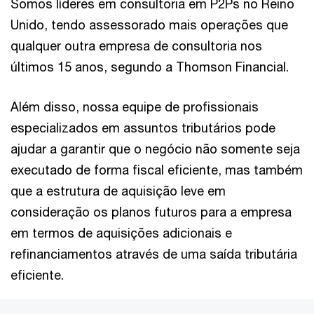
Somos líderes em consultoria em P2Ps no Reino
Unido, tendo assessorado mais operações que
qualquer outra empresa de consultoria nos
últimos 15 anos, segundo a Thomson Financial.
Além disso, nossa equipe de profissionais
especializados em assuntos tributários pode
ajudar a garantir que o negócio não somente seja
executado de forma fiscal eficiente, mas também
que a estrutura de aquisição leve em
consideração os planos futuros para a empresa
em termos de aquisições adicionais e
refinanciamentos através de uma saída tributária
eficiente.