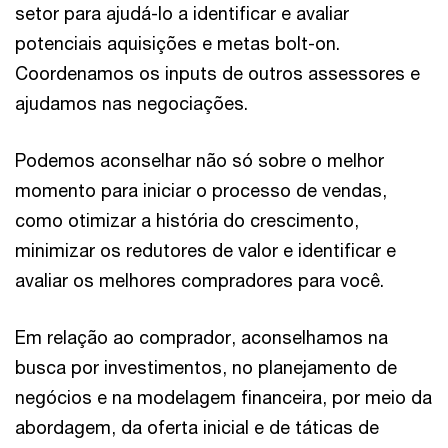
setor para ajudá-lo a identificar e avaliar
potenciais aquisições e metas bolt-on.
Coordenamos os inputs de outros assessores e
ajudamos nas negociações.
Podemos aconselhar não só sobre o melhor
momento para iniciar o processo de vendas,
como otimizar a história do crescimento,
minimizar os redutores de valor e identificar e
avaliar os melhores compradores para você.
Em relação ao comprador, aconselhamos na
busca por investimentos, no planejamento de
negócios e na modelagem financeira, por meio da
abordagem, da oferta inicial e de táticas de