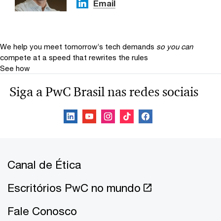
Email
We help you meet tomorrow’s tech demands
so you can
compete at a speed that rewrites the rules
See how
Siga a PwC Brasil nas redes sociais
Canal de Ética
Escritórios PwC no mundo
Fale Conosco