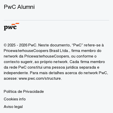
PwC Alumni
© 2025 - 2026 PwC. Neste documento, “PwC” refere-se à
PricewaterhouseCoopers Brasil Ltda., firma membro do
network da PricewaterhouseCoopers, ou conforme o
contexto sugerir, ao próprio network. Cada firma membro
da rede PwC constitui uma pessoa jurídica separada e
independente. Para mais detalhes acerca do network PwC,
acesse:
www.pwc.com/structure
.
Política de Privacidade
Cookies info
Aviso legal