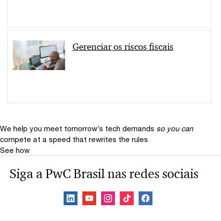
Gerenciar os riscos fiscais
We help you meet tomorrow’s tech demands
so you can
compete at a speed that rewrites the rules
See how
Siga a PwC Brasil nas redes sociais