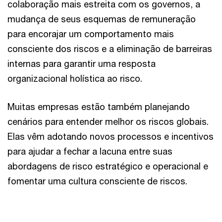
colaboração mais estreita com os governos, a
mudança de seus esquemas de remuneração
para encorajar um comportamento mais
consciente dos riscos e a eliminação de barreiras
internas para garantir uma resposta
organizacional holística ao risco.
Muitas empresas estão também planejando
cenários para entender melhor os riscos globais.
Elas vêm adotando novos processos e incentivos
para ajudar a fechar a lacuna entre suas
abordagens de risco estratégico e operacional e
fomentar uma cultura consciente de riscos.