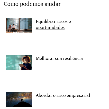
Como podemos ajudar
Equilibrar riscos e
oportunidades
Melhorar sua resiliência
Abordar o risco empresarial