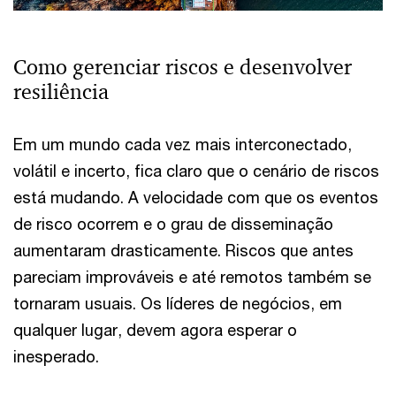
Como gerenciar riscos e desenvolver
resiliência
Em um mundo cada vez mais interconectado,
volátil e incerto, fica claro que o cenário de riscos
está mudando. A velocidade com que os eventos
de risco ocorrem e o grau de disseminação
aumentaram drasticamente. Riscos que antes
pareciam improváveis e até remotos também se
tornaram usuais. Os líderes de negócios, em
qualquer lugar, devem agora esperar o
inesperado.