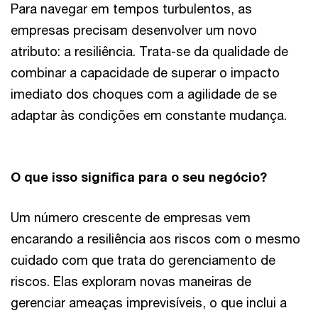
Para navegar em tempos turbulentos, as
empresas precisam desenvolver um novo
atributo: a resiliência. Trata-se da qualidade de
combinar a capacidade de superar o impacto
imediato dos choques com a agilidade de se
adaptar às condições em constante mudança.
O que isso significa para o seu negócio?
Um número crescente de empresas vem
encarando a resiliência aos riscos com o mesmo
cuidado com que trata do gerenciamento de
riscos. Elas exploram novas maneiras de
gerenciar ameaças imprevisíveis, o que inclui a