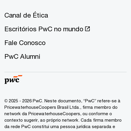
Canal de Ética
Escritórios PwC no mundo
Fale Conosco
PwC Alumni
© 2025 - 2026 PwC. Neste documento, “PwC” refere-se à
PricewaterhouseCoopers Brasil Ltda., firma membro do
network da PricewaterhouseCoopers, ou conforme o
contexto sugerir, ao próprio network. Cada firma membro
da rede PwC constitui uma pessoa jurídica separada e