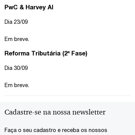
PwC & Harvey AI
Dia 23/09
Em breve.
Reforma Tributária (2ª Fase)
Dia 30/09
Em breve.
Cadastre-se na nossa newsletter
Faça o seu cadastro e receba os nossos