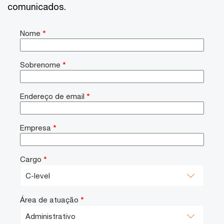
comunicados.
Nome
*
Sobrenome
*
Endereço de email
*
Empresa
*
Cargo
*
Área de atuação
*