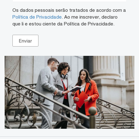
Os dados pessoais serão tratados de acordo com a
Política de Privacidade
. Ao me inscrever, declaro
que li e estou ciente da Política de Privacidade.