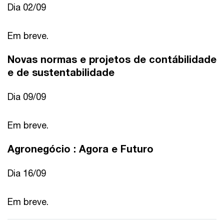
Dia 02/09
Em breve.
Novas normas e projetos de contábilidade
e de sustentabilidade
Dia 09/09
Em breve.
Agronegócio : Agora e Futuro
Dia 16/09
Em breve.