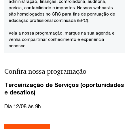
administração, finanças, controladoria, auditoria,
perícia, contabilidade e impostos. Nossos webcasts
são homologados no CRC para fins de pontuação de
educação profissional continuada (EPC).
Veja a nossa programação, marque na sua agenda e
venha compartilhar conhecimento e experiência
conosco.
Confira nossa programação
Terceirização de Serviços (oportunidades
e desafios)
Dia 12/08 às 9h