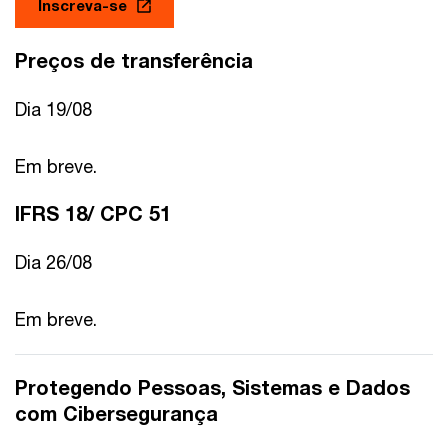
Inscreva-se
Preços de transferência
Dia 19/08
Em breve.
IFRS 18/ CPC 51
Dia 26/08
Em breve.
Protegendo Pessoas, Sistemas e Dados
com Cibersegurança