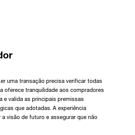
dor
er uma transação precisa verificar todas
ra oferece tranquilidade aos compradores
a e valida as principais premissas
égicas que adotadas. A experiência
 visão de futuro e assegurar que não