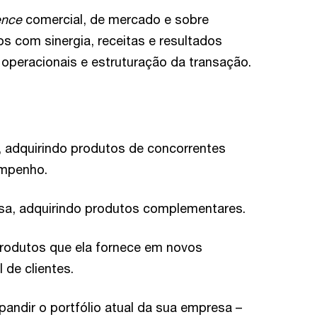
ence
comercial, de mercado e sobre
s com sinergia, receitas e resultados
 operacionais e estruturação da transação.
 adquirindo produtos de concorrentes
empenho.
esa, adquirindo produtos complementares.
rodutos que ela fornece em novos
de clientes.
pandir o portfólio atual da sua empresa –