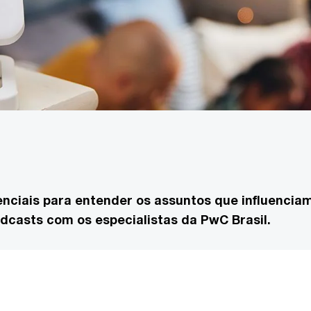
enciais para entender os assuntos que influencia
dcasts com os especialistas da PwC Brasil.