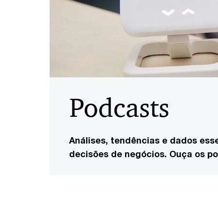
Podcasts
Análises, tendências e dados ess
decisões de negócios. Ouça os po