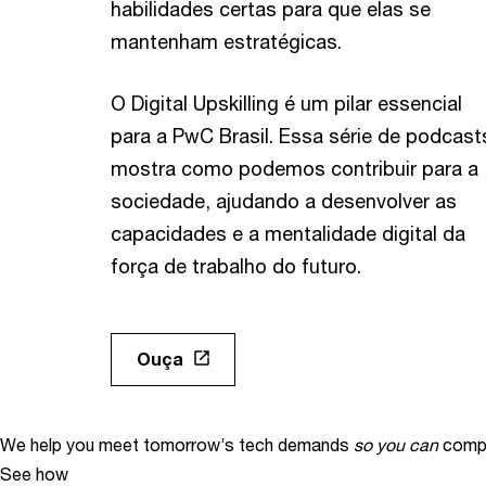
habilidades certas para que elas se
mantenham estratégicas.
O Digital Upskilling é um pilar essencial
para a PwC Brasil. Essa série de podcast
mostra como podemos contribuir para a
sociedade, ajudando a desenvolver as
capacidades e a mentalidade digital da
força de trabalho do futuro.
Ouça
We help you meet tomorrow’s tech demands
so you can
compe
See how