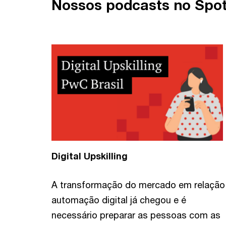
Nossos podcasts no Spot
Digital Upskilling
A transformação do mercado em relação
automação digital já chegou e é
necessário preparar as pessoas com as