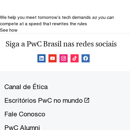
We help you meet tomorrow’s tech demands
so you can
compete at a speed that rewrites the rules
See how
Siga a PwC Brasil nas redes sociais
Canal de Ética
Escritórios PwC no mundo
Fale Conosco
PwC Alumni