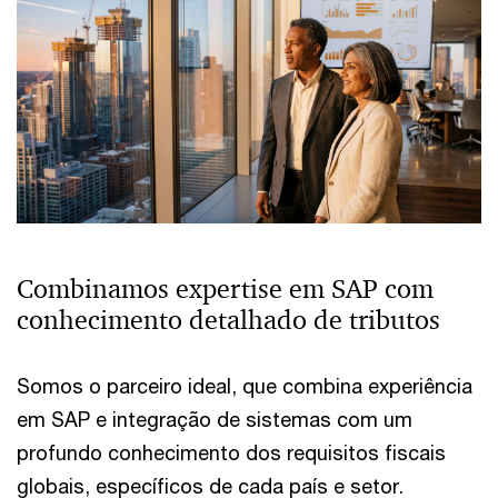
Combinamos expertise em SAP com
conhecimento detalhado de tributos
Somos o parceiro ideal, que combina experiência
em SAP e integração de sistemas com um
profundo conhecimento dos requisitos fiscais
globais, específicos de cada país e setor.