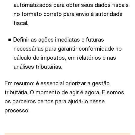
automatizados para obter seus dados fiscais
no formato correto para envio à autoridade
fiscal.
Definir as ações imediatas e futuras
necessárias para garantir conformidade no
cálculo de impostos, em relatórios e nas
análises tributárias.
Em resumo: é essencial priorizar a gestão
tributária. O momento de agir é agora. E somos
os parceiros certos para ajudá-lo nesse
processo.