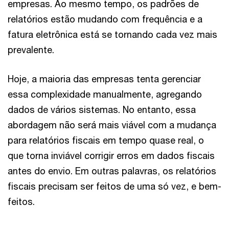
empresas. Ao mesmo tempo, os padrões de
relatórios estão mudando com frequência e a
fatura eletrônica está se tornando cada vez mais
prevalente.
Hoje, a maioria das empresas tenta gerenciar
essa complexidade manualmente, agregando
dados de vários sistemas. No entanto, essa
abordagem não será mais viável com a mudança
para relatórios fiscais em tempo quase real, o
que torna inviável corrigir erros em dados fiscais
antes do envio. Em outras palavras, os relatórios
fiscais precisam ser feitos de uma só vez, e bem-
feitos.