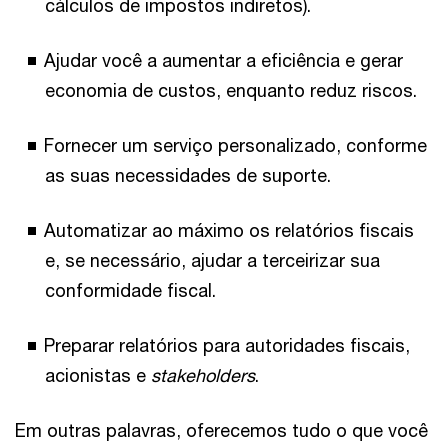
cálculos de impostos indiretos).
Ajudar você a aumentar a eficiência e gerar
economia de custos, enquanto reduz riscos.
Fornecer um serviço personalizado, conforme
as suas necessidades de suporte.
Automatizar ao máximo os relatórios fiscais
e, se necessário, ajudar a terceirizar sua
conformidade fiscal.
Preparar relatórios para autoridades fiscais,
acionistas e
stakeholders
.
Em outras palavras, oferecemos tudo o que você