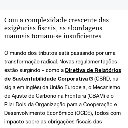
Com a complexidade crescente das
exigências fiscais, as abordagens
manuais tornam-se insuficientes
O mundo dos tributos está passando por uma
transformação radical. Novas regulamentações
estão surgindo – como a
Diretiva de Relatórios
de Sustentabilidade Corporativa
(CSRD, na
sigla em inglês) da União Europeia, o Mecanismo
de Ajuste de Carbono na Fronteira (CBAM) e o
Pilar Dois da Organização para a Cooperação e
Desenvolvimento Econômico (OCDE), todos com
impacto sobre as obrigações fiscais das