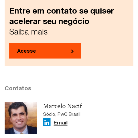
Entre em contato se quiser
acelerar seu negócio
Saiba mais
Acesse
Contatos
Marcelo Nacif
Sócio, PwC Brasil
Email