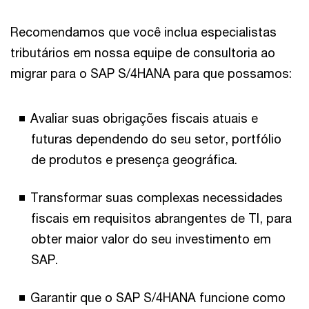
Recomendamos que você inclua especialistas
tributários em nossa equipe de consultoria ao
migrar para o SAP S/4HANA para que possamos:
Avaliar suas obrigações fiscais atuais e
futuras dependendo do seu setor, portfólio
de produtos e presença geográfica.
Transformar suas complexas necessidades
fiscais em requisitos abrangentes de TI, para
obter maior valor do seu investimento em
SAP.
Garantir que o SAP S/4HANA funcione como