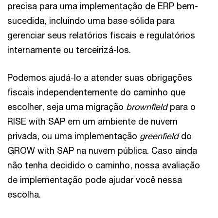
precisa para uma implementação de ERP bem-
sucedida, incluindo uma base sólida para
gerenciar seus relatórios fiscais e regulatórios
internamente ou terceirizá-los.
Podemos ajudá-lo a atender suas obrigações
fiscais independentemente do caminho que
escolher, seja uma migração
brownfield
para o
RISE with SAP em um ambiente de nuvem
privada, ou uma implementação
greenfield
do
GROW with SAP na nuvem pública. Caso ainda
não tenha decidido o caminho, nossa avaliação
de implementação pode ajudar você nessa
escolha.