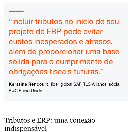
“Incluir tributos no início do seu
projeto de ERP pode evitar
custos inesperados e atrasos,
além de proporcionar uma base
sólida para o cumprimento de
obrigações fiscais futuras.”
Kerstine Rencourt,
líder global SAP TLS Alliance, sócia,
PwC Reino Unido
Tributos e ERP: uma conexão
indispensável