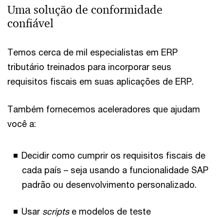
Uma solução de conformidade
confiável
Temos cerca de mil especialistas em ERP
tributário treinados para incorporar seus
requisitos fiscais em suas aplicações de ERP.
Também fornecemos aceleradores que ajudam
você a:
Decidir como cumprir os requisitos fiscais de
cada país – seja usando a funcionalidade SAP
padrão ou desenvolvimento personalizado.
Usar
scripts
e modelos de teste