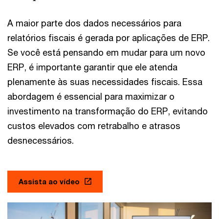
A maior parte dos dados necessários para
relatórios fiscais é gerada por aplicações de ERP.
Se você está pensando em mudar para um novo
ERP, é importante garantir que ele atenda
plenamente às suas necessidades fiscais. Essa
abordagem é essencial para maximizar o
investimento na transformação do ERP, evitando
custos elevados com retrabalho e atrasos
desnecessários.
Assista ao vídeo