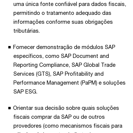
uma única fonte confiável para dados fiscais,
permitindo o tratamento adequado das
informações conforme suas obrigações
tributárias.
Fornecer demonstração de módulos SAP
específicos, como SAP Document and
Reporting Compliance, SAP Global Trade
Services (GTS), SAP Profitability and
Performance Management (PaPM) e soluções
SAP ESG.
Orientar sua decisão sobre quais soluções
fiscais comprar da SAP ou de outros
provedores (como mecanismos fiscais para