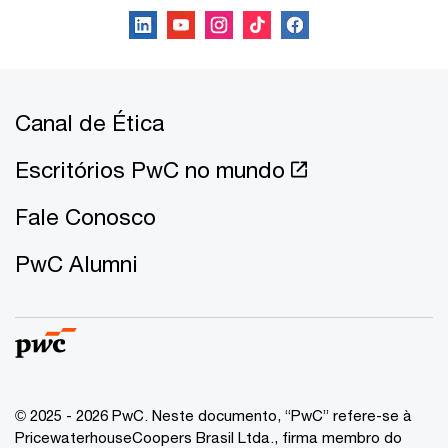
Canal de Ética
Escritórios PwC no mundo
Fale Conosco
PwC Alumni
© 2025 - 2026 PwC. Neste documento, “PwC” refere-se à
PricewaterhouseCoopers Brasil Ltda., firma membro do