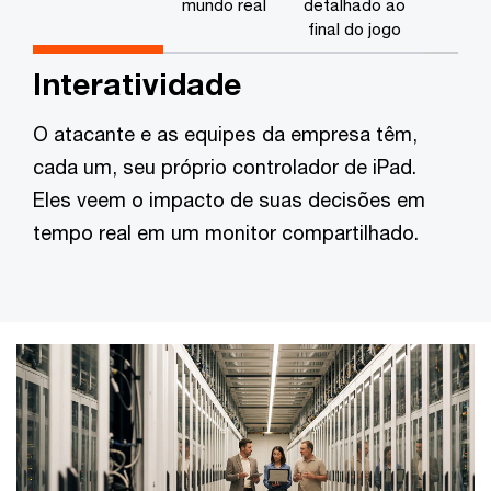
mundo real
detalhado ao
final do jogo
Interatividade
O atacante e as equipes da empresa têm,
cada um, seu próprio controlador de iPad.
Eles veem o impacto de suas decisões em
tempo real em um monitor compartilhado.