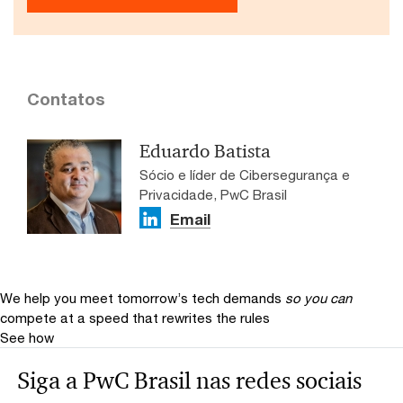
Contatos
Eduardo Batista
Sócio e líder de Cibersegurança e
Privacidade, PwC Brasil
Email
We help you meet tomorrow’s tech demands
so you can
compete at a speed that rewrites the rules
See how
Siga a PwC Brasil nas redes sociais