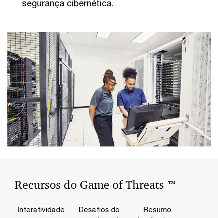
segurança cibernética.
Recursos do Game of Threats ™
Interatividade
Desafios do
Resumo