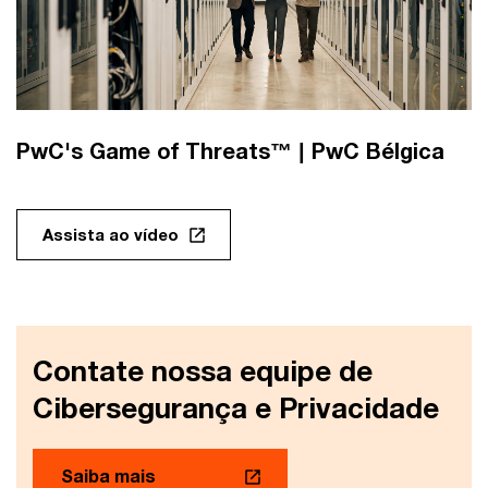
PwC's Game of Threats™ | PwC Bélgica
Assista ao vídeo
Contate nossa equipe de
Cibersegurança e Privacidade
Saiba mais