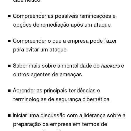
Compreender as possíveis ramificações e
opções de remediação após um ataque.
Compreender o que a empresa pode fazer
para evitar um ataque.
Saber mais sobre a mentalidade de
hackers
e
outros agentes de ameaças.
Aprender as principais tendências e
terminologias de segurança cibernética.
Iniciar uma discussão com a liderança sobre a
preparação da empresa em termos de