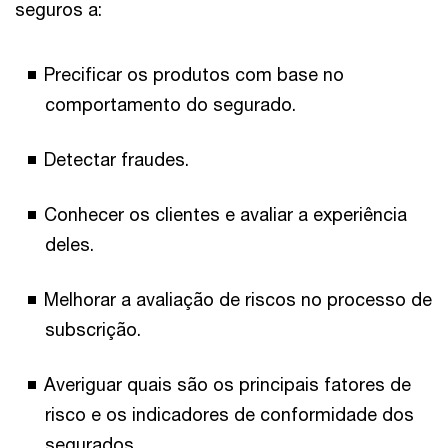
seguros a:
Precificar os produtos com base no
comportamento do segurado.
Detectar fraudes.
Conhecer os
clientes e avaliar a experiência
deles.
Melhorar a avaliação de riscos no processo de
subscrição.
Averiguar quais são os principais fatores de
risco e os indicadores de conformidade dos
segurados.