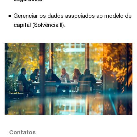
Gerenciar os dados associados ao modelo de
capital (Solvência II).
Contatos