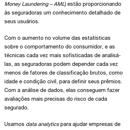
Money Laundering – AML
) estão proporcionando
às seguradoras um conhecimento detalhado de
seus usuários.
Com o aumento no volume das estatísticas
sobre o comportamento do consumidor, e as
técnicas cada vez mais sofisticadas de analisá-
las, as seguradoras podem depender cada vez
menos de fatores de classificação brutos, como
idade e condição civil, para definir seus prêmios.
Com a análise de dados, elas conseguem fazer
avaliações mais precisas do risco de cada
segurado.
Usamos
data analytics
para ajudar empresas de