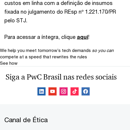
custos em linha com a definição de insumos
fixada no julgamento do REsp nº 1.221.170/PR
pelo STJ.
Para acessar a íntegra, clique
aqui
!
We help you meet tomorrow’s tech demands
so you can
compete at a speed that rewrites the rules
See how
Siga a PwC Brasil nas redes sociais
Canal de Ética