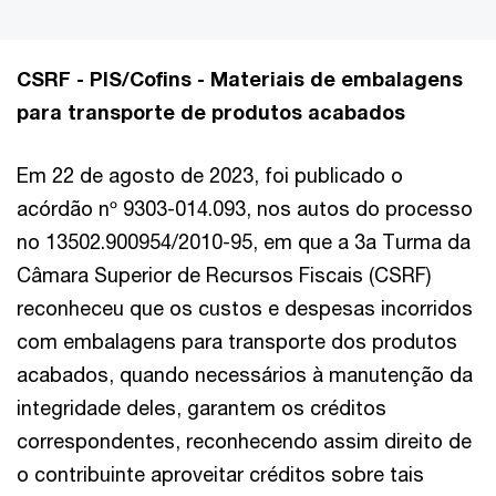
CSRF - PIS/Cofins - Materiais de embalagens
para transporte de produtos acabados
Em 22 de agosto de 2023, foi publicado o
acórdão nº 9303-014.093, nos autos do processo
no 13502.900954/2010-95, em que a 3a Turma da
Câmara Superior de Recursos Fiscais (CSRF)
reconheceu que os custos e despesas incorridos
com embalagens para transporte dos produtos
acabados, quando necessários à manutenção da
integridade deles, garantem os créditos
correspondentes, reconhecendo assim direito de
o contribuinte aproveitar créditos sobre tais