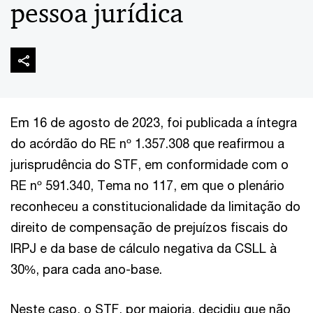
pessoa jurídica
Em 16 de agosto de 2023, foi publicada a íntegra
do acórdão do RE nº 1.357.308 que reafirmou a
jurisprudência do STF, em conformidade com o
RE nº 591.340, Tema no 117, em que o plenário
reconheceu a constitucionalidade da limitação do
direito de compensação de prejuízos fiscais do
IRPJ e da base de cálculo negativa da CSLL à
30%, para cada ano-base.
Neste caso, o STF, por maioria, decidiu que não