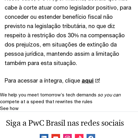
cabe à corte atuar como legislador positivo, para
conceder ou estender benefício fiscal não
previsto na legislação tributária, no que diz
respeito à restrição dos 30% na compensação
dos prejuízos, em situações de extinção da
pessoa jurídica, mantendo assim a limitação
também para esta situação.
Para acessar a íntegra, clique
aqui
!
We help you meet tomorrow’s tech demands
so you can
compete at a speed that rewrites the rules
See how
Siga a PwC Brasil nas redes sociais