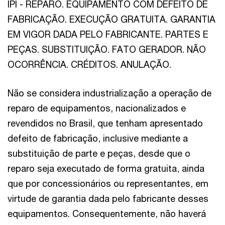
IPI - REPARO. EQUIPAMENTO COM DEFEITO DE
FABRICAÇÃO. EXECUÇÃO GRATUITA. GARANTIA
EM VIGOR DADA PELO FABRICANTE. PARTES E
PEÇAS. SUBSTITUIÇÃO. FATO GERADOR. NÃO
OCORRÊNCIA. CRÉDITOS. ANULAÇÃO.
Não se considera industrialização a operação de
reparo de equipamentos, nacionalizados e
revendidos no Brasil, que tenham apresentado
defeito de fabricação, inclusive mediante a
substituição de parte e peças, desde que o
reparo seja executado de forma gratuita, ainda
que por concessionários ou representantes, em
virtude de garantia dada pelo fabricante desses
equipamentos. Consequentemente, não haverá