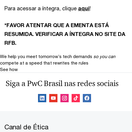
Para acessar a íntegra, clique
aqui
!
*FAVOR ATENTAR QUE A EMENTA ESTÁ
RESUMIDA. VERIFICAR A ÍNTEGRA NO SITE DA
RFB.
We help you meet tomorrow’s tech demands
so you can
compete at a speed that rewrites the rules
See how
Siga a PwC Brasil nas redes sociais
Canal de Ética