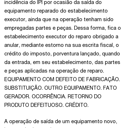
incidência do IPI por ocasião da saída do
equipamento reparado do estabelecimento
executor, ainda que na operação tenham sido
empregadas partes e peças. Dessa forma, fica o
estabelecimento executor do reparo obrigado a
anular, mediante estorno na sua escrita fiscal, o
crédito do imposto, porventura lançado, quando
da entrada, em seu estabelecimento, das partes
e peças aplicadas na operação de reparo.
EQUIPAMENTO COM DEFEITO DE FABRICAÇÃO.
SUBSTITUIÇÃO. OUTRO EQUIPAMENTO. FATO
GERADOR. OCORRÊNCIA. RETORNO DO
PRODUTO DEFEITUOSO. CRÉDITO.
A operação de saída de um equipamento novo,