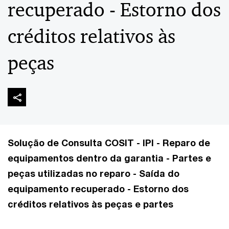
recuperado - Estorno dos
créditos relativos às
peças
Solução de Consulta COSIT - IPI - Reparo de
equipamentos dentro da garantia - Partes e
peças utilizadas no reparo - Saída do
equipamento recuperado - Estorno dos
créditos relativos às peças e partes