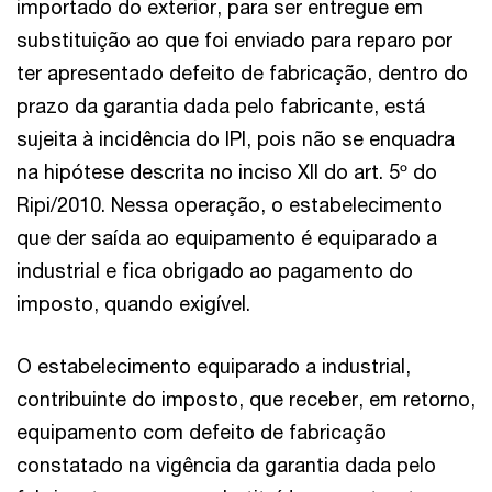
importado do exterior, para ser entregue em
substituição ao que foi enviado para reparo por
ter apresentado defeito de fabricação, dentro do
prazo da garantia dada pelo fabricante, está
sujeita à incidência do IPI, pois não se enquadra
na hipótese descrita no inciso XII do art. 5º do
Ripi/2010. Nessa operação, o estabelecimento
que der saída ao equipamento é equiparado a
industrial e fica obrigado ao pagamento do
imposto, quando exigível.
O estabelecimento equiparado a industrial,
contribuinte do imposto, que receber, em retorno,
equipamento com defeito de fabricação
constatado na vigência da garantia dada pelo