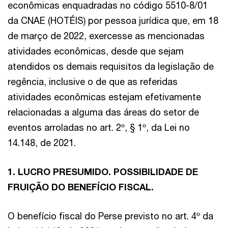
econômicas enquadradas no código 5510-8/01
da CNAE (HOTÉIS) por pessoa jurídica que, em 18
de março de 2022, exercesse as mencionadas
atividades econômicas, desde que sejam
atendidos os demais requisitos da legislação de
regência, inclusive o de que as referidas
atividades econômicas estejam efetivamente
relacionadas a alguma das áreas do setor de
eventos arroladas no art. 2º, § 1º, da Lei no
14.148, de 2021.
1. LUCRO PRESUMIDO. POSSIBILIDADE DE
FRUIÇÃO DO BENEFÍCIO FISCAL.
O benefício fiscal do Perse previsto no art. 4º da