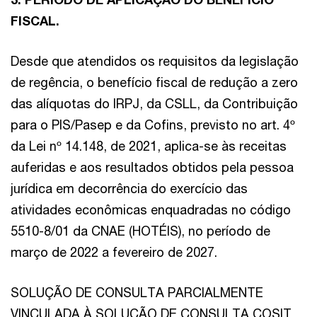
FISCAL.
Desde que atendidos os requisitos da legislação
de regência, o benefício fiscal de redução a zero
das alíquotas do IRPJ, da CSLL, da Contribuição
para o PIS/Pasep e da Cofins, previsto no art. 4º
da Lei nº 14.148, de 2021, aplica-se às receitas
auferidas e aos resultados obtidos pela pessoa
jurídica em decorrência do exercício das
atividades econômicas enquadradas no código
5510-8/01 da CNAE (HOTÉIS), no período de
março de 2022 a fevereiro de 2027.
SOLUÇÃO DE CONSULTA PARCIALMENTE
VINCULADA À SOLUÇÃO DE CONSULTA COSIT