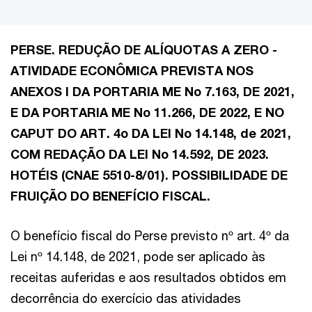
PERSE. REDUÇÃO DE ALÍQUOTAS A ZERO -
ATIVIDADE ECONÔMICA PREVISTA NOS
ANEXOS I DA PORTARIA ME No 7.163, DE 2021,
E DA PORTARIA ME No 11.266, DE 2022, E NO
CAPUT DO ART. 4o DA LEI No 14.148, de 2021,
COM REDAÇÃO DA LEI No 14.592, DE 2023.
HOTÉIS (CNAE 5510-8/01). POSSIBILIDADE DE
FRUIÇÃO DO BENEFÍCIO FISCAL.
O benefício fiscal do Perse previsto nº art. 4º da
Lei nº 14.148, de 2021, pode ser aplicado às
receitas auferidas e aos resultados obtidos em
decorrência do exercício das atividades