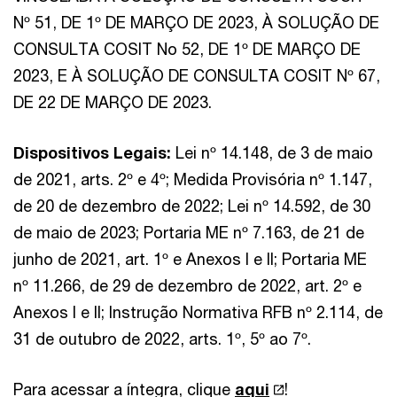
Nº 51, DE 1º DE MARÇO DE 2023, À SOLUÇÃO DE
CONSULTA COSIT No 52, DE 1º DE MARÇO DE
2023, E À SOLUÇÃO DE CONSULTA COSIT Nº 67,
DE 22 DE MARÇO DE 2023.
Dispositivos Legais:
Lei nº 14.148, de 3 de maio
de 2021, arts. 2º e 4º; Medida Provisória nº 1.147,
de 20 de dezembro de 2022; Lei nº 14.592, de 30
de maio de 2023; Portaria ME nº 7.163, de 21 de
junho de 2021, art. 1º e Anexos I e II; Portaria ME
nº 11.266, de 29 de dezembro de 2022, art. 2º e
Anexos I e II; Instrução Normativa RFB nº 2.114, de
31 de outubro de 2022, arts. 1º, 5º ao 7º.
Para acessar a íntegra, clique
aqui
!