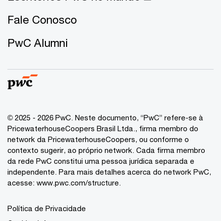
Fale Conosco
PwC Alumni
© 2025 - 2026 PwC. Neste documento, “PwC” refere-se à
PricewaterhouseCoopers Brasil Ltda., firma membro do
network da PricewaterhouseCoopers, ou conforme o
contexto sugerir, ao próprio network. Cada firma membro
da rede PwC constitui uma pessoa jurídica separada e
independente. Para mais detalhes acerca do network PwC,
acesse:
www.pwc.com/structure
.
Política de Privacidade