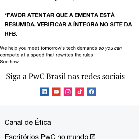
*FAVOR ATENTAR QUE A EMENTA ESTÁ
RESUMIDA. VERIFICAR A ÍNTEGRA NO SITE DA
RFB.
We help you meet tomorrow’s tech demands
so you can
compete at a speed that rewrites the rules
See how
Siga a PwC Brasil nas redes sociais
Canal de Ética
Escritórios PwC no mundo