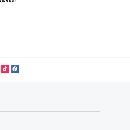
colados