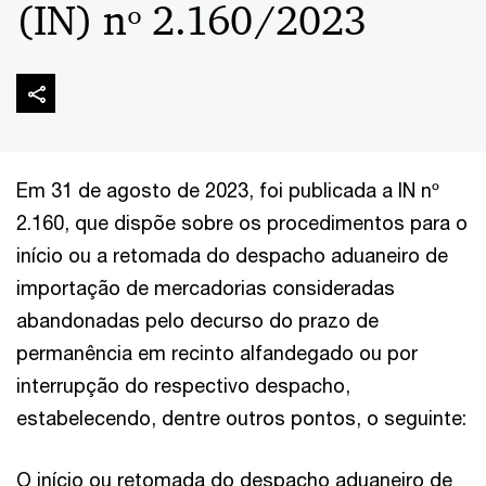
(IN) nº 2.160/2023
Em 31 de agosto de 2023, foi publicada a IN nº
2.160, que dispõe sobre os procedimentos para o
início ou a retomada do despacho aduaneiro de
importação de mercadorias consideradas
abandonadas pelo decurso do prazo de
permanência em recinto alfandegado ou por
interrupção do respectivo despacho,
estabelecendo, dentre outros pontos, o seguinte:
O início ou retomada do despacho aduaneiro de