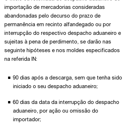
importação de mercadorias consideradas
abandonadas pelo decurso do prazo de
permanência em recinto alfandegado ou por
interrupção do respectivo despacho aduaneiro e
sujeitas à pena de perdimento, se darão nas
seguinte hipóteses e nos moldes especificados
na referida IN:
90 dias após a descarga, sem que tenha sido
iniciado o seu despacho aduaneiro;
60 dias da data da interrupção do despacho
aduaneiro, por ação ou omissão do
importador;