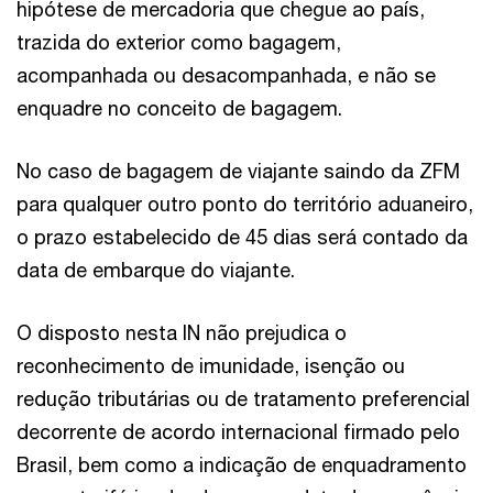
hipótese de mercadoria que chegue ao país,
trazida do exterior como bagagem,
acompanhada ou desacompanhada, e não se
enquadre no conceito de bagagem.
No caso de bagagem de viajante saindo da ZFM
para qualquer outro ponto do território aduaneiro,
o prazo estabelecido de 45 dias será contado da
data de embarque do viajante.
O disposto nesta IN não prejudica o
reconhecimento de imunidade, isenção ou
redução tributárias ou de tratamento preferencial
decorrente de acordo internacional firmado pelo
Brasil, bem como a indicação de enquadramento