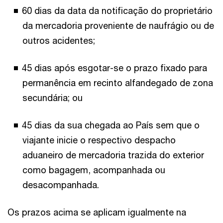
60 dias da data da notificação do proprietário
da mercadoria proveniente de naufrágio ou de
outros acidentes;
45 dias após esgotar-se o prazo fixado para
permanência em recinto alfandegado de zona
secundária; ou
45 dias da sua chegada ao País sem que o
viajante inicie o respectivo despacho
aduaneiro de mercadoria trazida do exterior
como bagagem, acompanhada ou
desacompanhada.
Os prazos acima se aplicam igualmente na