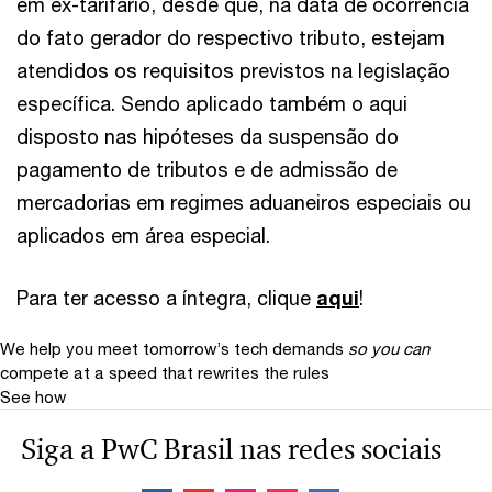
em ex-tarifário, desde que, na data de ocorrência
do fato gerador do respectivo tributo, estejam
atendidos os requisitos previstos na legislação
específica. Sendo aplicado também o aqui
disposto nas hipóteses da suspensão do
pagamento de tributos e de admissão de
mercadorias em regimes aduaneiros especiais ou
aplicados em área especial.
Para ter acesso a íntegra, clique
aqui
!
We help you meet tomorrow’s tech demands
so you can
compete at a speed that rewrites the rules
See how
Siga a PwC Brasil nas redes sociais