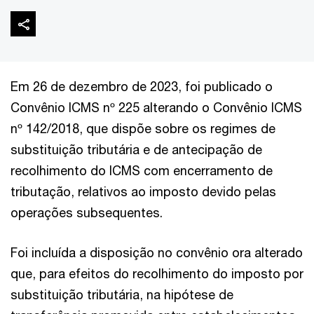
Em 26 de dezembro de 2023, foi publicado o
Convênio ICMS nº 225 alterando o Convênio ICMS
nº 142/2018, que dispõe sobre os regimes de
substituição tributária e de antecipação de
recolhimento do ICMS com encerramento de
tributação, relativos ao imposto devido pelas
operações subsequentes.
Foi incluída a disposição no convênio ora alterado
que, para efeitos do recolhimento do imposto por
substituição tributária, na hipótese de