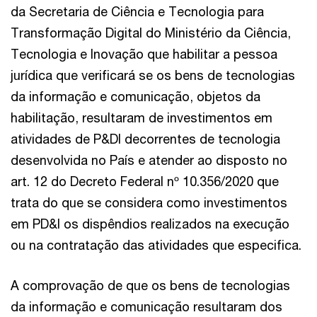
da Secretaria de Ciência e Tecnologia para
Transformação Digital do Ministério da Ciência,
Tecnologia e Inovação que habilitar a pessoa
jurídica que verificará se os bens de tecnologias
da informação e comunicação, objetos da
habilitação, resultaram de investimentos em
atividades de P&DI decorrentes de tecnologia
desenvolvida no País e atender ao disposto no
art. 12 do Decreto Federal nº 10.356/2020 que
trata do que se considera como investimentos
em PD&I os dispêndios realizados na execução
ou na contratação das atividades que especifica.
A comprovação de que os bens de tecnologias
da informação e comunicação resultaram dos