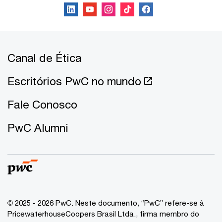
Canal de Ética
Escritórios PwC no mundo
Fale Conosco
PwC Alumni
© 2025 - 2026 PwC. Neste documento, “PwC” refere-se à
PricewaterhouseCoopers Brasil Ltda., firma membro do