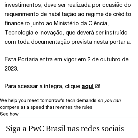
investimentos, deve ser realizada por ocasião do
requerimento de habilitação ao regime de crédito
financeiro junto ao Ministério da Ciência,
Tecnologia e Inovação, que deverá ser instruído
com toda documentação prevista nesta portaria.
Esta Portaria entra em vigor em 2 de outubro de
2023.
Para acessar a íntegra, clique
aqui
!
We help you meet tomorrow’s tech demands
so you can
compete at a speed that rewrites the rules
See how
Siga a PwC Brasil nas redes sociais