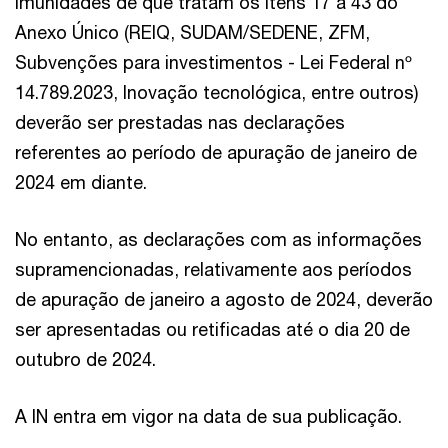
imunidades de que tratam os itens 17 a 43 do
Anexo Único (REIQ, SUDAM/SEDENE, ZFM,
Subvenções para investimentos - Lei Federal nº
14.789.2023, Inovação tecnológica, entre outros)
deverão ser prestadas nas declarações
referentes ao período de apuração de janeiro de
2024 em diante.
No entanto, as declarações com as informações
supramencionadas, relativamente aos períodos
de apuração de janeiro a agosto de 2024, deverão
ser apresentadas ou retificadas até o dia 20 de
outubro de 2024.
A IN entra em vigor na data de sua publicação.