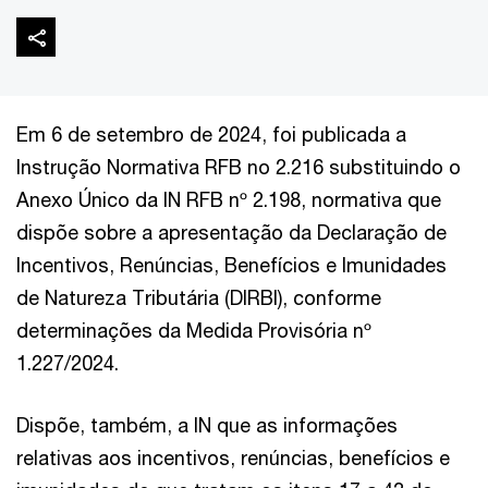
Em 6 de setembro de 2024, foi publicada a
Instrução Normativa RFB no 2.216 substituindo o
Anexo Único da IN RFB nº 2.198, normativa que
dispõe sobre a apresentação da Declaração de
Incentivos, Renúncias, Benefícios e Imunidades
de Natureza Tributária (DIRBI), conforme
determinações da Medida Provisória nº
1.227/2024.
Dispõe, também, a IN que as informações
relativas aos incentivos, renúncias, benefícios e