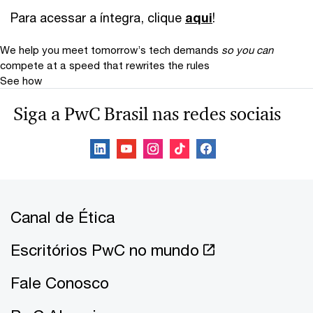
Para acessar a íntegra, clique
aqui
!
We help you meet tomorrow’s tech demands
so you can
compete at a speed that rewrites the rules
See how
Siga a PwC Brasil nas redes sociais
Canal de Ética
Escritórios PwC no mundo
Fale Conosco