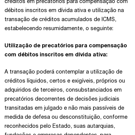
créditos em precatórios para compensação com
débitos inscritos em dívida ativa e utilização na
transação de créditos acumulados de ICMS,
estabelecendo resumidamente, o seguinte:
Utilização de precatórios para compensação
com débitos inscritos em dívida ativa:
A transação poderá contemplar a utilização de
créditos líquidos, certos e exigíveis, próprios ou
adquiridos de terceiros, consubstanciados em
precatórios decorrentes de decisões judiciais
transitadas em julgado e não mais passíveis de
medida de defesa ou desconstituição, conforme
reconhecidos pelo Estado, suas autarquias,
fundações e empresas dependentes, para