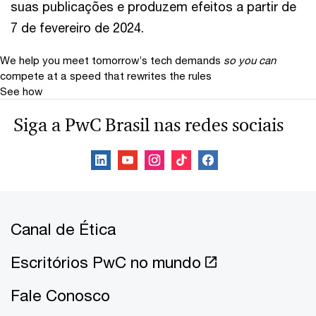
suas publicações e produzem efeitos a partir de
7 de fevereiro de 2024.
We help you meet tomorrow’s tech demands
so you can
compete at a speed that rewrites the rules
See how
Siga a PwC Brasil nas redes sociais
Canal de Ética
Escritórios PwC no mundo
Fale Conosco