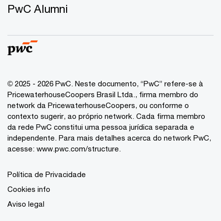
PwC Alumni
© 2025 - 2026 PwC. Neste documento, “PwC” refere-se à
PricewaterhouseCoopers Brasil Ltda., firma membro do
network da PricewaterhouseCoopers, ou conforme o
contexto sugerir, ao próprio network. Cada firma membro
da rede PwC constitui uma pessoa jurídica separada e
independente. Para mais detalhes acerca do network PwC,
acesse:
www.pwc.com/structure
.
Política de Privacidade
Cookies info
Aviso legal