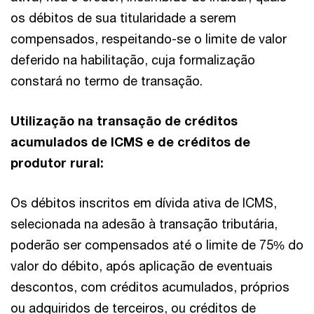
os débitos de sua titularidade a serem
compensados, respeitando-se o limite de valor
deferido na habilitação, cuja formalização
constará no termo de transação.
Utilização na transação de créditos
acumulados de ICMS e de créditos de
produtor rural:
Os débitos inscritos em dívida ativa de ICMS,
selecionada na adesão à transação tributária,
poderão ser compensados até o limite de 75% do
valor do débito, após aplicação de eventuais
descontos, com créditos acumulados, próprios
ou adquiridos de terceiros, ou créditos de