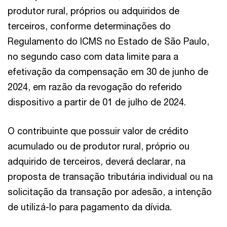
produtor rural, próprios ou adquiridos de
terceiros, conforme determinações do
Regulamento do ICMS no Estado de São Paulo,
no segundo caso com data limite para a
efetivação da compensação em 30 de junho de
2024, em razão da revogação do referido
dispositivo a partir de 01 de julho de 2024.
O contribuinte que possuir valor de crédito
acumulado ou de produtor rural, próprio ou
adquirido de terceiros, deverá declarar, na
proposta de transação tributária individual ou na
solicitação da transação por adesão, a intenção
de utilizá-lo para pagamento da dívida.