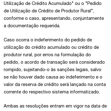
Utilização de Crédito Acumulado" ou o "Pedido
de Utilização de Crédito de Produtor Rural",
conforme o caso, apresentando, conjuntamente
a documentação requerida.
Caso ocorra o indeferimento do pedido de
utilização do crédito acumulado ou crédito de
produtor rural, por erros na formulação do
pedido, o acordo de transação será considerado
rompido, sujeitando-o às sanções legais, salvo
se não houver dado causa ao indeferimento e o
valor da reserva de crédito será lançado na conta
corrente do respectivo sistema informatizado.
Ambas as resoluções entram em vigor na data de