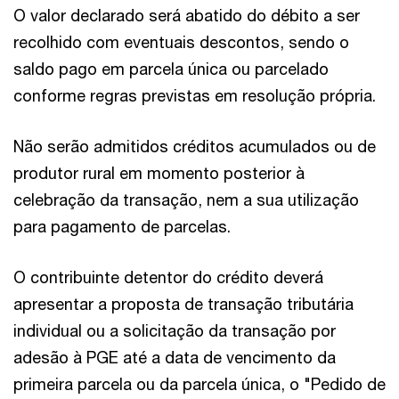
O valor declarado será abatido do débito a ser
recolhido com eventuais descontos, sendo o
saldo pago em parcela única ou parcelado
conforme regras previstas em resolução própria.
Não serão admitidos créditos acumulados ou de
produtor rural em momento posterior à
celebração da transação, nem a sua utilização
para pagamento de parcelas.
O contribuinte detentor do crédito deverá
apresentar a proposta de transação tributária
individual ou a solicitação da transação por
adesão à PGE até a data de vencimento da
primeira parcela ou da parcela única, o "Pedido de