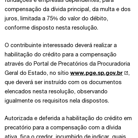
compensação da dívida principal, da multa e dos
juros, limitada a 75% do valor do débito,
conforme disposto nesta resolução.
O contribuinte interessado deverá realizar a
habilitação do crédito para a compensação
através do Portal de Precatórios da Procuradoria
Geral do Estado, no sítio
www.pge.sp.gov.br
,
que deverá ser instruído com os documentos
elencados nesta resolução, observando
igualmente os requisitos nela dispostos.
Autorizada e deferida a habilitação do crédito em
precatório para a compensação com a dívida
ativa, fica o credor, incumbido de indicar, quais