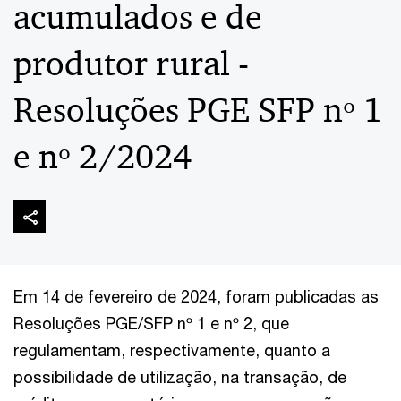
acumulados e de
produtor rural -
Resoluções PGE SFP nº 1
e nº 2/2024
Em 14 de fevereiro de 2024, foram publicadas as
Resoluções PGE/SFP nº 1 e nº 2, que
regulamentam, respectivamente, quanto a
possibilidade de utilização, na transação, de