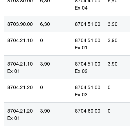
8703.80.00
6,30
8704.41.00
6,50
Ex 04
8703.90.00
6,30
8704.51.00
3,90
8704.21.10
0
8704.51.00
3,90
Ex 01
8704.21.10
3,90
8704.51.00
3,90
Ex 01
Ex 02
8704.21.20
0
8704.51.00
0
Ex 03
8704.21.20
3,90
8704.60.00
0
Ex 01