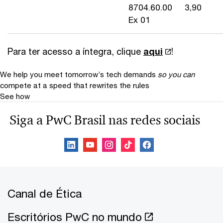
8704.60.00
3,90
Ex 01
Para ter acesso a íntegra, clique
aqui
!
We help you meet tomorrow’s tech demands
so you can
compete at a speed that rewrites the rules
See how
Siga a PwC Brasil nas redes sociais
Canal de Ética
Escritórios PwC no mundo