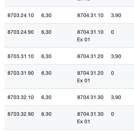
8703.24.10
6,30
8704.31.10
3,90
8703.24.90
6,30
8704.31.10
0
Ex 01
8703.31.10
6,30
8704.31.20
3,90
8703.31.90
6,30
8704.31.20
0
Ex 01
8703.32.10
6,30
8704.31.30
3,90
8703.32.90
6,30
8704.31.30
0
Ex 01