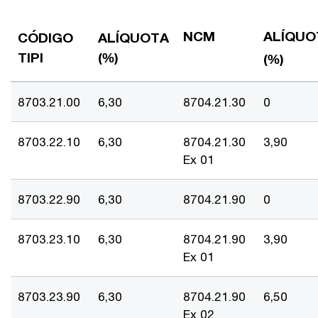
NCM
ALÍQUO
CÓDIGO
ALÍQUOTA
TIPI
(%)
(%)
8703.21.00
6,30
8704.21.30
0
8703.22.10
6,30
8704.21.30
3,90
Ex 01
8703.22.90
6,30
8704.21.90
0
8703.23.10
6,30
8704.21.90
3,90
Ex 01
8703.23.90
6,30
8704.21.90
6,50
Ex 02