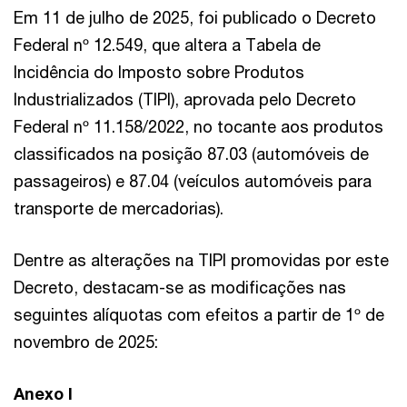
Em 11 de julho de 2025, foi publicado o Decreto
Federal nº 12.549, que altera a Tabela de
Incidência do Imposto sobre Produtos
Industrializados (TIPI), aprovada pelo Decreto
Federal nº 11.158/2022, no tocante aos produtos
classificados na posição 87.03 (automóveis de
passageiros) e 87.04 (veículos automóveis para
transporte de mercadorias).
Dentre as alterações na TIPI promovidas por este
Decreto, destacam-se as modificações nas
seguintes alíquotas com efeitos a partir de 1º de
novembro de 2025:
Anexo I