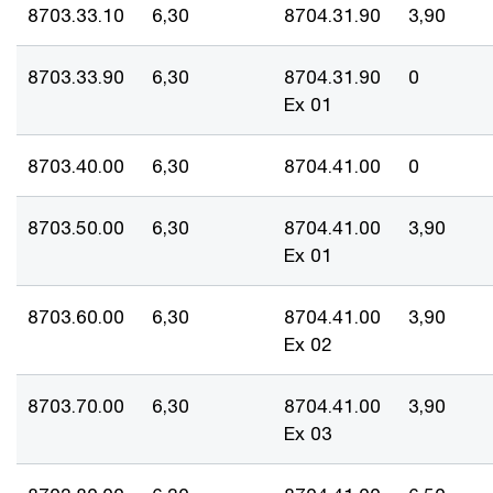
8703.33.10
6,30
8704.31.90
3,90
8703.33.90
6,30
8704.31.90
0
Ex 01
8703.40.00
6,30
8704.41.00
0
8703.50.00
6,30
8704.41.00
3,90
Ex 01
8703.60.00
6,30
8704.41.00
3,90
Ex 02
8703.70.00
6,30
8704.41.00
3,90
Ex 03