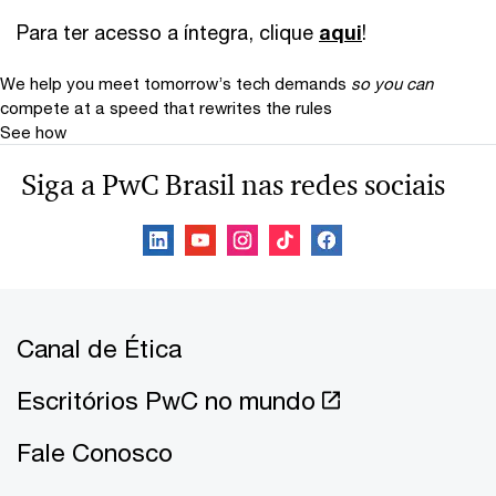
Para ter acesso a íntegra, clique
aqui
!
We help you meet tomorrow’s tech demands
so you can
compete at a speed that rewrites the rules
See how
Siga a PwC Brasil nas redes sociais
Canal de Ética
Escritórios PwC no mundo
Fale Conosco