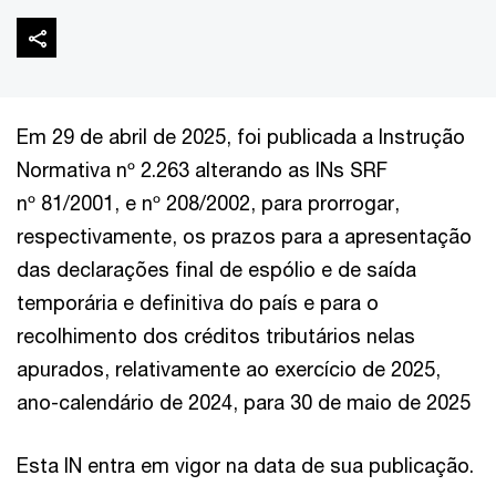
Em 29 de abril de 2025, foi publicada a Instrução
Normativa nº 2.263 alterando as INs SRF
nº 81/2001, e nº 208/2002, para prorrogar,
respectivamente, os prazos para a apresentação
das declarações final de espólio e de saída
temporária e definitiva do país e para o
recolhimento dos créditos tributários nelas
apurados, relativamente ao exercício de 2025,
ano-calendário de 2024, para 30 de maio de 2025
Esta IN entra em vigor na data de sua publicação.