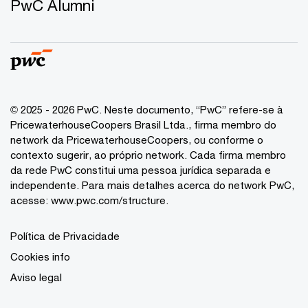
PwC Alumni
© 2025 - 2026 PwC. Neste documento, “PwC” refere-se à
PricewaterhouseCoopers Brasil Ltda., firma membro do
network da PricewaterhouseCoopers, ou conforme o
contexto sugerir, ao próprio network. Cada firma membro
da rede PwC constitui uma pessoa jurídica separada e
independente. Para mais detalhes acerca do network PwC,
acesse:
www.pwc.com/structure
.
Política de Privacidade
Cookies info
Aviso legal