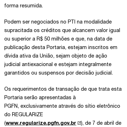
forma resumida.
Podem ser negociados no PTI na modalidade
supracitada os créditos que alcancem valor igual
ou superior a R$ 50 milhões e que, na data de
publicação desta Portaria, estejam inscritos em
dívida ativa da União, sejam objeto de ação
judicial antiexacional e estejam integralmente
garantidos ou suspensos por decisão judicial.
Os requerimentos de transação de que trata esta
Portaria serão apresentadas à
PGFN, exclusivamente através do sítio eletrônico
do REGULARIZE
(
www.regularize.pgfn.gov.br
), de 7 de abril de