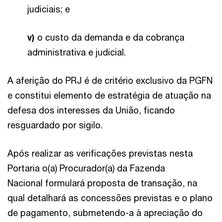
judiciais; e
v)
o custo da demanda e da cobrança
administrativa e judicial.
A aferição do PRJ é de critério exclusivo da PGFN
e constitui elemento de estratégia de atuação na
defesa dos interesses da União, ficando
resguardado por sigilo.
Após realizar as verificações previstas nesta
Portaria o(a) Procurador(a) da Fazenda
Nacional formulará proposta de transação, na
qual detalhará as concessões previstas e o plano
de pagamento, submetendo-a à apreciação do