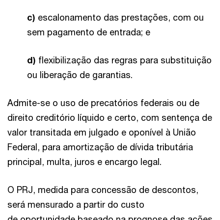
c)
escalonamento das prestações, com ou
sem pagamento de entrada; e
d)
flexibilização das regras para substituição
ou liberação de garantias.
Admite-se o uso de precatórios federais ou de
direito creditório líquido e certo, com sentença de
valor transitada em julgado e oponível à União
Federal, para amortização de dívida tributária
principal, multa, juros e encargo legal.
O PRJ, medida para concessão de descontos,
será mensurado a partir do custo
de oportunidade baseado na prognose das ações