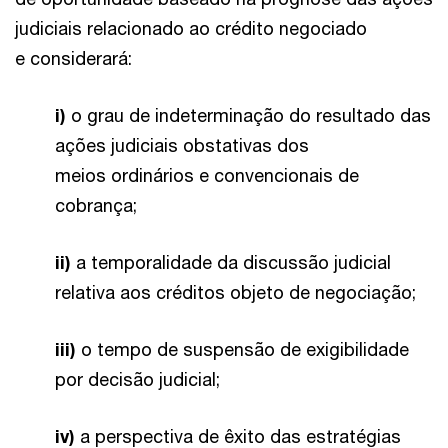
judiciais relacionado ao crédito negociado
e considerará:
i)
o grau de indeterminação do resultado das
ações judiciais obstativas dos
meios ordinários e convencionais de
cobrança;
ii)
a temporalidade da discussão judicial
relativa aos créditos objeto de negociação;
iii)
o tempo de suspensão de exigibilidade
por decisão judicial;
iv)
a perspectiva de êxito das estratégias