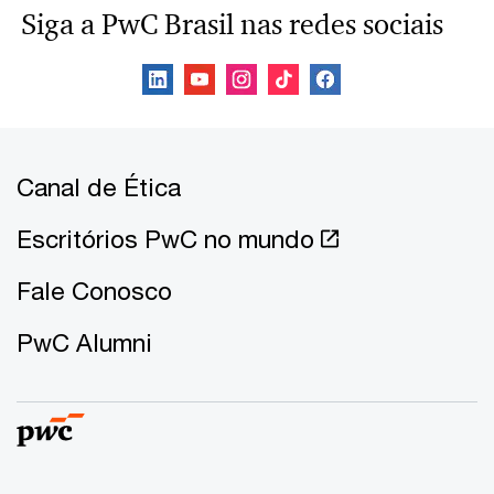
Siga a PwC Brasil nas redes sociais
Canal de Ética
Escritórios PwC no mundo
Fale Conosco
PwC Alumni