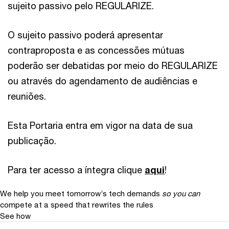
sujeito passivo pelo REGULARIZE.
O sujeito passivo poderá apresentar
contraproposta e as concessões mútuas
poderão ser debatidas por meio do REGULARIZE
ou através do agendamento de audiências e
reuniões.
Esta Portaria entra em vigor na data de sua
publicação.
Para ter acesso a íntegra clique
aqui
!
We help you meet tomorrow’s tech demands
so you can
compete at a speed that rewrites the rules
See how