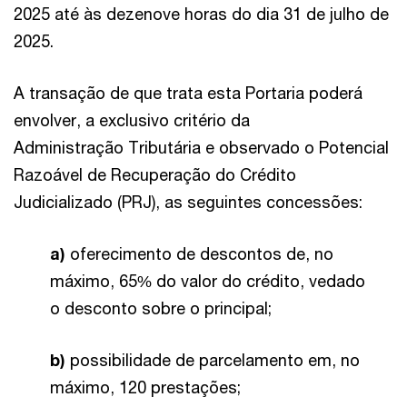
2025 até às dezenove horas do dia 31 de julho de
2025.
A transação de que trata esta Portaria poderá
envolver, a exclusivo critério da
Administração Tributária e observado o Potencial
Razoável de Recuperação do Crédito
Judicializado (PRJ), as seguintes concessões:
a)
oferecimento de descontos de, no
máximo, 65% do valor do crédito, vedado
o desconto sobre o principal;
b)
possibilidade de parcelamento em, no
máximo, 120 prestações;