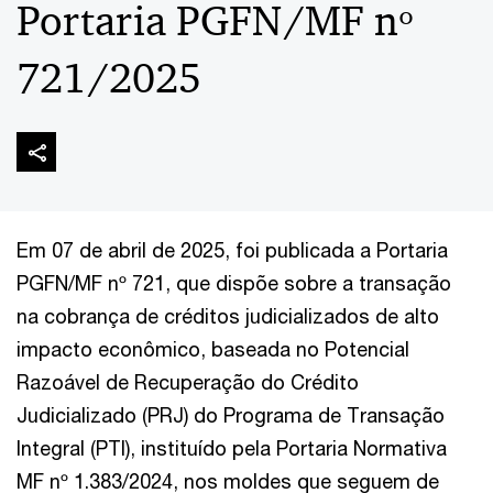
Portaria PGFN/MF nº
721/2025
Em 07 de abril de 2025, foi publicada a Portaria
PGFN/MF nº 721, que dispõe sobre a transação
na cobrança de créditos judicializados de alto
impacto econômico, baseada no Potencial
Razoável de Recuperação do Crédito
Judicializado (PRJ) do Programa de Transação
Integral (PTI), instituído pela Portaria Normativa
MF nº 1.383/2024, nos moldes que seguem de