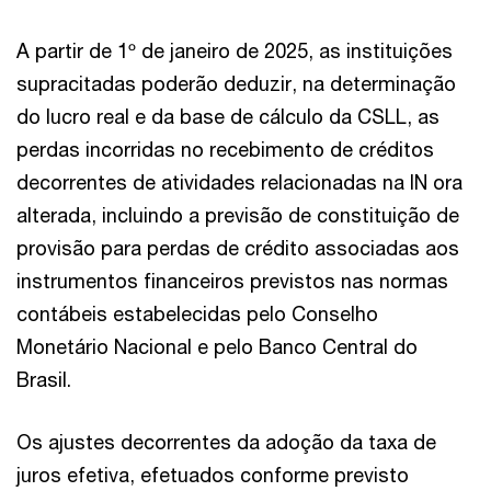
A partir de 1º de janeiro de 2025, as instituições
supracitadas poderão deduzir, na determinação
do lucro real e da base de cálculo da CSLL, as
perdas incorridas no recebimento de créditos
decorrentes de atividades relacionadas na IN ora
alterada, incluindo a previsão de constituição de
provisão para perdas de crédito associadas aos
instrumentos financeiros previstos nas normas
contábeis estabelecidas pelo Conselho
Monetário Nacional e pelo Banco Central do
Brasil.
Os ajustes decorrentes da adoção da taxa de
juros efetiva, efetuados conforme previsto