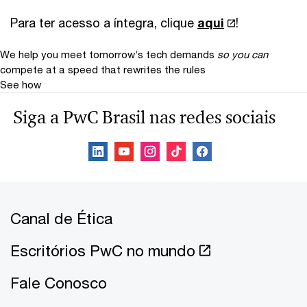
Para ter acesso a íntegra, clique
aqui
!
We help you meet tomorrow’s tech demands
so you can
compete at a speed that rewrites the rules
See how
Siga a PwC Brasil nas redes sociais
Canal de Ética
Escritórios PwC no mundo
Fale Conosco