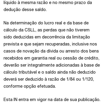
líquido à mesma razão e no mesmo prazo da
dedução desse saldo.
Na determinação do lucro real e da base de
cálculo da CSLL, as perdas que não tiverem
sido deduzidas em decorrência da limitação
prevista e que sejam recuperadas, inclusive nos
casos de novação da dívida ou arresto dos bens
recebidos em garantia real ou cessão de crédito,
deverão ser integralmente adicionadas à base de
cálculo tributável e o saldo ainda não deduzido
deverá ser deduzido à razão de 1/84 ou 1/120,
conforme opção efetuada.
Esta IN entra em vigor na data de sua publicação.