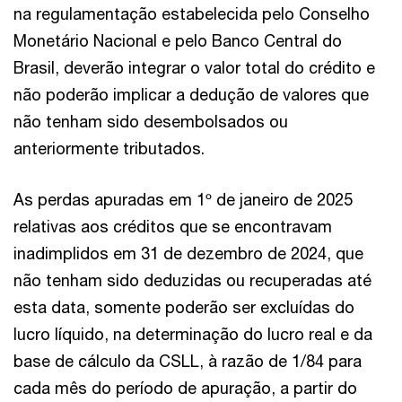
na regulamentação estabelecida pelo Conselho
Monetário Nacional e pelo Banco Central do
Brasil, deverão integrar o valor total do crédito e
não poderão implicar a dedução de valores que
não tenham sido desembolsados ou
anteriormente tributados.
As perdas apuradas em 1º de janeiro de 2025
relativas aos créditos que se encontravam
inadimplidos em 31 de dezembro de 2024, que
não tenham sido deduzidas ou recuperadas até
esta data, somente poderão ser excluídas do
lucro líquido, na determinação do lucro real e da
base de cálculo da CSLL, à razão de 1/84 para
cada mês do período de apuração, a partir do