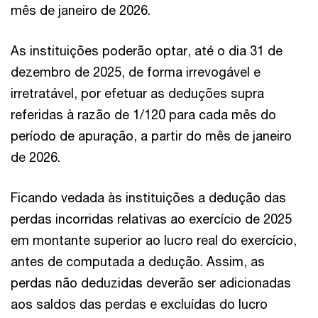
mês de janeiro de 2026.
As instituições poderão optar, até o dia 31 de
dezembro de 2025, de forma irrevogável e
irretratável, por efetuar as deduções supra
referidas à razão de 1/120 para cada mês do
período de apuração, a partir do mês de janeiro
de 2026.
Ficando vedada às instituições a dedução das
perdas incorridas relativas ao exercício de 2025
em montante superior ao lucro real do exercício,
antes de computada a dedução. Assim, as
perdas não deduzidas deverão ser adicionadas
aos saldos das perdas e excluídas do lucro