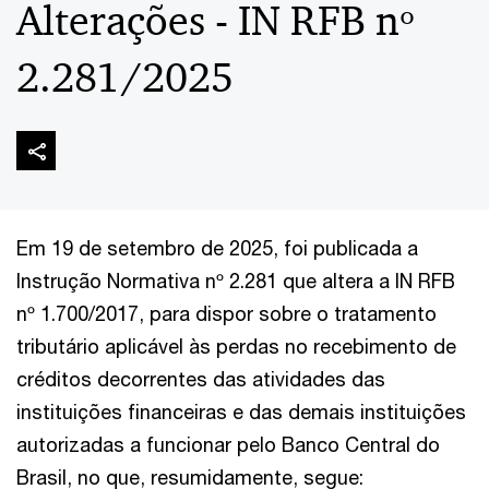
Alterações - IN RFB nº
2.281/2025
Em 19 de setembro de 2025, foi publicada a
Instrução Normativa nº 2.281 que altera a IN RFB
nº 1.700/2017, para dispor sobre o tratamento
tributário aplicável às perdas no recebimento de
créditos decorrentes das atividades das
instituições financeiras e das demais instituições
autorizadas a funcionar pelo Banco Central do
Brasil, no que, resumidamente, segue: