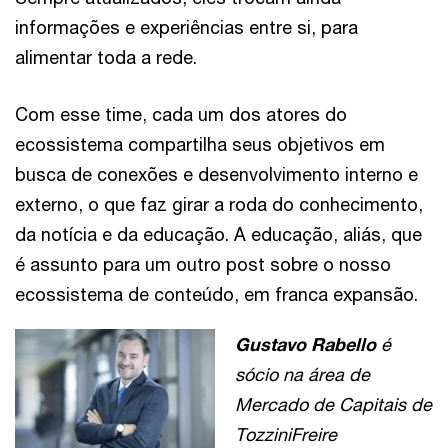
informações e experiências entre si, para
alimentar toda a rede.
Com esse time, cada um dos atores do
ecossistema compartilha seus objetivos em
busca de conexões e desenvolvimento interno e
externo, o que faz girar a roda do conhecimento,
da notícia e da educação. A educação, aliás, que
é assunto para um outro post sobre o nosso
ecossistema de conteúdo, em franca expansão.
Gustavo Rabello
é
sócio na área de
Mercado de Capitais de
TozziniFreire