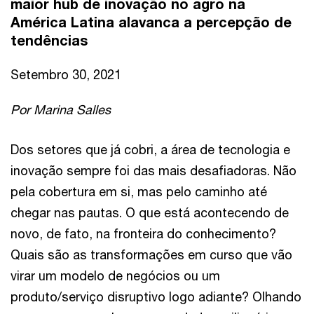
maior hub de inovação no agro na
América Latina alavanca a percepção de
tendências
Setembro 30, 2021
Por Marina Salles
Dos setores que já cobri, a área de tecnologia e
inovação sempre foi das mais desafiadoras. Não
pela cobertura em si, mas pelo caminho até
chegar nas pautas. O que está acontecendo de
novo, de fato, na fronteira do conhecimento?
Quais são as transformações em curso que vão
virar um modelo de negócios ou um
produto/serviço disruptivo logo adiante? Olhando