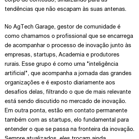
tendências que não escapam às suas antenas.
No AgTech Garage, gestor de comunidade é
como chamamos o profissional que se encarrega
de acompanhar o processo de inovação junto às
empresas, startups, Academia e produtores
rurais. Esse grupo é como uma "inteligência
artificial", que acompanha a jornada das grandes
organizações e é exposto diariamente aos
desafios delas, filtrando o que de mais relevante
está sendo discutido no mercado de inovação.
Em outra ponta, estão em contato permanente
também com as startups, elo fundamental para
entender o que se passa na fronteira da inovação.
Sempre atualizados, eles trocam ainda