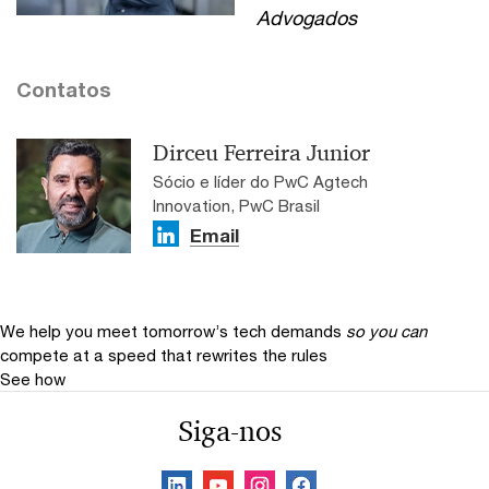
Advogados
Contatos
Dirceu Ferreira Junior
Sócio e líder do PwC Agtech
Innovation, PwC Brasil
Email
We help you meet tomorrow’s tech demands
so you can
compete at a speed that rewrites the rules
See how
Siga-nos