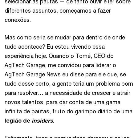
selecionar as pautas — de tanto ouvir e ler sobre
diferentes assuntos, começamos a fazer
conexões.
Mas como seria se mudar para dentro de onde
tudo acontece? Eu estou vivendo essa
experiência hoje. Quando o Tomé, CEO do
AgTech Garage, me convidou para liderar o
AgTech Garage News eu disse para ele que, se
tudo desse certo, a gente teria um problema bom
para resolver… a necessidade de crescer e atrair
novos talentos, para dar conta de uma gama
infinita de pautas, fruto do garimpo diário de uma
legião de
insiders
.
Felizmente, toda a comunidade abraçou a causa