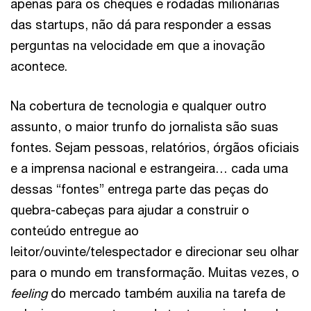
apenas para os cheques e rodadas milionárias
das startups, não dá para responder a essas
perguntas na velocidade em que a inovação
acontece.
Na cobertura de tecnologia e qualquer outro
assunto, o maior trunfo do jornalista são suas
fontes. Sejam pessoas, relatórios, órgãos oficiais
e a imprensa nacional e estrangeira… cada uma
dessas “fontes” entrega parte das peças do
quebra-cabeças para ajudar a construir o
conteúdo entregue ao
leitor/ouvinte/telespectador e direcionar seu olhar
para o mundo em transformação. Muitas vezes, o
feeling
do mercado também auxilia na tarefa de