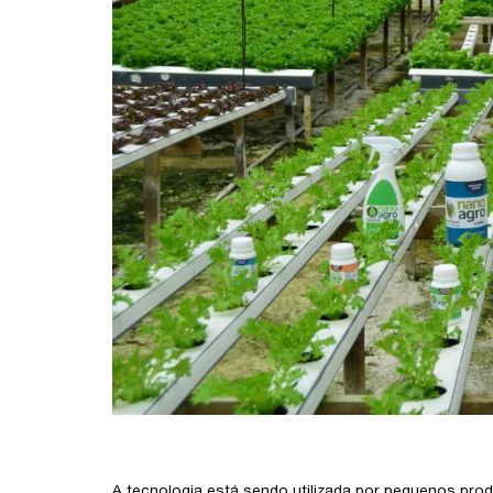
A tecnologia está sendo utilizada por pequenos prod