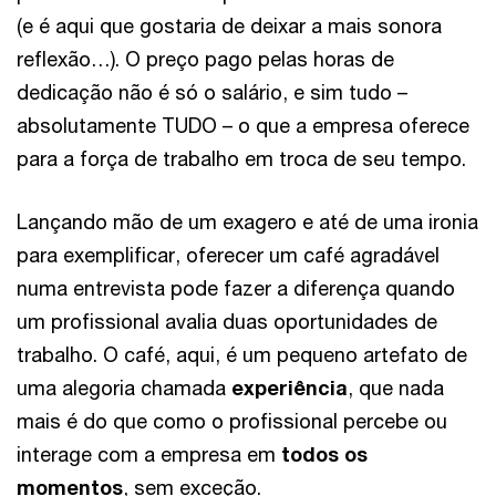
(e é aqui que gostaria de deixar a mais sonora
reflexão…). O preço pago pelas horas de
dedicação não é só o salário, e sim tudo –
absolutamente TUDO – o que a empresa oferece
para a força de trabalho em troca de seu tempo.
Lançando mão de um exagero e até de uma ironia
para exemplificar, oferecer um café agradável
numa entrevista pode fazer a diferença quando
um profissional avalia duas oportunidades de
trabalho. O café, aqui, é um pequeno artefato de
uma alegoria chamada
experiência
, que nada
mais é do que como o profissional percebe ou
interage com a empresa em
todos os
momentos
, sem exceção.