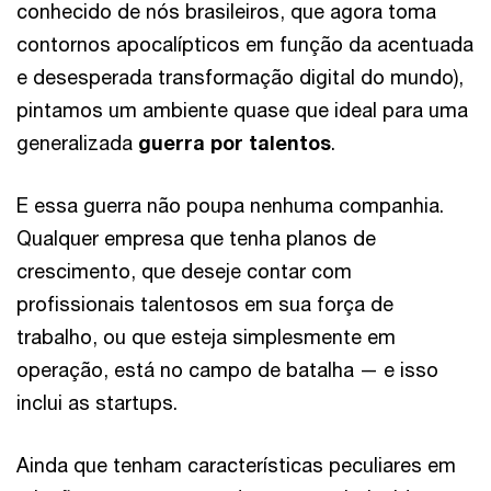
conhecido de nós brasileiros, que agora toma
contornos apocalípticos em função da acentuada
e desesperada transformação digital do mundo),
pintamos um ambiente quase que ideal para uma
generalizada
guerra por talentos
.
E essa guerra não poupa nenhuma companhia.
Qualquer empresa que tenha planos de
crescimento, que deseje contar com
profissionais talentosos em sua força de
trabalho, ou que esteja simplesmente em
operação, está no campo de batalha — e isso
inclui as startups.
Ainda que tenham características peculiares em