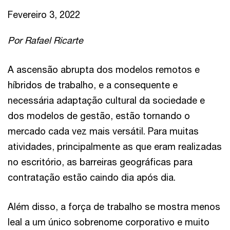
Fevereiro 3, 2022
Por Rafael Ricarte
A ascensão abrupta dos modelos remotos e
híbridos de trabalho, e a consequente e
necessária adaptação cultural da sociedade e
dos modelos de gestão, estão tornando o
mercado cada vez mais versátil. Para muitas
atividades, principalmente as que eram realizadas
no escritório, as barreiras geográficas para
contratação estão caindo dia após dia.
Além disso, a força de trabalho se mostra menos
leal a um único sobrenome corporativo e muito