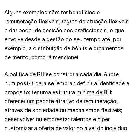
Alguns exemplos são: ter benefícios e
remuneração flexíveis, regras de atuação flexíveis
e dar poder de decisão aos profissionais, o que
envolve desde a gestão do seu tempo até, por
exemplo, a distribuição de bônus e orçamentos
de mérito, como já mencionei.
A política de RH se constrói a cada dia. Anote
num post-it para se lembrar: definir a identidade e
propósito; ter uma estrutura mínima de RH;
oferecer um pacote atrativo de remuneração,
através de sociedade ou mecanismos flexíveis;
desenvolver ou emprestar talentos e hiper
customizar a oferta de valor no nível do indivíduo