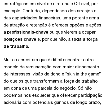
estratégicas em nível de diretoria e C-Level, por
exemplo. Contudo, dependendo dos arranjos e
das capacidades financeiras, uma potente arma
de atração e retenção é oferecer opções e ações
a
profissionais-chave
ou que vierem a ocupar
posições chave
e, por que não, a
toda a força
de trabalho
.
Muitos acreditam que é difícil encontrar outro
modelo de remuneração com maior alinhamento
de interesses, visão de dono e “skin in the game”
do que os que transformam a força de trabalho
em dona de uma parcela do negócio. Só não
podemos nos esquecer que oferecer participação
acionária com potenciais ganhos de longo prazo,