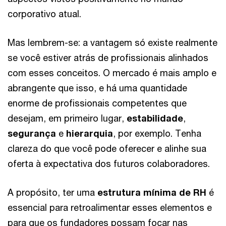
corporativo atual.
Mas lembrem-se: a vantagem só existe realmente
se você estiver atrás de profissionais alinhados
com esses conceitos. O mercado é mais amplo e
abrangente que isso, e há uma quantidade
enorme de profissionais competentes que
desejam, em primeiro lugar,
estabilidade
,
segurança
e
hierarquia
, por exemplo. Tenha
clareza do que você pode oferecer e alinhe sua
oferta à expectativa dos futuros colaboradores.
A propósito, ter uma
estrutura mínima de RH
é
essencial para retroalimentar esses elementos e
para que os fundadores possam focar nas