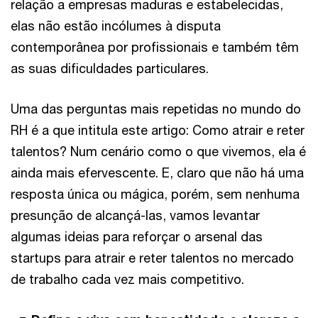
relação a empresas maduras e estabelecidas,
elas não estão incólumes à disputa
contemporânea por profissionais e também têm
as suas dificuldades particulares.
Uma das perguntas mais repetidas no mundo do
RH é a que intitula este artigo: Como atrair e reter
talentos? Num cenário como o que vivemos, ela é
ainda mais efervescente. E, claro que não há uma
resposta única ou mágica, porém, sem nenhuma
presunção de alcançá-las, vamos levantar
algumas ideias para reforçar o arsenal das
startups para atrair e reter talentos no mercado
de trabalho cada vez mais competitivo.