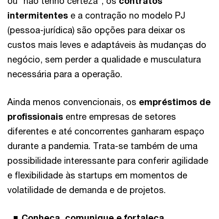
ou “não tenho certeza”, os
contratos
intermitentes
e a contração no modelo PJ
(pessoa-jurídica) são opções para deixar os
custos mais leves e adaptáveis às mudanças do
negócio, sem perder a qualidade e musculatura
necessária para a operação.
Ainda menos convencionais, os
empréstimos de
profissionais
entre empresas de setores
diferentes e até concorrentes ganharam espaço
durante a pandemia. Trata-se também de uma
possibilidade interessante para conferir agilidade
e flexibilidade às startups em momentos de
volatilidade de demanda e de projetos.
Conheça, comunique e fortaleça