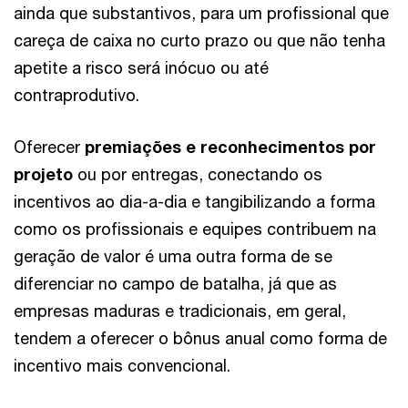
ainda que substantivos, para um profissional que
careça de caixa no curto prazo ou que não tenha
apetite a risco será inócuo ou até
contraprodutivo.
Oferecer
premiações e reconhecimentos por
projeto
ou por entregas, conectando os
incentivos ao dia-a-dia e tangibilizando a forma
como os profissionais e equipes contribuem na
geração de valor é uma outra forma de se
diferenciar no campo de batalha, já que as
empresas maduras e tradicionais, em geral,
tendem a oferecer o bônus anual como forma de
incentivo mais convencional.