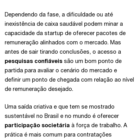
Dependendo da fase, a dificuldade ou até
inexistência de caixa saudável podem minar a
capacidade da startup de oferecer pacotes de
remuneração alinhados com o mercado. Mas
antes de sair tirando conclusões, o acesso a
pesquisas confiáveis
são um bom ponto de
partida para avaliar o cenário do mercado e
definir um ponto de chegada com relação ao nível
de remuneração desejado.
Uma saída criativa e que tem se mostrado
sustentável no Brasil e no mundo é oferecer
participação societária
à força de trabalho. A
prática é mais comum para contratações