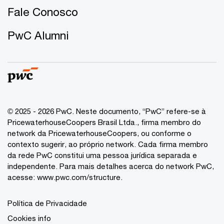
Fale Conosco
PwC Alumni
© 2025 - 2026 PwC. Neste documento, “PwC” refere-se à
PricewaterhouseCoopers Brasil Ltda., firma membro do
network da PricewaterhouseCoopers, ou conforme o
contexto sugerir, ao próprio network. Cada firma membro
da rede PwC constitui uma pessoa jurídica separada e
independente. Para mais detalhes acerca do network PwC,
acesse:
www.pwc.com/structure
.
Política de Privacidade
Cookies info