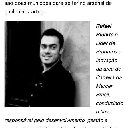
são boas munições para se ter no arsenal de
qualquer startup.
Rafael
Ricarte
é
Líder de
Produtos e
Inovação
da área de
Carreira da
Mercer
Brasil,
conduzindo
o time
responsável pelo desenvolvimento, gestão e