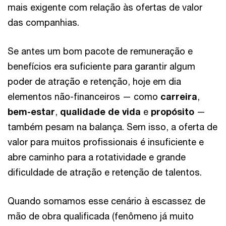
mais exigente com relação às ofertas de valor
das companhias.
Se antes um bom pacote de remuneração e
benefícios era suficiente para garantir algum
poder de atração e retenção, hoje em dia
elementos não-financeiros — como
carreira
,
bem-estar
,
qualidade de vida
e
propósito
—
também pesam na balança. Sem isso, a oferta de
valor para muitos profissionais é insuficiente e
abre caminho para a rotatividade e grande
dificuldade de atração e retenção de talentos.
Quando somamos esse cenário à escassez de
mão de obra qualificada (fenômeno já muito