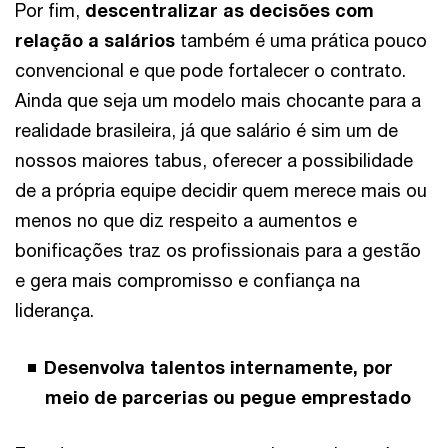
Por fim,
descentralizar as decisões com
relação a salários
também é uma prática pouco
convencional e que pode fortalecer o contrato.
Ainda que seja um modelo mais chocante para a
realidade brasileira, já que salário é sim um de
nossos maiores tabus, oferecer a possibilidade
de a própria equipe decidir quem merece mais ou
menos no que diz respeito a aumentos e
bonificações traz os profissionais para a gestão
e gera mais compromisso e confiança na
liderança.
Desenvolva talentos internamente, por
meio de parcerias ou pegue emprestado