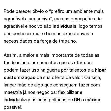
Pode parecer óbvio o “prefiro um ambiente mais
agradável a um nocivo”, mas as percepções de
agradável e nocivo são
individuais
, logo temos
que conhecer muito bem as expectativas e
necessidades da força de trabalho.
Assim, a maior e mais importante de todas as
tendências e armamentos que as startups
podem fazer uso na guerra por talentos é a
hiper
customização
da sua oferta de valor. Ou seja,
lançar mão de algo que conseguem fazer com
maestria já nos negócios: flexibilizar e
individualizar as suas políticas de RH o máximo
possível.