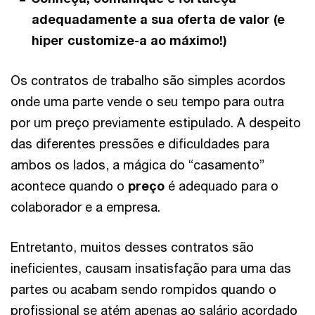
adequadamente a sua oferta de valor (e
hiper customize-a ao máximo!)
Os contratos de trabalho são simples acordos
onde uma parte vende o seu tempo para outra
por um preço previamente estipulado. A despeito
das diferentes pressões e dificuldades para
ambos os lados, a mágica do “casamento”
acontece quando o
preço
é adequado para o
colaborador e a empresa.
Entretanto, muitos desses contratos são
ineficientes, causam insatisfação para uma das
partes ou acabam sendo rompidos quando o
profissional se atém apenas ao salário acordado