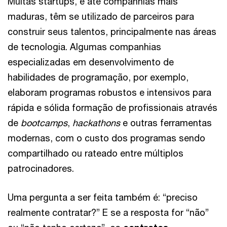
Muitas startups, e até companhias mais
maduras, têm se utilizado de parceiros para
construir seus talentos, principalmente nas áreas
de tecnologia. Algumas companhias
especializadas em desenvolvimento de
habilidades de programação, por exemplo,
elaboram programas robustos e intensivos para
rápida e sólida formação de profissionais através
de
bootcamps
,
hackathons
e outras ferramentas
modernas, com o custo dos programas sendo
compartilhado ou rateado entre múltiplos
patrocinadores.
Uma pergunta a ser feita também é: “preciso
realmente contratar?” E se a resposta for “não”