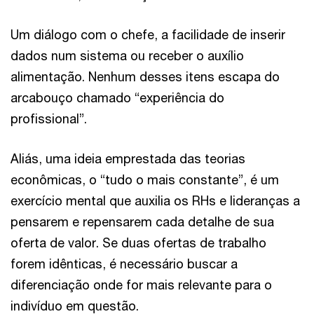
Um diálogo com o chefe, a facilidade de inserir
dados num sistema ou receber o auxílio
alimentação. Nenhum desses itens escapa do
arcabouço chamado “experiência do
profissional”.
Aliás, uma ideia emprestada das teorias
econômicas, o “tudo o mais constante”, é um
exercício mental que auxilia os RHs e lideranças a
pensarem e repensarem cada detalhe de sua
oferta de valor. Se duas ofertas de trabalho
forem idênticas, é necessário buscar a
diferenciação onde for mais relevante para o
indivíduo em questão.