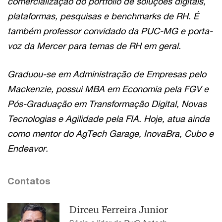
comercialização do portfólio de soluções digitais,
plataformas, pesquisas e benchmarks de RH. É
também professor convidado da PUC-MG e porta-
voz da Mercer para temas de RH em geral.
Graduou-se em Administração de Empresas pelo
Mackenzie, possui MBA em Economia pela FGV e
Pós-Graduação em Transformação Digital, Novas
Tecnologias e Agilidade pela FIA. Hoje, atua ainda
como mentor do AgTech Garage, InovaBra, Cubo e
Endeavor.
Contatos
Dirceu Ferreira Junior