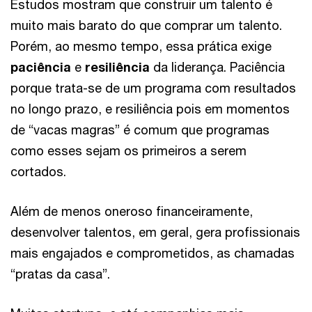
Estudos mostram que construir um talento é
muito mais barato do que comprar um talento.
Porém, ao mesmo tempo, essa prática exige
paciência
e
resiliência
da liderança. Paciência
porque trata-se de um programa com resultados
no longo prazo, e resiliência pois em momentos
de “vacas magras” é comum que programas
como esses sejam os primeiros a serem
cortados.
Além de menos oneroso financeiramente,
desenvolver talentos, em geral, gera profissionais
mais engajados e comprometidos, as chamadas
“pratas da casa”.