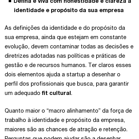
Defina e viva com honestidade e clareza a
identidade e propósito da sua empresa
As definições da identidade e do propósito da
sua empresa, ainda que estejam em constante
evolução, devem contaminar todas as decisões e
diretrizes adotadas nas políticas e práticas de
gestão e de recursos humanos. Ter claros esses
dois elementos ajuda a startup a desenhar o
perfil dos profissionais que busca, para garantir
um adequado
fit cultural
.
Quanto maior o “macro alinhamento” da força de
trabalho à identidade e propósito da empresa,
maiores são as chances de atração e retenção.
Perguntas que podem ajudar são a desenhar