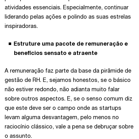
atividades essenciais. Especialmente, continuar
liderando pelas ações e polindo as suas estrelas
inspiradoras.
Estruture uma pacote de remuneração e
benefícios sensato e atraente
A remuneração faz parte da base da pirâmide de
gestão de RH. E, sejamos honestos, se o básico
não estiver redondo, não adianta muito falar
sobre outros aspectos. E, se o senso comum diz
que este deve ser o campo onde as startups
levam alguma desvantagem, pelo menos no
raciocínio clássico, vale a pena se debruçar sobre
o assunto.