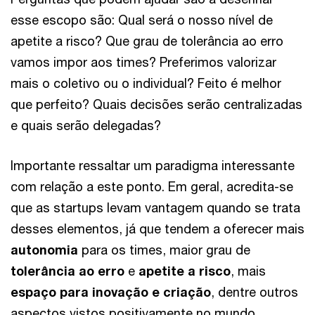
esse escopo são: Qual será o nosso nível de
apetite a risco? Que grau de tolerância ao erro
vamos impor aos times? Preferimos valorizar
mais o coletivo ou o individual? Feito é melhor
que perfeito? Quais decisões serão centralizadas
e quais serão delegadas?
Importante ressaltar um paradigma interessante
com relação a este ponto. Em geral, acredita-se
que as startups levam vantagem quando se trata
desses elementos, já que tendem a oferecer mais
autonomia
para os times, maior grau de
tolerância ao erro
e
apetite a risco
, mais
espaço para inovação e criação
, dentre outros
aspectos vistos positivamente no mundo