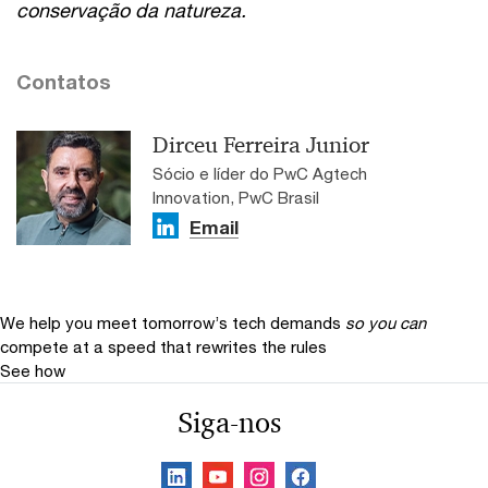
conservação da natureza.
Contatos
Dirceu Ferreira Junior
Sócio e líder do PwC Agtech
Innovation, PwC Brasil
Email
We help you meet tomorrow’s tech demands
so you can
compete at a speed that rewrites the rules
See how
Siga-nos