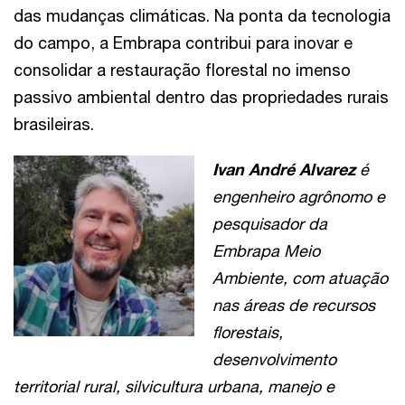
das mudanças climáticas. Na ponta da tecnologia
do campo, a Embrapa contribui para inovar e
consolidar a restauração florestal no imenso
passivo ambiental dentro das propriedades rurais
brasileiras.
Ivan André Alvarez
é
engenheiro agrônomo e
pesquisador da
Embrapa Meio
Ambiente, com atuação
nas áreas de recursos
florestais,
desenvolvimento
territorial rural, silvicultura urbana, manejo e