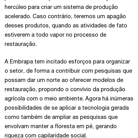
hercúleo para criar um sistema de produção
acelerado. Caso contrário, teremos um apagão
desses produtos, quando as atividades de fato
estiverem a todo vapor no processo de
restauração.
A Embrapa tem incitado esforços para organizar
o setor, de forma a contribuir com pesquisas que
possam dar um norte ao oferecer modelos de
restauração, propondo o convívio da produção
agrícola com o meio ambiente. Agora há inúmeras
possibilidades de se aplicar a tecnologia gerada
como também de ampliar as pesquisas que
envolvam manter a floresta em pé, gerando
riqueza com capilaridade social.