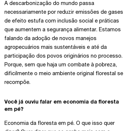
A descarbonização do mundo passa
necessariamente por reduzir emissões de gases
de efeito estufa com inclusão social e práticas
que aumentem a segurança alimentar. Estamos
falando da adoção de novos manejos
agropecuários mais sustentáveis e até da
participação dos povos originários no processo.
Porque, sem que haja um combate à pobreza,
dificilmente o meio ambiente original florestal se
recompõe.
Você já ouviu falar em economia da floresta
em pé?
Economia da floresta em pé. O que isso quer