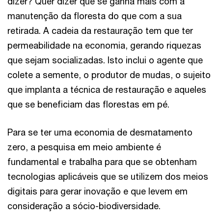
dizer? Quer dizer que se ganha mais com a
manutenção da floresta do que com a sua
retirada. A cadeia da restauração tem que ter
permeabilidade na economia, gerando riquezas
que sejam socializadas. Isto inclui o agente que
colete a semente, o produtor de mudas, o sujeito
que implanta a técnica de restauração e aqueles
que se beneficiam das florestas em pé.
Para se ter uma economia de desmatamento
zero, a pesquisa em meio ambiente é
fundamental e trabalha para que se obtenham
tecnologias aplicáveis que se utilizem dos meios
digitais para gerar inovação e que levem em
consideração a sócio-biodiversidade.