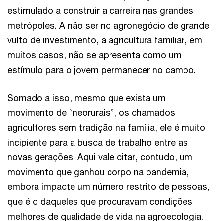
estimulado a construir a carreira nas grandes
metrópoles. A não ser no agronegócio de grande
vulto de investimento, a agricultura familiar, em
muitos casos, não se apresenta como um
estímulo para o jovem permanecer no campo.
Somado a isso, mesmo que exista um
movimento de “neorurais”, os chamados
agricultores sem tradição na família, ele é muito
incipiente para a busca de trabalho entre as
novas gerações. Aqui vale citar, contudo, um
movimento que ganhou corpo na pandemia,
embora impacte um número restrito de pessoas,
que é o daqueles que procuravam condições
melhores de qualidade de vida na agroecologia.