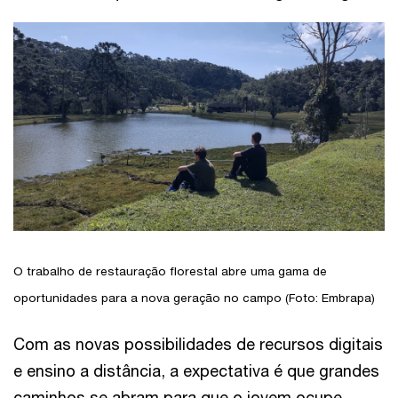
O trabalho de restauração florestal abre uma gama de
oportunidades para a nova geração no campo (Foto: Embrapa)
Com as novas possibilidades de recursos digitais
e ensino a distância, a expectativa é que grandes
caminhos se abram para que o jovem ocupe