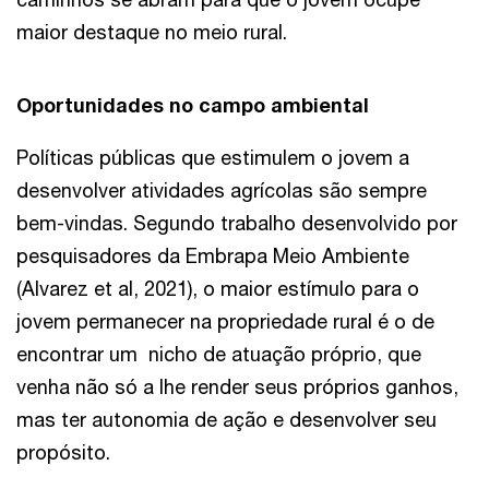
maior destaque no meio rural.
Oportunidades no campo ambiental
Políticas públicas que estimulem o jovem a
desenvolver atividades agrícolas são sempre
bem-vindas. Segundo trabalho desenvolvido por
pesquisadores da Embrapa Meio Ambiente
(Alvarez et al, 2021), o maior estímulo para o
jovem permanecer na propriedade rural é o de
encontrar um nicho de atuação próprio, que
venha não só a lhe render seus próprios ganhos,
mas ter autonomia de ação e desenvolver seu
propósito.