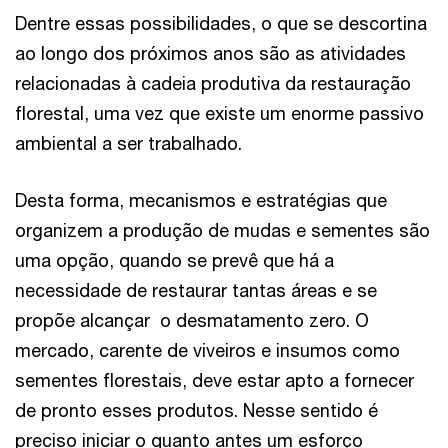
Dentre essas possibilidades, o que se descortina
ao longo dos próximos anos são as atividades
relacionadas à cadeia produtiva da restauração
florestal, uma vez que existe um enorme passivo
ambiental a ser trabalhado.
Desta forma, mecanismos e estratégias que
organizem a produção de mudas e sementes são
uma opção, quando se prevê que há a
necessidade de restaurar tantas áreas e se
propõe alcançar o desmatamento zero. O
mercado, carente de viveiros e insumos como
sementes florestais, deve estar apto a fornecer
de pronto esses produtos. Nesse sentido é
preciso iniciar o quanto antes um esforço