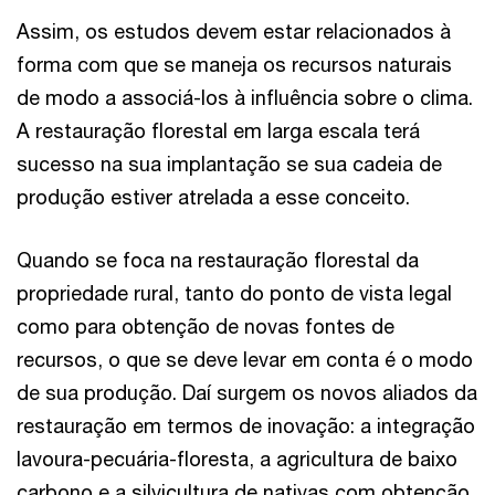
Assim, os estudos devem estar relacionados à
forma com que se maneja os recursos naturais
de modo a associá-los à influência sobre o clima.
A restauração florestal em larga escala terá
sucesso na sua implantação se sua cadeia de
produção estiver atrelada a esse conceito.
Quando se foca na restauração florestal da
propriedade rural, tanto do ponto de vista legal
como para obtenção de novas fontes de
recursos, o que se deve levar em conta é o modo
de sua produção. Daí surgem os novos aliados da
restauração em termos de inovação: a integração
lavoura-pecuária-floresta, a agricultura de baixo
carbono e a silvicultura de nativas com obtenção