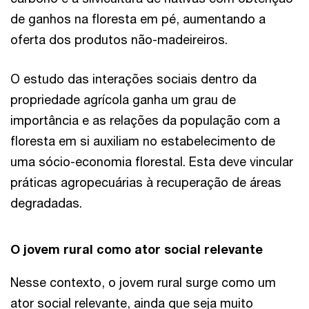
de ganhos na floresta em pé, aumentando a
oferta dos produtos não-madeireiros.
O estudo das interações sociais dentro da
propriedade agrícola ganha um grau de
importância e as relações da população com a
floresta em si auxiliam no estabelecimento de
uma sócio-economia florestal. Esta deve vincular
práticas agropecuárias à recuperação de áreas
degradadas.
O jovem rural como ator social relevante
Nesse contexto, o jovem rural surge como um
ator social relevante, ainda que seja muito