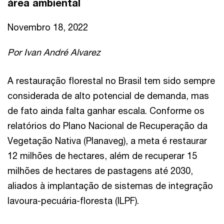
área ambiental
Novembro 18, 2022
Por Ivan André Alvarez
A restauração florestal no Brasil tem sido sempre
considerada de alto potencial de demanda, mas
de fato ainda falta ganhar escala. Conforme os
relatórios do Plano Nacional de Recuperação da
Vegetação Nativa (Planaveg), a meta é restaurar
12 milhões de hectares, além de recuperar 15
milhões de hectares de pastagens até 2030,
aliados à implantação de sistemas de integração
lavoura-pecuária-floresta (ILPF).