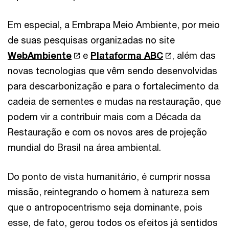
Em especial, a Embrapa Meio Ambiente, por meio
de suas pesquisas organizadas no site
WebAmbiente
e
Plataforma ABC
, além das
novas tecnologias que vêm sendo desenvolvidas
para descarbonização e para o fortalecimento da
cadeia de sementes e mudas na restauração, que
podem vir a contribuir mais com a Década da
Restauração e com os novos ares de projeção
mundial do Brasil na área ambiental.
Do ponto de vista humanitário, é cumprir nossa
missão, reintegrando o homem à natureza sem
que o antropocentrismo seja dominante, pois
esse, de fato, gerou todos os efeitos já sentidos