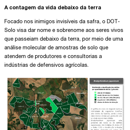
A contagem da vida debaixo da terra
Focado nos inimigos invisíveis da safra, o DOT-
Solo visa dar nome e sobrenome aos seres vivos
que passeiam debaixo da terra, por meio de uma
análise molecular de amostras de solo que
atendem de produtores e consultorias a
indústrias de defensivos agrícolas.