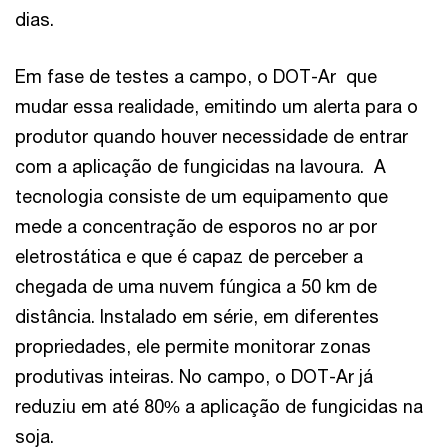
dias.
Em fase de testes a campo, o DOT-Ar que
mudar essa realidade, emitindo um alerta para o
produtor quando houver necessidade de entrar
com a aplicação de fungicidas na lavoura. A
tecnologia consiste de um equipamento que
mede a concentração de esporos no ar por
eletrostática e que é capaz de perceber a
chegada de uma nuvem fúngica a 50 km de
distância. Instalado em série, em diferentes
propriedades, ele permite monitorar zonas
produtivas inteiras. No campo, o DOT-Ar já
reduziu em até 80% a aplicação de fungicidas na
soja.