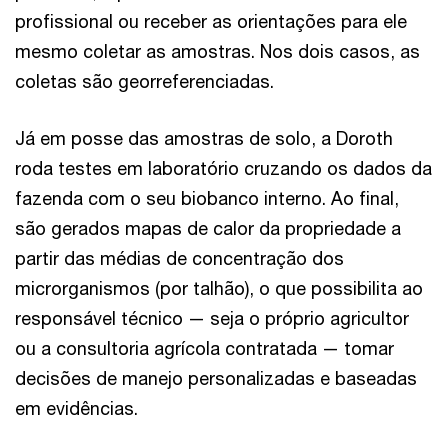
profissional ou receber as orientações para ele
mesmo coletar as amostras. Nos dois casos, as
coletas são georreferenciadas.
Já em posse das amostras de solo, a Doroth
roda testes em laboratório cruzando os dados da
fazenda com o seu biobanco interno. Ao final,
são gerados mapas de calor da propriedade a
partir das médias de concentração dos
microrganismos (por talhão), o que possibilita ao
responsável técnico — seja o próprio agricultor
ou a consultoria agrícola contratada — tomar
decisões de manejo personalizadas e baseadas
em evidências.