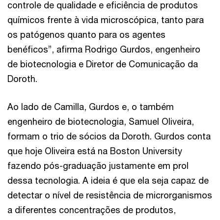
controle de qualidade e eficiência de produtos
químicos frente à vida microscópica, tanto para
os patógenos quanto para os agentes
benéficos”, afirma Rodrigo Gurdos, engenheiro
de biotecnologia e Diretor de Comunicação da
Doroth.
Ao lado de Camilla, Gurdos e, o também
engenheiro de biotecnologia, Samuel Oliveira,
formam o trio de sócios da Doroth. Gurdos conta
que hoje Oliveira está na Boston University
fazendo pós-graduação justamente em prol
dessa tecnologia. A ideia é que ela seja capaz de
detectar o nível de resistência de microrganismos
a diferentes concentrações de produtos,