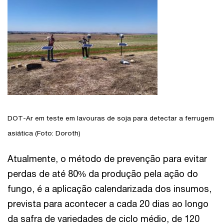
DOT-Ar em teste em lavouras de soja para detectar a ferrugem
asiática (Foto: Doroth)
Atualmente, o método de prevenção para evitar
perdas de até 80% da produção pela ação do
fungo, é a aplicação calendarizada dos insumos,
prevista para acontecer a cada 20 dias ao longo
da safra de variedades de ciclo médio, de 120