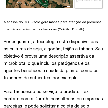
A análise do DOT-Solo gera mapas para aferição da presença
dos microrganismos nas lavouras (Crédito: Doroth)
Por enquanto, a tecnologia está disponível para
as culturas de soja, algodão, feijão e tabaco. Seu
objetivo é prover uma descrição assertiva da
microbiota, o que inclui os patógenos e os
agentes benéficos à saúde da planta, como os
fixadores de nutrientes, por exemplo.
Para ter acesso ao serviço, o produtor faz
contato com a Doroth, consultorias ou empresas
parceiras, e pode solicitar a coleta de solo