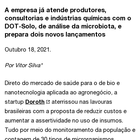
A empresa já atende produtores,
consultorias e indústrias químicas com o
DOT-Solo, de análise da microbiota, e
prepara dois novos lançamentos
Outubro 18, 2021.
Por Vitor Silva*
Direto do mercado de saúde para o de bio e
nanotecnologia aplicada ao agronegócio, a
startup
Doroth
aterrissou nas lavouras
brasileiras com a proposta de reduzir custos e
aumentar a assertividade no uso de insumos.
Tudo por meio do monitoramento da população e
contagem de 30 tipos de microrganismos