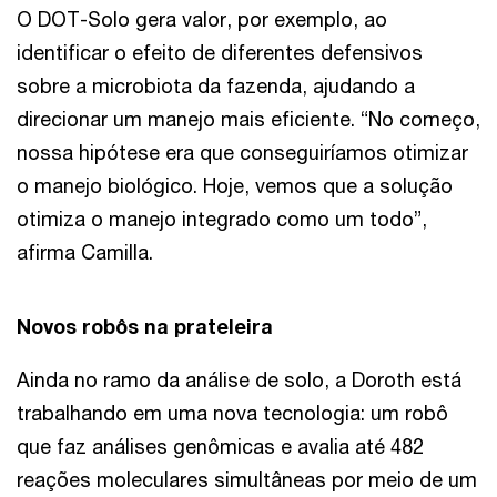
O DOT-Solo gera valor, por exemplo, ao
identificar o efeito de diferentes defensivos
sobre a microbiota da fazenda, ajudando a
direcionar um manejo mais eficiente. “No começo,
nossa hipótese era que conseguiríamos otimizar
o manejo biológico. Hoje, vemos que a solução
otimiza o manejo integrado como um todo”,
afirma Camilla.
Novos robôs na prateleira
Ainda no ramo da análise de solo, a Doroth está
trabalhando em uma nova tecnologia: um robô
que faz análises genômicas e avalia até 482
reações moleculares simultâneas por meio de um