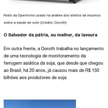
Robô da Opentrons usado na análise dos efeitos de insumos
sobre a saúde do solo (Crédito: Doroth)
O Salvador da pátria, ou melhor, da lavoura
Em outra frente, a Doroth trabalha no lançamento
de uma tecnologia de monitoramento da
ferrugem asiática da soja, que desde que chegou
ao Brasil, há 20 anos, já causou mais de R$ 150
bilhões aos produtores de soja.