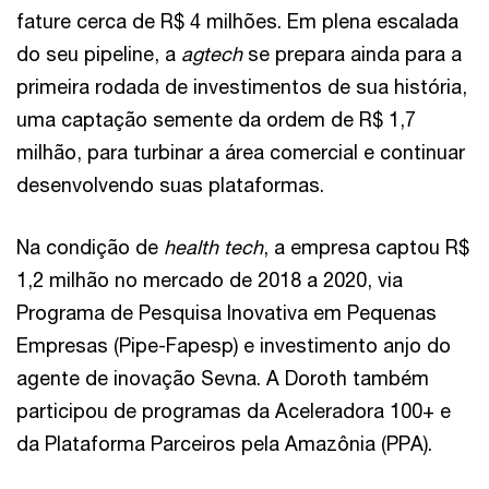
fature cerca de R$ 4 milhões. Em plena escalada
do seu pipeline, a
agtech
se prepara ainda para a
primeira rodada de investimentos de sua história,
uma captação semente da ordem de R$ 1,7
milhão, para turbinar a área comercial e continuar
desenvolvendo suas plataformas.
Na condição de
health tech
, a empresa captou R$
1,2 milhão no mercado de 2018 a 2020, via
Programa de Pesquisa Inovativa em Pequenas
Empresas (Pipe-Fapesp) e investimento anjo do
agente de inovação Sevna. A Doroth também
participou de programas da Aceleradora 100+ e
da Plataforma Parceiros pela Amazônia (PPA).