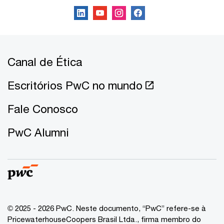
Canal de Ética
Escritórios PwC no mundo
Fale Conosco
PwC Alumni
© 2025 - 2026 PwC. Neste documento, “PwC” refere-se à
PricewaterhouseCoopers Brasil Ltda., firma membro do