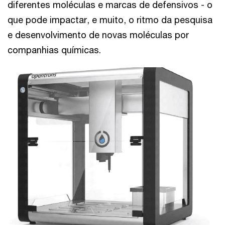
diferentes moléculas e marcas de defensivos - o
que pode impactar, e muito, o ritmo da pesquisa
e desenvolvimento de novas moléculas por
companhias químicas.