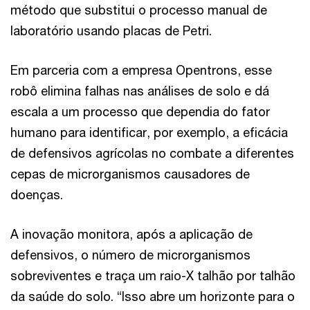
método que substitui o processo manual de
laboratório usando placas de Petri.
Em parceria com a empresa Opentrons, esse
robô elimina falhas nas análises de solo e dá
escala a um processo que dependia do fator
humano para identificar, por exemplo, a eficácia
de defensivos agrícolas no combate a diferentes
cepas de microrganismos causadores de
doenças.
A inovação monitora, após a aplicação de
defensivos, o número de microrganismos
sobreviventes e traça um raio-X talhão por talhão
da saúde do solo. “Isso abre um horizonte para o