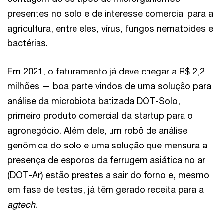
presentes no solo e de interesse comercial para a
agricultura, entre eles, vírus, fungos nematoides e
bactérias.
Em 2021, o faturamento já deve chegar a R$ 2,2
milhões — boa parte vindos de uma solução para
análise da microbiota batizada DOT-Solo,
primeiro produto comercial da startup para o
agronegócio. Além dele, um robô de análise
genômica do solo e uma solução que mensura a
presença de esporos da ferrugem asiática no ar
(DOT-Ar) estão prestes a sair do forno e, mesmo
em fase de testes, já têm gerado receita para a
agtech
.