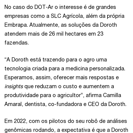
No caso do DOT-Ar o interesse é de grandes
empresas como a SLC Agrícola, além da própria
Embrapa. Atualmente, as soluções da Doroth
atendem mais de 26 mil hectares em 23
fazendas.
“A Doroth está trazendo para o agro uma
tecnologia criada para a medicina personalizada.
Esperamos, assim, oferecer mais respostas e
insights
que reduzam o custo e aumentem a
produtividade para o agricultor”, afirma Camilla
Amaral, dentista, co-fundadora e CEO da Doroth.
Em 2022, com os pilotos do seu robô de análises
genômicas rodando, a expectativa é que a Doroth