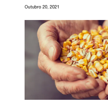
Outubro 20, 2021