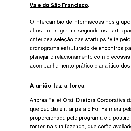
Vale do São Francisco
.
O intercâmbio de informações nos grupo
altos do programa, segundo os particip
criteriosa seleção das startups feita pe
cronograma estruturado de encontros par
planejar o relacionamento com o ecossis
acompanhamento prático e analítico dos 
A união faz a força
Andrea Fellet Orsi, Diretora Corporativa
que decidiu entrar para o For Farmers pel
proporcionada pelo programa e a possibi
testes na sua fazenda, que serão avalia