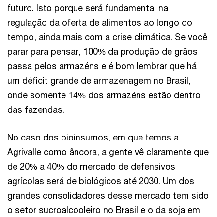
futuro. Isto porque será fundamental na
regulação da oferta de alimentos ao longo do
tempo, ainda mais com a crise climática. Se você
parar para pensar, 100% da produção de grãos
passa pelos armazéns e é bom lembrar que há
um déficit grande de armazenagem no Brasil,
onde somente 14% dos armazéns estão dentro
das fazendas.
No caso dos bioinsumos, em que temos a
Agrivalle como âncora, a gente vê claramente que
de 20% a 40% do mercado de defensivos
agrícolas será de biológicos até 2030. Um dos
grandes consolidadores desse mercado tem sido
o setor sucroalcooleiro no Brasil e o da soja em