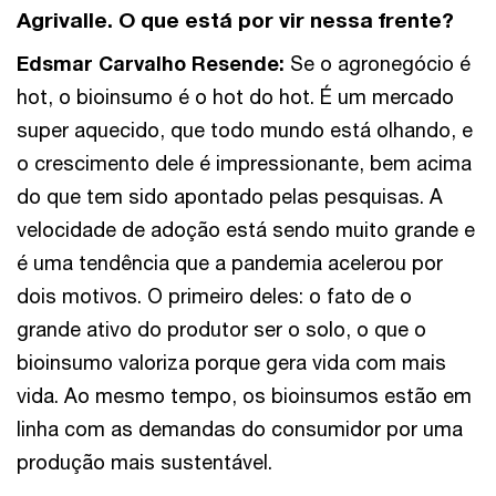
Agrivalle. O que está por vir nessa frente?
Edsmar Carvalho Resende
:
Se o agronegócio é
hot, o bioinsumo é o hot do hot. É um mercado
super aquecido, que todo mundo está olhando, e
o crescimento dele é impressionante, bem acima
do que tem sido apontado pelas pesquisas. A
velocidade de adoção está sendo muito grande e
é uma tendência que a pandemia acelerou por
dois motivos. O primeiro deles: o fato de o
grande ativo do produtor ser o solo, o que o
bioinsumo valoriza porque gera vida com mais
vida. Ao mesmo tempo, os bioinsumos estão em
linha com as demandas do consumidor por uma
produção mais sustentável.