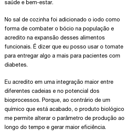
saúde e bem-estar.
No sal de cozinha foi adicionado o iodo como
forma de combater o bócio na população e
acredito na expansão desses alimentos
funcionais. É dizer que eu posso usar o tomate
para entregar algo a mais para pacientes com
diabetes.
Eu acredito em uma integração maior entre
diferentes cadeias e no potencial dos
bioprocessos. Porque, ao contrário de um
químico que está acabado, o produto biológico
me permite alterar o parâmetro de produção ao
longo do tempo e gerar maior eficiência.