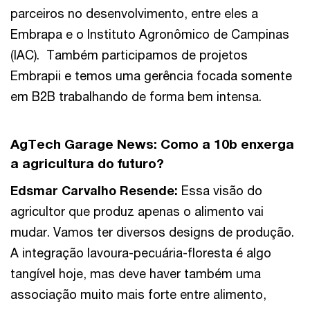
parceiros no desenvolvimento, entre eles a
Embrapa e o Instituto Agronômico de Campinas
(IAC). Também participamos de projetos
Embrapii e temos uma gerência focada somente
em B2B trabalhando de forma bem intensa.
AgTech Garage News:
Como a 10b enxerga
a agricultura do futuro?
Edsmar Carvalho Resende
:
Essa visão do
agricultor que produz apenas o alimento vai
mudar. Vamos ter diversos designs de produção.
A integração lavoura-pecuária-floresta é algo
tangível hoje, mas deve haver também uma
associação muito mais forte entre alimento,