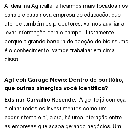
A ideia, na Agrivalle, é ficarmos mais focados nos
canais e essa nova empresa de educação, que
atende também os produtores, vai nos auxiliar a
levar informação para o campo. Justamente
porque a grande barreira de adoção do bioinsumo
é o conhecimento, vamos trabalhar em cima
disso
AgTech Garage News:
Dentro do portfólio,
que outras sinergias você identifica?
Edsmar Carvalho Resende
:
A gente já começa
a olhar todos os investimentos como um
ecossistema e aí, claro, há uma interação entre
as empresas que acaba gerando negócios. Um