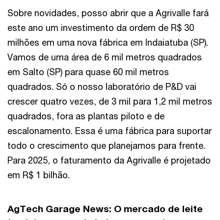
Sobre novidades, posso abrir que a Agrivalle fará
este ano um investimento da ordem de R$ 30
milhões em uma nova fábrica em Indaiatuba (SP).
Vamos de uma área de 6 mil metros quadrados
em Salto (SP) para quase 60 mil metros
quadrados. Só o nosso laboratório de P&D vai
crescer quatro vezes, de 3 mil para 1,2 mil metros
quadrados, fora as plantas piloto e de
escalonamento. Essa é uma fábrica para suportar
todo o crescimento que planejamos para frente.
Para 2025, o faturamento da Agrivalle é projetado
em R$ 1 bilhão.
AgTech Garage News:
O mercado de leite