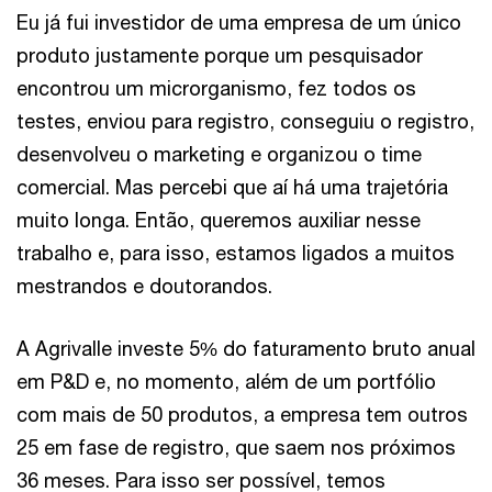
Eu já fui investidor de uma empresa de um único
produto justamente porque um pesquisador
encontrou um microrganismo, fez todos os
testes, enviou para registro, conseguiu o registro,
desenvolveu o marketing e organizou o time
comercial. Mas percebi que aí há uma trajetória
muito longa. Então, queremos auxiliar nesse
trabalho e, para isso, estamos ligados a muitos
mestrandos e doutorandos.
A Agrivalle investe 5% do faturamento bruto anual
em P&D e, no momento, além de um portfólio
com mais de 50 produtos, a empresa tem outros
25 em fase de registro, que saem nos próximos
36 meses. Para isso ser possível, temos