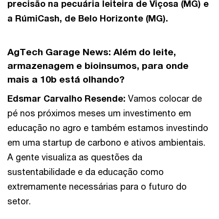
precisão na pecuária leiteira de Viçosa (MG) e
a RúmiCash, de Belo Horizonte (MG).
AgTech Garage News:
Além do leite,
armazenagem e bioinsumos, para onde
mais a 10b está olhando?
Edsmar Carvalho Resende
:
Vamos colocar de
pé nos próximos meses um investimento em
educação no agro e também estamos investindo
em uma startup de carbono e ativos ambientais.
A gente visualiza as questões da
sustentabilidade e da educação como
extremamente necessárias para o futuro do
setor.