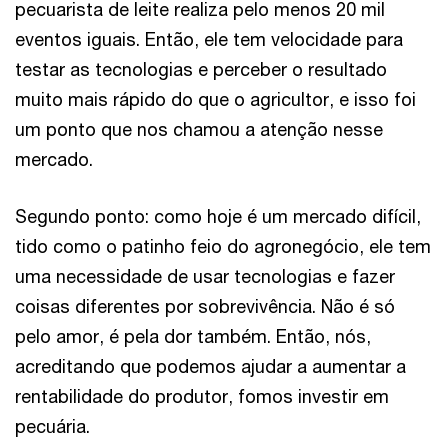
pecuarista de leite realiza pelo menos 20 mil
eventos iguais. Então, ele tem velocidade para
testar as tecnologias e perceber o resultado
muito mais rápido do que o agricultor, e isso foi
um ponto que nos chamou a atenção nesse
mercado.
Segundo ponto: como hoje é um mercado difícil,
tido como o patinho feio do agronegócio, ele tem
uma necessidade de usar tecnologias e fazer
coisas diferentes por sobrevivência. Não é só
pelo amor, é pela dor também. Então, nós,
acreditando que podemos ajudar a aumentar a
rentabilidade do produtor, fomos investir em
pecuária.