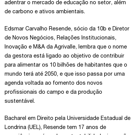
adentrar o mercado de educação no setor, além
de carbono e ativos ambientais.
Edsmar Carvalho Resende, sócio da 10b e Diretor
de Novos Negócios, Relações Institucionais,
Inovação e M&A da Agrivalle, lembra que o nome
da gestora está ligado ao objetivo de contribuir
para alimentar os 10 bilhões de habitantes que o
mundo terá até 2050, e que isso passa por uma
agenda voltada ao fomento dos novos
profissionais do campo e da produção
sustentável.
Bacharel em Direito pela Universidade Estadual de
Londrina (UEL), Resende tem 17 anos de