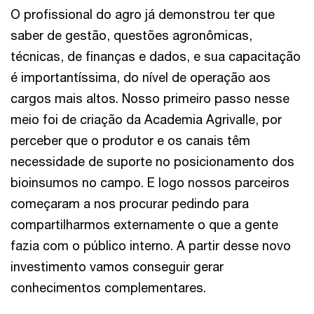
O profissional do agro já demonstrou ter que
saber de gestão, questões agronômicas,
técnicas, de finanças e dados, e sua capacitação
é importantíssima, do nível de operação aos
cargos mais altos. Nosso primeiro passo nesse
meio foi de criação da Academia Agrivalle, por
perceber que o produtor e os canais têm
necessidade de suporte no posicionamento dos
bioinsumos no campo. E logo nossos parceiros
começaram a nos procurar pedindo para
compartilharmos externamente o que a gente
fazia com o público interno. A partir desse novo
investimento vamos conseguir gerar
conhecimentos complementares.