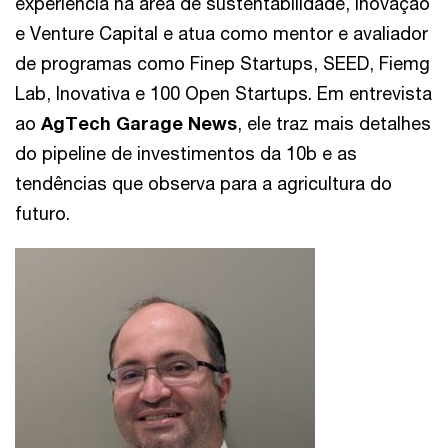
experiência na área de sustentabilidade, inovação
e Venture Capital e atua como mentor e avaliador
de programas como Finep Startups, SEED, Fiemg
Lab, Inovativa e 100 Open Startups. Em entrevista
ao
AgTech Garage News
, ele traz mais detalhes
do pipeline de investimentos da 10b e as
tendências que observa para a agricultura do
futuro.