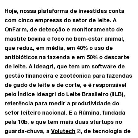
Hoje, nossa plataforma de investidas conta
com cinco empresas do setor de leite. A
OnFarm, de detecção e monitoramento de
mastite bovina e foco no bem-estar animal,
que reduz, em média, em 40% o uso de
antibióticos na fazenda e em 50% o descarte
de leite. A Ideagri, que tem um software de
gestão financeira e zootécnica para fazendas
de gado de leite e de corte, e é responsável
pelo Índice Ideagri do Leite Brasileiro (IILB),
referência para medir a produtividade do
setor leiteiro nacional. E a Rúmina, fundada
pela 10b, e que tem mais duas startups no
guarda-chuva, a
Volutech
, de tecnologia de