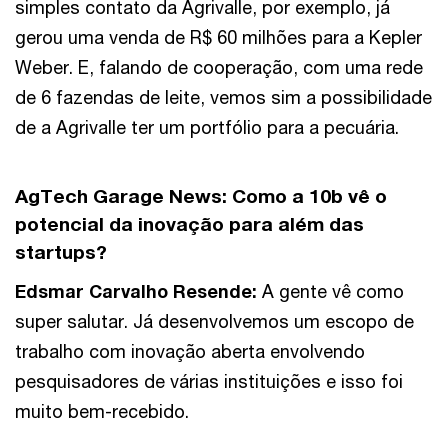
simples contato da Agrivalle, por exemplo, já
gerou uma venda de R$ 60 milhões para a Kepler
Weber. E, falando de cooperação, com uma rede
de 6 fazendas de leite, vemos sim a possibilidade
de a Agrivalle ter um portfólio para a pecuária.
AgTech Garage News:
Como a 10b vê o
potencial da inovação para além das
startups?
Edsmar Carvalho Resende
:
A gente vê como
super salutar. Já desenvolvemos um escopo de
trabalho com inovação aberta envolvendo
pesquisadores de várias instituições e isso foi
muito bem-recebido.