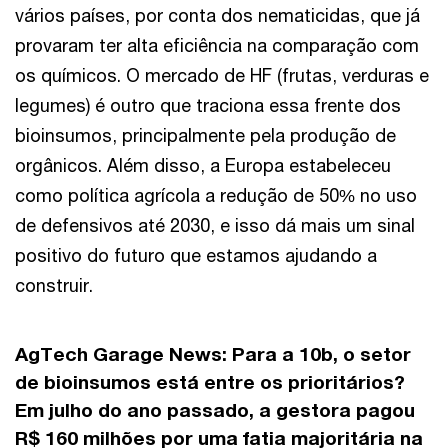
vários países, por conta dos nematicidas, que já
provaram ter alta eficiência na comparação com
os químicos. O mercado de HF (frutas, verduras e
legumes) é outro que traciona essa frente dos
bioinsumos, principalmente pela produção de
orgânicos. Além disso, a Europa estabeleceu
como política agrícola a redução de 50% no uso
de defensivos até 2030, e isso dá mais um sinal
positivo do futuro que estamos ajudando a
construir.
AgTech Garage News:
Para a 10b, o setor
de bioinsumos está entre os prioritários?
Em julho do ano passado, a gestora pagou
R$ 160 milhões por uma fatia majoritária na