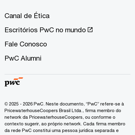
Canal de Ética
Escritórios PwC no mundo
Fale Conosco
PwC Alumni
© 2025 - 2026 PwC. Neste documento, “PwC” refere-se à
PricewaterhouseCoopers Brasil Ltda., firma membro do
network da PricewaterhouseCoopers, ou conforme o
contexto sugerir, ao próprio network. Cada firma membro
da rede PwC constitui uma pessoa jurídica separada e