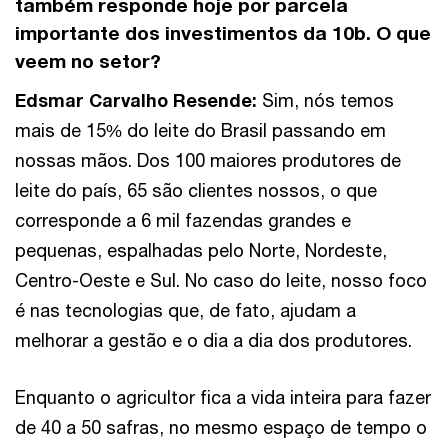
também responde hoje por parcela
importante dos investimentos da 10b. O que
veem no setor?
Edsmar Carvalho Resende
:
Sim, nós temos
mais de 15% do leite do Brasil passando em
nossas mãos. Dos 100 maiores produtores de
leite do país, 65 são clientes nossos, o que
corresponde a 6 mil fazendas grandes e
pequenas, espalhadas pelo Norte, Nordeste,
Centro-Oeste e Sul. No caso do leite, nosso foco
é nas tecnologias que, de fato, ajudam a
melhorar a gestão e o dia a dia dos produtores.
Enquanto o agricultor fica a vida inteira para fazer
de 40 a 50 safras, no mesmo espaço de tempo o