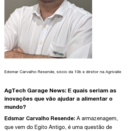
Edsmar Carvalho Resende, sócio da 10b e diretor na Agrivalle
AgTech Garage News:
E quais seriam as
inovações que vão ajudar a alimentar o
mundo?
Edsmar Carvalho Resende
:
A armazenagem,
que vem do Egito Antigo, é uma questão de