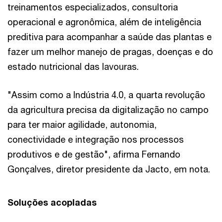
treinamentos especializados, consultoria
operacional e agronômica, além de inteligência
preditiva para acompanhar a saúde das plantas e
fazer um melhor manejo de pragas, doenças e do
estado nutricional das lavouras.
"Assim como a Indústria 4.0, a quarta revolução
da agricultura precisa da digitalização no campo
para ter maior agilidade, autonomia,
conectividade e integração nos processos
produtivos e de gestão", afirma Fernando
Gonçalves, diretor presidente da Jacto, em nota.
Soluções acopladas