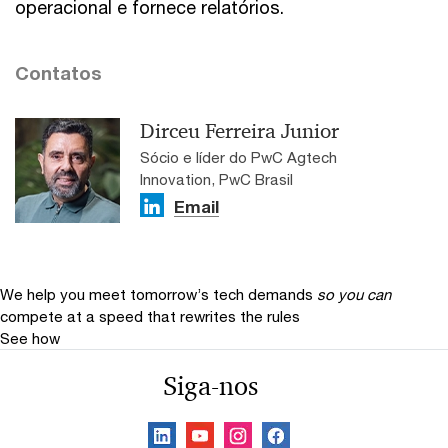
operacional e fornece relatórios.
Contatos
Dirceu Ferreira Junior
Sócio e líder do PwC Agtech
Innovation, PwC Brasil
Email
We help you meet tomorrow’s tech demands
so you can
compete at a speed that rewrites the rules
See how
Siga-nos