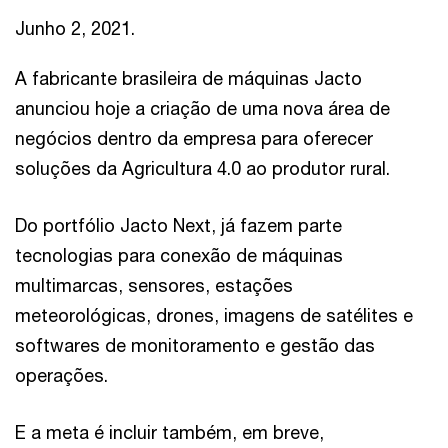
Junho 2, 2021.
A fabricante brasileira de máquinas Jacto
anunciou hoje a criação de uma nova área de
negócios dentro da empresa para oferecer
soluções da Agricultura 4.0 ao produtor rural.
Do portfólio Jacto Next, já fazem parte
tecnologias para conexão de máquinas
multimarcas, sensores, estações
meteorológicas, drones, imagens de satélites e
softwares de monitoramento e gestão das
operações.
E a meta é incluir também, em breve,