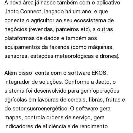
A nova área já nasce também com o aplicativo
Jacto Connect, lançado há um ano, e que
conecta o agricultor ao seu ecossistema de
negócios (revendas, parceiros etc), a outras
plataformas de dados e também aos
equipamentos da fazenda (como máquinas,
sensores, estações meteorológicas e drones).
Além disso, conta com o software EKOS,
integrador de soluções. Conforme a Jacto, o
sistema foi desenvolvido para gerir operações
agrícolas em lavouras de cereais, fibras, frutas e
do setor sucroenergético. O software gera
mapas, controla ordens de serviço, gera
indicadores de eficiência e de rendimento