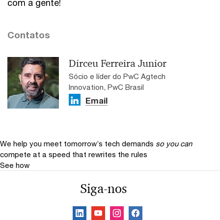
com a gente!
Contatos
Dirceu Ferreira Junior
Sócio e líder do PwC Agtech
Innovation, PwC Brasil
Email
We help you meet tomorrow’s tech demands
so you can
compete at a speed that rewrites the rules
See how
Siga-nos