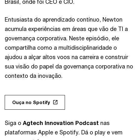
Brasil, onde foi CEO e CIO.
Entusiasta do aprendizado contínuo, Newton
acumula experiências em áreas que vão de TI a
governança corporativa. Neste episódio, ele
compartilha como a multidisciplinaridade o
ajudou a alçar altos voos na carreira e construir
sua visão do papel da governança corporativa no
contexto da inovação.
Ouça no Spotify
Siga o
Agtech Innovation Podcast
nas
plataformas Apple e Spotify. Dá o play e vem