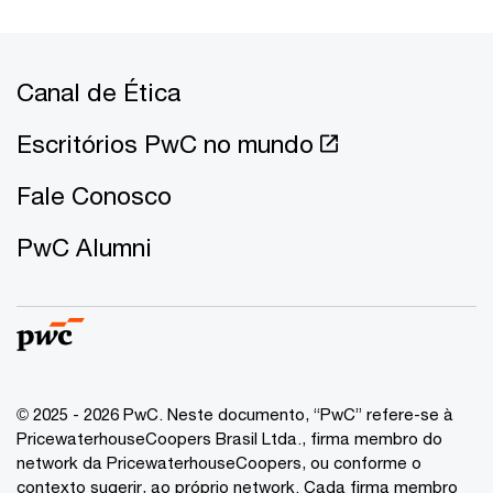
Canal de Ética
Escritórios PwC no mundo
Fale Conosco
PwC Alumni
© 2025 - 2026 PwC. Neste documento, “PwC” refere-se à
PricewaterhouseCoopers Brasil Ltda., firma membro do
network da PricewaterhouseCoopers, ou conforme o
contexto sugerir, ao próprio network. Cada firma membro