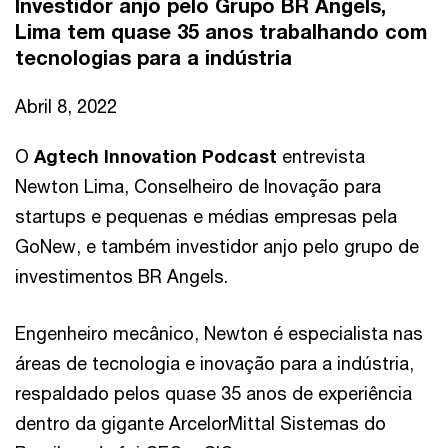
Investidor anjo pelo Grupo BR Angels,
Lima tem quase 35 anos trabalhando com
tecnologias para a indústria
Abril 8, 2022
O
Agtech Innovation Podcast
entrevista
Newton Lima, Conselheiro de Inovação para
startups e pequenas e médias empresas pela
GoNew, e também investidor anjo pelo grupo de
investimentos BR Angels.
Engenheiro mecânico, Newton é especialista nas
áreas de tecnologia e inovação para a indústria,
respaldado pelos quase 35 anos de experiência
dentro da gigante ArcelorMittal Sistemas do