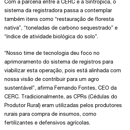
Com a parceria entre a CERC e a Sintropica, o
sistema da registradora passa a contemplar
também itens como “restauração de floresta
nativa”, “toneladas de carbono sequestrado” e
“índice de atividade biológica do solo”.
“Nosso time de tecnologia deu foco no
aprimoramento do sistema de registros para
viabilizar esta operação, pois está alinhada com
nossa visão de contribuir para um agro
sustentável”, afirma Fernando Fontes, CEO da
CERC. Tradicionalmente, as CPRs (Cédulas do
Produtor Rural) eram utilizadas pelos produtores
rurais para compra de insumos, como
fertilizantes e defensivos agrícolas.