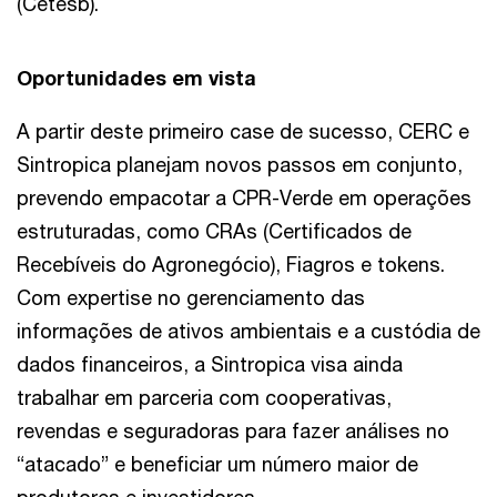
(Cetesb).
Oportunidades em vista
A partir deste primeiro case de sucesso, CERC e
Sintropica planejam novos passos em conjunto,
prevendo empacotar a CPR-Verde em operações
estruturadas, como CRAs (Certificados de
Recebíveis do Agronegócio), Fiagros e tokens.
Com expertise no gerenciamento das
informações de ativos ambientais e a custódia de
dados financeiros, a Sintropica visa ainda
trabalhar em parceria com cooperativas,
revendas e seguradoras para fazer análises no
“atacado” e beneficiar um número maior de
produtores e investidores.