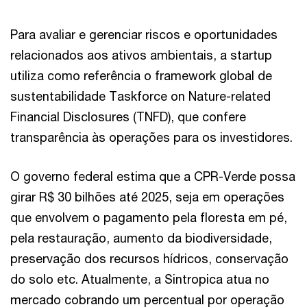
Para avaliar e gerenciar riscos e oportunidades
relacionados aos ativos ambientais, a startup
utiliza como referência o framework global de
sustentabilidade Taskforce on Nature-related
Financial Disclosures (TNFD), que confere
transparência às operações para os investidores.
O governo federal estima que a CPR-Verde possa
girar R$ 30 bilhões até 2025, seja em operações
que envolvem o pagamento pela floresta em pé,
pela restauração, aumento da biodiversidade,
preservação dos recursos hídricos, conservação
do solo etc. Atualmente, a Sintropica atua no
mercado cobrando um percentual por operação