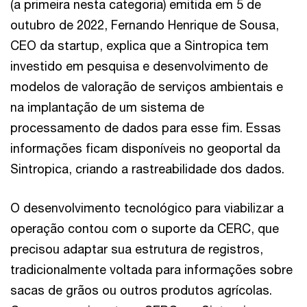
(a primeira nesta categoria) emitida em 5 de
outubro de 2022, Fernando Henrique de Sousa,
CEO da startup, explica que a Sintropica tem
investido em pesquisa e desenvolvimento de
modelos de valoração de serviços ambientais e
na implantação de um sistema de
processamento de dados para esse fim. Essas
informações ficam disponíveis no geoportal da
Sintropica, criando a rastreabilidade dos dados.
O desenvolvimento tecnológico para viabilizar a
operação contou com o suporte da CERC, que
precisou adaptar sua estrutura de registros,
tradicionalmente voltada para informações sobre
sacas de grãos ou outros produtos agrícolas.