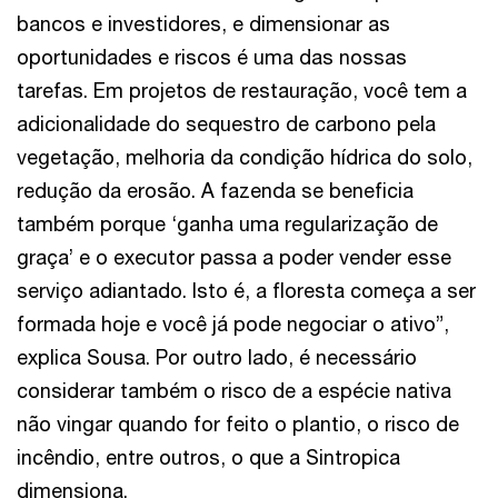
bancos e investidores, e dimensionar as
oportunidades e riscos é uma das nossas
tarefas. Em projetos de restauração, você tem a
adicionalidade do sequestro de carbono pela
vegetação, melhoria da condição hídrica do solo,
redução da erosão. A fazenda se beneficia
também porque ‘ganha uma regularização de
graça’ e o executor passa a poder vender esse
serviço adiantado. Isto é, a floresta começa a ser
formada hoje e você já pode negociar o ativo”,
explica Sousa. Por outro lado, é necessário
considerar também o risco de a espécie nativa
não vingar quando for feito o plantio, o risco de
incêndio, entre outros, o que a Sintropica
dimensiona.