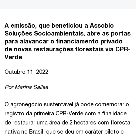
A emissão, que beneficiou a Assobio
Soluções Socioambientais, abre as portas
para alavancar o financiamento privado
de novas restaurações florestais via CPR-
Verde
Outubro 11, 2022
Por Marina Salles
O agronegócio sustentável já pode comemorar o
registro da primeira CPR-Verde com a finalidade
de restaurar uma área de 2 hectares com floresta
nativa no Brasil, que se deu em caráter piloto e