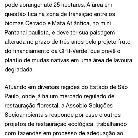
pode abranger até 25 hectares. A área em
questão fica na zona de transição entre os
biomas Cerrado e Mata Atlântica, no mini
Pantanal paulista, e deve ter sua paisagem
alterada no prazo de três anos pelo projeto fruto
do financiamento da CPR-Verde, que prevê o
plantio de mudas nativas em uma área de lavoura
degradada.
Atuando em diversas regiões do Estado de São
Paulo, onde já há um mercado regulado de
restauração florestal, a Assobio Soluções
Socioambientais responde por esse e outros
projetos de restauração ecológica, trabalhando
com fazendas em processo de adequação ao