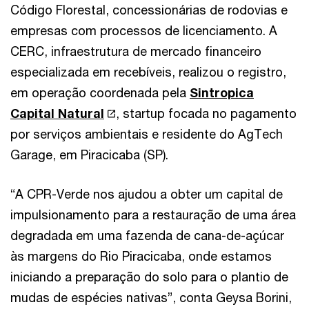
Código Florestal, concessionárias de rodovias e
empresas com processos de licenciamento. A
CERC, infraestrutura de mercado financeiro
especializada em recebíveis, realizou o registro,
em operação coordenada pela
Sintropica
Capital Natural
, startup focada no pagamento
por serviços ambientais e residente do AgTech
Garage, em Piracicaba (SP).
“A CPR-Verde nos ajudou a obter um capital de
impulsionamento para a restauração de uma área
degradada em uma fazenda de cana-de-açúcar
às margens do Rio Piracicaba, onde estamos
iniciando a preparação do solo para o plantio de
mudas de espécies nativas”, conta Geysa Borini,