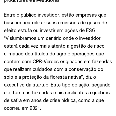
Entre o público investidor, estão empresas que
buscam neutralizar suas emissões de gases de
efeito estufa ou investir em ações de ESG.
“Vislumbramos um cenário onde o investidor
estará cada vez mais atento à gestão de risco
climático dos títulos do agro e operações que
contam com CPR-Verdes originadas em fazendas
que realizam cuidados com a conservação do
solo e a proteção da floresta nativa”, diz o
executivo da startup. Este tipo de ação, segundo
ele, torna as fazendas mais resilientes a quebras
de safra em anos de crise hídrica, como a que
ocorreu em 2021.