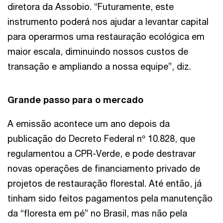
diretora da Assobio. “Futuramente, este
instrumento poderá nos ajudar a levantar capital
para operarmos uma restauração ecológica em
maior escala, diminuindo nossos custos de
transação e ampliando a nossa equipe”, diz.
Grande passo para o mercado
A emissão acontece um ano depois da
publicação do Decreto Federal nº 10.828, que
regulamentou a CPR-Verde, e pode destravar
novas operações de financiamento privado de
projetos de restauração florestal. Até então, já
tinham sido feitos pagamentos pela manutenção
da “floresta em pé” no Brasil, mas não pela