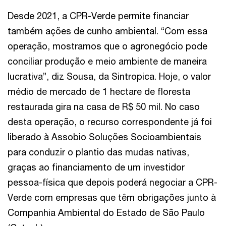
Desde 2021, a CPR-Verde permite financiar
também ações de cunho ambiental. “Com essa
operação, mostramos que o agronegócio pode
conciliar produção e meio ambiente de maneira
lucrativa”, diz Sousa, da Sintropica. Hoje, o valor
médio de mercado de 1 hectare de floresta
restaurada gira na casa de R$ 50 mil. No caso
desta operação, o recurso correspondente já foi
liberado à Assobio Soluções Socioambientais
para conduzir o plantio das mudas nativas,
graças ao financiamento de um investidor
pessoa-física que depois poderá negociar a CPR-
Verde com empresas que têm obrigações junto à
Companhia Ambiental do Estado de São Paulo