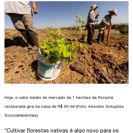
Hoje, o valor médio de mercado de 1 hectare de floresta
restaurada gira na casa de R$ 50 mil (Foto: Assobio Soluções
Socioambientais)
“Cultivar florestas nativas é algo novo para os