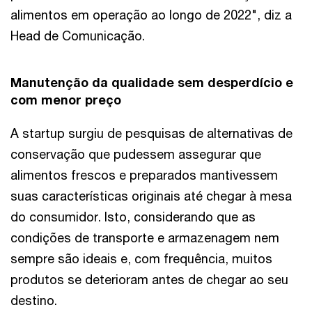
alimentos em operação ao longo de 2022", diz a
Head de Comunicação.
Manutenção da qualidade sem desperdício e
com menor preço
A startup surgiu de pesquisas de alternativas de
conservação que pudessem assegurar que
alimentos frescos e preparados mantivessem
suas características originais até chegar à mesa
do consumidor. Isto, considerando que as
condições de transporte e armazenagem nem
sempre são ideais e, com frequência, muitos
produtos se deterioram antes de chegar ao seu
destino.