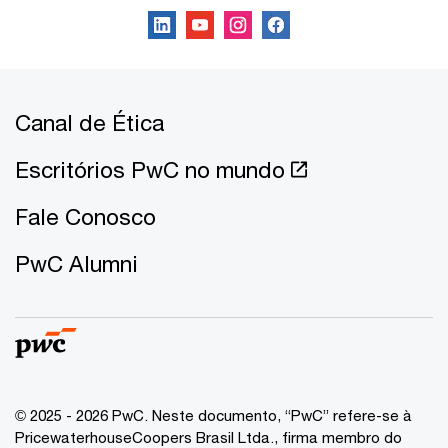
Canal de Ética
Escritórios PwC no mundo
Fale Conosco
PwC Alumni
© 2025 - 2026 PwC. Neste documento, “PwC” refere-se à
PricewaterhouseCoopers Brasil Ltda., firma membro do