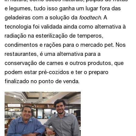
e legumes, tudo isso ganha um lugar fora das
geladeiras com a solução da
foodtech
. A
tecnologia foi validada ainda como alternativa à
radiação na esterilização de temperos,
condimentos e rações para o mercado pet. Nos
restaurantes, é uma alternativa para a
conservação de carnes e outros produtos, que
podem estar pré-cozidos e ter o preparo
finalizado no ponto de venda.