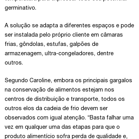
germinativo.
A solução se adapta a diferentes espaços e pode
ser instalada pelo próprio cliente em câmaras
frias, gôndolas, estufas, galpões de
armazenagem, ultra-congeladores, dentre
outros.
Segundo Caroline, embora os principais gargalos
na conservação de alimentos estejam nos
centros de distribuição e transporte, todos os
outros elos da cadeia de frio devem ser
observados com igual atenção. “Basta falhar uma
vez em qualquer uma das etapas para que o
produto alimentício sofra perda de qualidade e,