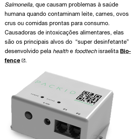
Salmonella
, que causam problemas à saúde
humana quando contaminam leite, carnes, ovos
crus ou comidas prontas para consumo.
Causadoras de intoxicações alimentares, elas
são os principais alvos do “super desinfetante”
desenvolvido pela
health
e
foodtech
israelita
Bio-
fence
.