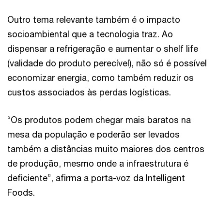
Outro tema relevante também é o impacto
socioambiental que a tecnologia traz. Ao
dispensar a refrigeração e aumentar o shelf life
(validade do produto perecível), não só é possível
economizar energia, como também reduzir os
custos associados às perdas logísticas.
“Os produtos podem chegar mais baratos na
mesa da população e poderão ser levados
também a distâncias muito maiores dos centros
de produção, mesmo onde a infraestrutura é
deficiente”, afirma a porta-voz da Intelligent
Foods.