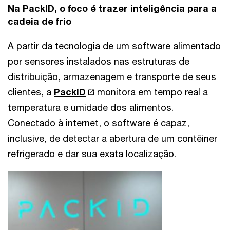
Na PackID, o foco é trazer inteligência para a
cadeia de frio
A partir da tecnologia de um software alimentado
por sensores instalados nas estruturas de
distribuição, armazenagem e transporte de seus
clientes, a
PackID
monitora em tempo real a
temperatura e umidade dos alimentos.
Conectado à internet, o software é capaz,
inclusive, de detectar a abertura de um contêiner
refrigerado e dar sua exata localização.