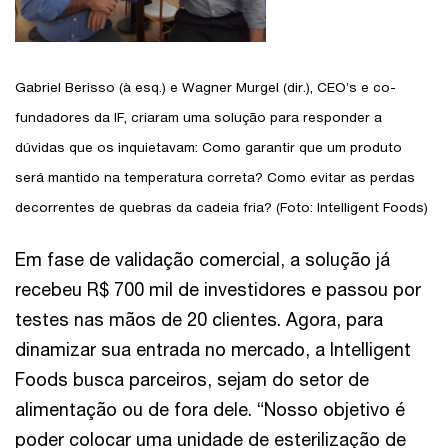
Gabriel Berisso (à esq.) e Wagner Murgel (dir.), CEO’s e co-
fundadores da IF, criaram uma solução para responder a
dúvidas que os inquietavam: Como garantir que um produto
será mantido na temperatura correta? Como evitar as perdas
decorrentes de quebras da cadeia fria? (Foto: Intelligent Foods)
Em fase de validação comercial, a solução já
recebeu R$ 700 mil de investidores e passou por
testes nas mãos de 20 clientes. Agora, para
dinamizar sua entrada no mercado, a Intelligent
Foods busca parceiros, sejam do setor de
alimentação ou de fora dele. “Nosso objetivo é
poder colocar uma unidade de esterilização de