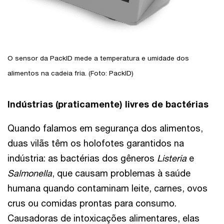
O sensor da PackID mede a temperatura e umidade dos
alimentos na cadeia fria. (Foto: PackID)
Indústrias (praticamente) livres de bactérias
Quando falamos em segurança dos alimentos,
duas vilãs têm os holofotes garantidos na
indústria: as bactérias dos gêneros
Listeria
e
Salmonella
, que causam problemas à saúde
humana quando contaminam leite, carnes, ovos
crus ou comidas prontas para consumo.
Causadoras de intoxicações alimentares, elas