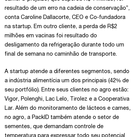
resultado de um erro na cadeia de conservação”,
conta Caroline Dallacorte, CEO e Co-fundadora
na startup. Em outro cliente, a perda de R$2
milhões em vacinas foi resultado do
desligamento da refrigeração durante todo um
final de semana no caminhão de transporte.
A startup atende a diferentes segmentos, sendo
a indústria alimentícia um dos principais (42% de
seu portfólio). Entre seus clientes no agro estão:
Vigor, Polenghi, Lac Lelo, Tirolez e a Cooperativa
Lar. Além do monitoramento de lácteos e carnes,
no agro, a PackID também atende o setor de
sementes, que demandam controle de
temperatura para expressar todo seu potencial