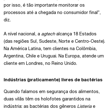
por isso, é tão importante monitorar os
processos até a chegada no consumidor final”,
diz.
A nível nacional, a
agtech
alcança 18 Estados
(das regiões Sul, Sudeste, Norte e Centro-Oeste).
Na América Latina, tem clientes na Colômbia,
Argentina, Chile e Uruguai. Na Europa, atende um
cliente em Londres, no Reino Unido.
Indústrias (praticamente) livres de bactérias
Quando falamos em segurança dos alimentos,
duas vilãs têm os holofotes garantidos na
indústria: as bactérias dos gêneros
Listeria
e