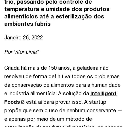
frio, passando pelo controle de
temperatura e umidade dos produtos
alimentícios até a esterilização dos
ambientes fabris
Janeiro 26, 2022
Por Vitor Lima*
Criada há mais de 150 anos, a geladeira não
resolveu de forma definitiva todos os problemas
da conservação de alimentos para a humanidade
e indústria alimentícia. A solução da
Intelligent
Foods
está aí para provar isso. A startup
propõe que sem o uso de nenhum conservante —
e apenas por meio de um método de