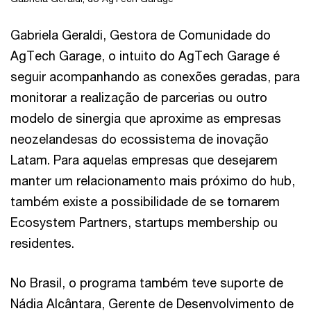
Gabriela Geraldi, Gestora de Comunidade do
AgTech Garage, o intuito do AgTech Garage é
seguir acompanhando as conexões geradas, para
monitorar a realização de parcerias ou outro
modelo de sinergia que aproxime as empresas
neozelandesas do ecossistema de inovação
Latam. Para aquelas empresas que desejarem
manter um relacionamento mais próximo do hub,
também existe a possibilidade de se tornarem
Ecosystem Partners, startups membership ou
residentes.
No Brasil, o programa também teve suporte de
Nádia Alcântara, Gerente de Desenvolvimento de