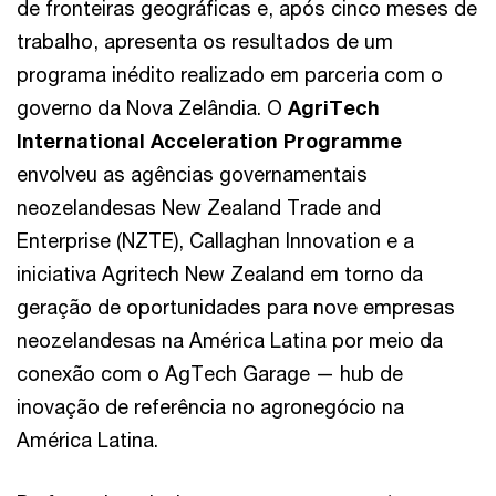
de fronteiras geográficas e, após cinco meses de
trabalho, apresenta os resultados de um
programa inédito realizado em parceria com o
governo da Nova Zelândia. O
AgriTech
International Acceleration Programme
envolveu as agências governamentais
neozelandesas New Zealand Trade and
Enterprise (NZTE), Callaghan Innovation e a
iniciativa Agritech New Zealand em torno da
geração de oportunidades para nove empresas
neozelandesas na América Latina por meio da
conexão com o AgTech Garage — hub de
inovação de referência no agronegócio na
América Latina.