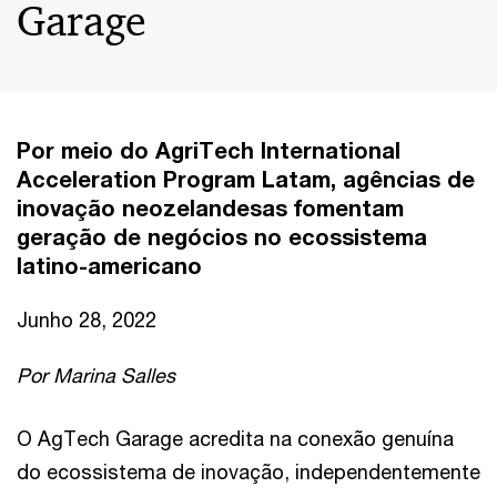
Garage
Por meio do AgriTech International
Acceleration Program Latam, agências de
inovação neozelandesas fomentam
geração de negócios no ecossistema
latino-americano
Junho 28, 2022
Por Marina Salles
O AgTech Garage acredita na conexão genuína
do ecossistema de inovação, independentemente