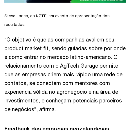
Steve Jones, da NZTE, em evento de apresentação dos
resultados
“O objetivo é que as companhias avaliem seu
product market fit, sendo guiadas sobre por onde
e como entrar no mercado latino-americano. O
relacionamento com o AgTech Garage permite
que as empresas criem mais rápido uma rede de
contatos, se conectem com mentores com
experiência sólida no agronegócio e na área de
investimentos, e conheçam potenciais parceiros
de negócios”, afirma.
Feedback das empresas neozelandesas