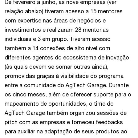
De fevereiro a junho, as nove empresas (ver
relação abaixo) tiveram acesso a 15 mentores
com expertise nas áreas de negócios e
investimentos e realizaram 28 mentorias
individuais e 3 em grupo. Tiveram acesso
também a 14 conexões de alto nível com
diferentes agentes do ecossistema de inovação
(às quais devem se somar outras ainda),
promovidas graças à visibilidade do programa
entre a comunidade do AgTech Garage. Durante
os cinco meses, além de oferecer suporte para o
mapeamento de oportunidades, o time do
AgTech Garage também organizou sessões de
pitch com as empresas e forneceu feedbacks
para auxiliar na adaptação de seus produtos ao