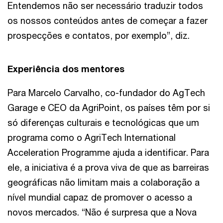
Entendemos não ser necessário traduzir todos
os nossos conteúdos antes de começar a fazer
prospecções e contatos, por exemplo”, diz.
Experiência dos mentores
Para Marcelo Carvalho, co-fundador do AgTech
Garage e CEO da AgriPoint, os países têm por si
só diferenças culturais e tecnológicas que um
programa como o AgriTech International
Acceleration Programme ajuda a identificar. Para
ele, a iniciativa é a prova viva de que as barreiras
geográficas não limitam mais a colaboração a
nível mundial capaz de promover o acesso a
novos mercados. “Não é surpresa que a Nova