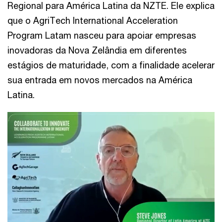
Regional para América Latina da NZTE. Ele explica
que o AgriTech International Acceleration
Program Latam nasceu para apoiar empresas
inovadoras da Nova Zelândia em diferentes
estágios de maturidade, com a finalidade acelerar
sua entrada em novos mercados na América
Latina.