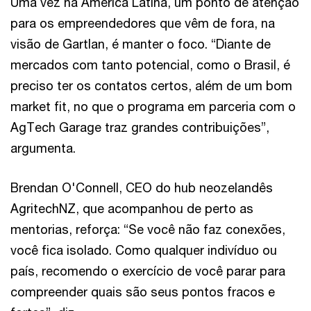
Uma vez na América Latina, um ponto de atenção
para os empreendedores que vêm de fora, na
visão de Gartlan, é manter o foco. “Diante de
mercados com tanto potencial, como o Brasil, é
preciso ter os contatos certos, além de um bom
market fit, no que o programa em parceria com o
AgTech Garage traz grandes contribuições”,
argumenta.
Brendan O'Connell, CEO do hub neozelandês
AgritechNZ, que acompanhou de perto as
mentorias, reforça: “Se você não faz conexões,
você fica isolado. Como qualquer indivíduo ou
país, recomendo o exercício de você parar para
compreender quais são seus pontos fracos e