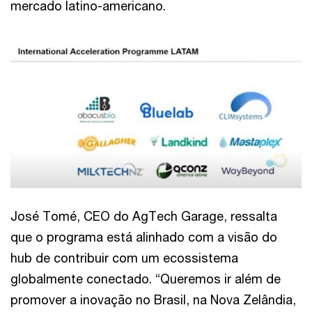
mercado latino-americano.
José Tomé, CEO do AgTech Garage, ressalta
que o programa está alinhado com a visão do
hub de contribuir com um ecossistema
globalmente conectado. “Queremos ir além de
promover a inovação no Brasil, na Nova Zelândia,