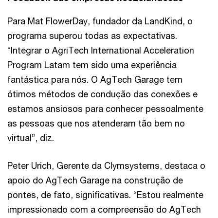
Para Mat FlowerDay, fundador da LandKind, o
programa superou todas as expectativas.
“Integrar o AgriTech International Acceleration
Program Latam tem sido uma experiência
fantástica para nós. O AgTech Garage tem
ótimos métodos de condução das conexões e
estamos ansiosos para conhecer pessoalmente
as pessoas que nos atenderam tão bem no
virtual”, diz.
Peter Urich, Gerente da Clymsystems, destaca o
apoio do AgTech Garage na construção de
pontes, de fato, significativas. “Estou realmente
impressionado com a compreensão do AgTech