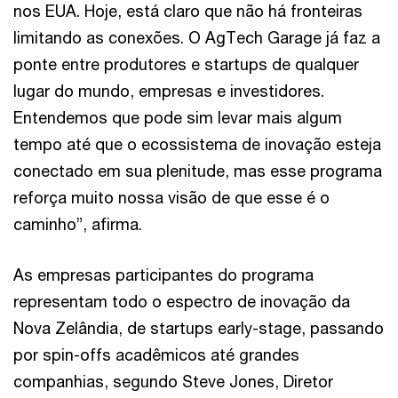
nos EUA. Hoje, está claro que não há fronteiras
limitando as conexões. O AgTech Garage já faz a
ponte entre produtores e startups de qualquer
lugar do mundo, empresas e investidores.
Entendemos que pode sim levar mais algum
tempo até que o ecossistema de inovação esteja
conectado em sua plenitude, mas esse programa
reforça muito nossa visão de que esse é o
caminho”, afirma.
As empresas participantes do programa
representam todo o espectro de inovação da
Nova Zelândia, de startups early-stage, passando
por spin-offs acadêmicos até grandes
companhias, segundo Steve Jones, Diretor