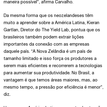
maneira possível”, afirma Carvalho.
Da mesma forma que os neozelandeses têm
muito a aprender sobre a América Latina, Kieran
Gartlan, Diretor do The Yield Lab, pontua que os
brasileiros também podem extrair lições
importantes da conexão com as empresas
daquele país. “A Nova Zelândia é um país de
tamanho limitado e isso força os produtores a
serem mais eficientes e recorrerem a tecnologias
para aumentar sua produtividade. No Brasil, a
vantagem é que temos áreas maiores, mas, ao
mesmo tempo, a pressão por eficiência é menor”,
diz.