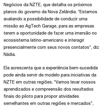
Negócios da NZTE, que detalha os próximos
planos do governo da Nova Zelândia. “Estamos
avaliando a possibilidade de conduzir uma
missão ao AgTech Garage, para as empresas
terem a oportunidade de fazer uma imersão no
ecossistema latino-americano e interagir
presencialmente com seus novos contatos”, diz
Nádia.
Ela acrescenta que a experiência bem-sucedida
pode ainda servir de modelo para iniciativas da
NZTE em outras regiões. “Vamos levar nossos
aprendizados e compreensão dos resultados
finais do piloto para propor atividades
semelhantes em outras regiões e mercados”,