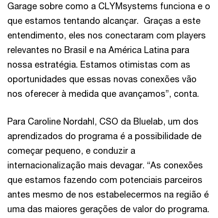
Garage sobre como a CLYMsystems funciona e o
que estamos tentando alcançar. Graças a este
entendimento, eles nos conectaram com players
relevantes no Brasil e na América Latina para
nossa estratégia. Estamos otimistas com as
oportunidades que essas novas conexões vão
nos oferecer à medida que avançamos”, conta.
Para Caroline Nordahl, CSO da Bluelab, um dos
aprendizados do programa é a possibilidade de
começar pequeno, e conduzir a
internacionalização mais devagar. “As conexões
que estamos fazendo com potenciais parceiros
antes mesmo de nos estabelecermos na região é
uma das maiores gerações de valor do programa.