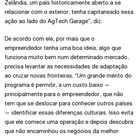
Zelândia, um país historicamente aberto a se
relacionar com o exterior, tenha capitaneado essa
ação ao lado do AgTech Garage”, diz.
De acordo com ele, por mais que o
empreendedor tenha uma boa ideia, algo que
funciona muito bem num determinado mercado,
precisa levantar as necessidades de adaptação
ao cruzar novas fronteiras. “Um grande mérito do
programa é permitir, a um custo baixo —
principalmente para o empreendedor, que não
tem que se deslocar para conhecer outros países
— identificar essas diferenças culturais. Isso evita
que ele comece uma operação e depois descubra
que não encaminhou os negócios da melhor