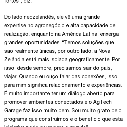
fortes”, diz.
Do lado neozelandês, ele vê uma grande
expertise no agronegócio e alta capacidade de
realização, enquanto na América Latina, enxerga
grandes oportunidades. “Temos soluções que
são realmente únicas, por outro lado, a Nova
Zelândia está mais isolada geograficamente. Por
isso, desde sempre, precisamos sair do país,
viajar. Quando eu ouço falar das conexões, isso
para mim significa relacionamento e experiências.
É muito importante ter um diálogo aberto para
promover ambientes conectados e o AgTech
Garage faz isso muito bem. Sou muito grato pelo
programa que construímos e o benefício que esta