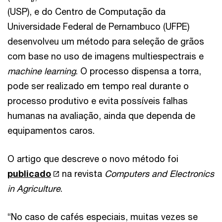
(USP), e do Centro de Computação da
Universidade Federal de Pernambuco (UFPE)
desenvolveu um método para seleção de grãos
com base no uso de imagens multiespectrais e
machine learning
. O processo dispensa a torra,
pode ser realizado em tempo real durante o
processo produtivo e evita possíveis falhas
humanas na avaliação, ainda que dependa de
equipamentos caros.
O artigo que descreve o novo método foi
publicado
na revista
Computers and Electronics
in Agriculture
.
“No caso de cafés especiais, muitas vezes se