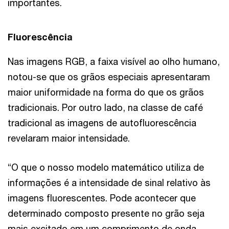
importantes.
Fluorescência
Nas imagens RGB, a faixa visível ao olho humano,
notou-se que os grãos especiais apresentaram
maior uniformidade na forma do que os grãos
tradicionais. Por outro lado, na classe de café
tradicional as imagens de autofluorescência
revelaram maior intensidade.
“O que o nosso modelo matemático utiliza de
informações é a intensidade de sinal relativo às
imagens fluorescentes. Pode acontecer que
determinado composto presente no grão seja
mais excitado em um comprimento de onda