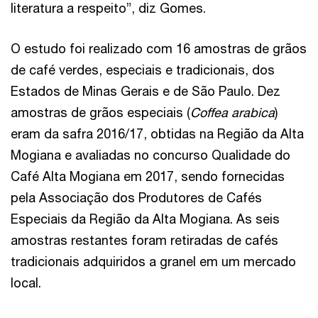
literatura a respeito”, diz Gomes.
O estudo foi realizado com 16 amostras de grãos
de café verdes, especiais e tradicionais, dos
Estados de Minas Gerais e de São Paulo. Dez
amostras de grãos especiais (
Coffea arabica
)
eram da safra 2016/17, obtidas na Região da Alta
Mogiana e avaliadas no concurso Qualidade do
Café Alta Mogiana em 2017, sendo fornecidas
pela Associação dos Produtores de Cafés
Especiais da Região da Alta Mogiana. As seis
amostras restantes foram retiradas de cafés
tradicionais adquiridos a granel em um mercado
local.