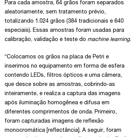
Para cada amostra, 64 grãos foram separados
aleatoriamente, sem tratamento prévio,
totalizando 1.024 grãos (384 tradicionais e 640
especiais). Essas amostras foram usadas para
calibração, validação e teste do
machine learning
.
“Colocamos os grãos na placa de Petri e
inserimos no equipamento em forma de esfera
contendo LEDs, filtros ópticos e uma câmera,
que desce sobre as amostras, cobrindo-as
inteiramente, e realiza a captura das imagens
após iluminação homogênea e difusa em
diferentes comprimentos de onda. Primeiro,
foram capturadas imagens de reflexão
monocromática [reflectância]. A seguir, foram