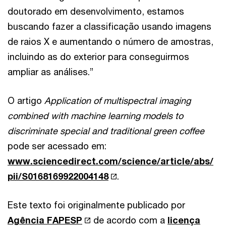
doutorado em desenvolvimento, estamos
buscando fazer a classificação usando imagens
de raios X e aumentando o número de amostras,
incluindo as do exterior para conseguirmos
ampliar as análises.”
O artigo
Application of multispectral imaging
combined with machine learning models to
discriminate special and traditional green coffee
pode ser acessado em:
www.sciencedirect.com/science/article/abs/
pii/S0168169922004148
.
Este texto foi originalmente publicado por
Agência FAPESP
de acordo com a
licença