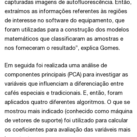
capturadas imagens de autofluorescência. Então,
extraímos as informações referentes às regiões
de interesse no software do equipamento, que
foram utilizadas para a construção dos modelos
matemáticos que classificaram as amostras e
nos forneceram o resultado”, explica Gomes.
Em seguida foi realizada uma análise de
componentes principais (PCA) para investigar as
variáveis que influenciam a diferenciação entre
cafés especiais e tradicionais. E, então, foram
aplicados quatro diferentes algoritmos. O que se
mostrou mais indicado (conhecido como máquina
de vetores de suporte) foi utilizado para calcular
os coeficientes para avaliação das variáveis mais