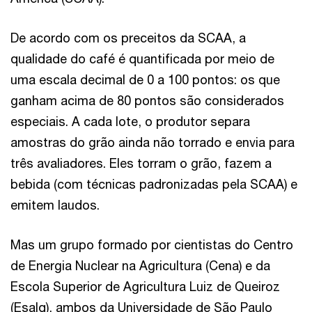
De acordo com os preceitos da SCAA, a
qualidade do café é quantificada por meio de
uma escala decimal de 0 a 100 pontos: os que
ganham acima de 80 pontos são considerados
especiais. A cada lote, o produtor separa
amostras do grão ainda não torrado e envia para
três avaliadores. Eles torram o grão, fazem a
bebida (com técnicas padronizadas pela SCAA) e
emitem laudos.
Mas um grupo formado por cientistas do Centro
de Energia Nuclear na Agricultura (Cena) e da
Escola Superior de Agricultura Luiz de Queiroz
(Esalq), ambos da Universidade de São Paulo