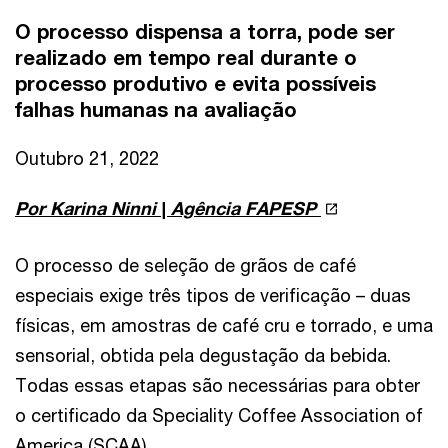
O processo dispensa a torra, pode ser
realizado em tempo real durante o
processo produtivo e evita possíveis
falhas humanas na avaliação
Outubro 21, 2022
Por Karina Ninni | Agência FAPESP
O processo de seleção de grãos de café
especiais exige três tipos de verificação – duas
físicas, em amostras de café cru e torrado, e uma
sensorial, obtida pela degustação da bebida.
Todas essas etapas são necessárias para obter
o certificado da Speciality Coffee Association of
America (SCAA).