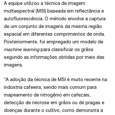
A equipe utilizou a técnica de imagem
multiespectral (MSI) baseada em reflectância e
autofluorescência. O método envolve a captura
de um conjunto de imagens da mesma região
espacial em diferentes comprimentos de onda.
Posteriormente, foi empregado um modelo de
machine learning
para classificar os grãos
segundo as informações obtidas por meio das
imagens.
“A adoção da técnica de MSI é muito recente na
indústria cafeeira, sendo mais comum para
mapeamento de nitrogênio em cafezais,
detecção de necrose em grãos ou de pragas e
doenças durante o cultivo, como demonstra a