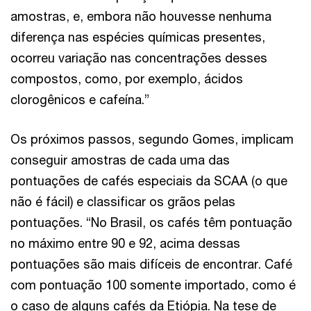
amostras, e, embora não houvesse nenhuma
diferença nas espécies químicas presentes,
ocorreu variação nas concentrações desses
compostos, como, por exemplo, ácidos
clorogênicos e cafeína.”
Os próximos passos, segundo Gomes, implicam
conseguir amostras de cada uma das
pontuações de cafés especiais da SCAA (o que
não é fácil) e classificar os grãos pelas
pontuações. “No Brasil, os cafés têm pontuação
no máximo entre 90 e 92, acima dessas
pontuações são mais difíceis de encontrar. Café
com pontuação 100 somente importado, como é
o caso de alguns cafés da Etiópia. Na tese de