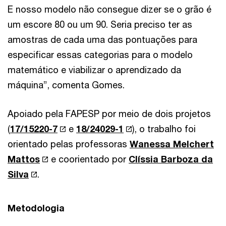
E nosso modelo não consegue dizer se o grão é
um escore 80 ou um 90. Seria preciso ter as
amostras de cada uma das pontuações para
especificar essas categorias para o modelo
matemático e viabilizar o aprendizado da
máquina”, comenta Gomes.
Apoiado pela FAPESP por meio de dois projetos
(
17/15220-7
e
18/24029-1
), o trabalho foi
orientado pelas professoras
Wanessa Melchert
Mattos
e coorientado por
Clíssia Barboza da
Silva
.
Metodologia