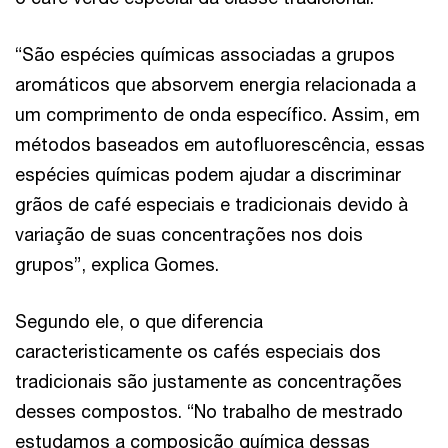
“São espécies químicas associadas a grupos
aromáticos que absorvem energia relacionada a
um comprimento de onda específico. Assim, em
métodos baseados em autofluorescência, essas
espécies químicas podem ajudar a discriminar
grãos de café especiais e tradicionais devido à
variação de suas concentrações nos dois
grupos”, explica Gomes.
Segundo ele, o que diferencia
caracteristicamente os cafés especiais dos
tradicionais são justamente as concentrações
desses compostos. “No trabalho de mestrado
estudamos a composição química dessas