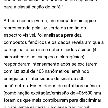
para a classificação do café.”
A fluorescência verde, um marcador biológico
representado pela luz verde da região do
espectro visível, foi analisada para dez
compostos fenólicos e os dados revelaram que a
catequina, a cafeína e determinados ácidos (4-
hidroxibenzoico, sinápico e clorogênico)
responderam intensamente após se excitarem
com luz azul de 405 nanômetros, emitindo
energia com intensidade de sinal de 500
nanômetros. Esses dados de autofluorescência
(combinação excitação/emissão de 405/500 nm)
foram os que mais contribuíram para discriminar
o café verde especial da classe tradicional.