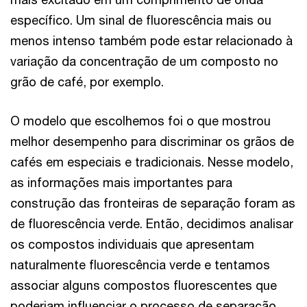
específico. Um sinal de fluorescência mais ou
menos intenso também pode estar relacionado à
variação da concentração de um composto no
grão de café, por exemplo.
O modelo que escolhemos foi o que mostrou
melhor desempenho para discriminar os grãos de
cafés em especiais e tradicionais. Nesse modelo,
as informações mais importantes para
construção das fronteiras de separação foram as
de fluorescência verde. Então, decidimos analisar
os compostos individuais que apresentam
naturalmente fluorescência verde e tentamos
associar alguns compostos fluorescentes que
poderiam influenciar o processo de separação