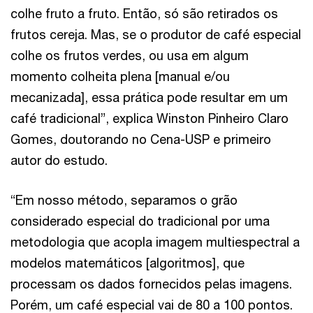
colhe fruto a fruto. Então, só são retirados os
frutos cereja. Mas, se o produtor de café especial
colhe os frutos verdes, ou usa em algum
momento colheita plena [manual e/ou
mecanizada], essa prática pode resultar em um
café tradicional”, explica Winston Pinheiro Claro
Gomes, doutorando no Cena-USP e primeiro
autor do estudo.
“Em nosso método, separamos o grão
considerado especial do tradicional por uma
metodologia que acopla imagem multiespectral a
modelos matemáticos [algoritmos], que
processam os dados fornecidos pelas imagens.
Porém, um café especial vai de 80 a 100 pontos.