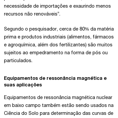
necessidade de importações e exaurindo menos
recursos não renováveis”.
Segundo o pesquisador, cerca de 80% da matéria
prima e produtos industriais (alimentos, fármacos
e agroquímica, além dos fertilizantes) são muitos
sujeitos ao empedramento na forma de pós ou
particulados.
Equipamentos de ressonância magnética e
suas aplicações
Equipamentos de ressonância magnética nuclear
em baixo campo também estão sendo usados na
Ciência do Solo para determinação das curvas de