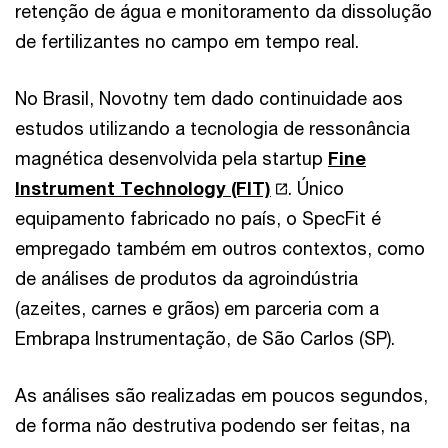
retenção de água e monitoramento da dissolução
de fertilizantes no campo em tempo real.
No Brasil, Novotny tem dado continuidade aos
estudos utilizando a tecnologia de ressonância
magnética desenvolvida pela startup
Fine
Instrument Technology (FIT)
. Único
equipamento fabricado no país, o SpecFit é
empregado também em outros contextos, como
de análises de produtos da agroindústria
(azeites, carnes e grãos) em parceria com a
Embrapa Instrumentação, de São Carlos (SP).
As análises são realizadas em poucos segundos,
de forma não destrutiva podendo ser feitas, na