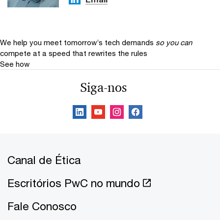
We help you meet tomorrow’s tech demands
so you can
compete at a speed that rewrites the rules
See how
Siga-nos
Canal de Ética
Escritórios PwC no mundo
Fale Conosco