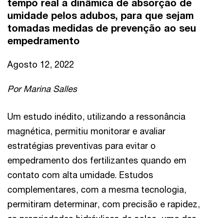
tempo real a dinâmica de absorção de
umidade pelos adubos, para que sejam
tomadas medidas de prevenção ao seu
empedramento
Agosto 12, 2022
Por Marina Salles
Um estudo inédito, utilizando a ressonância
magnética, permitiu monitorar e avaliar
estratégias preventivas para evitar o
empedramento dos fertilizantes quando em
contato com alta umidade. Estudos
complementares, com a mesma tecnologia,
permitiram determinar, com precisão e rapidez,