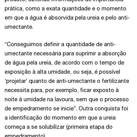
prática, como a exata quantidade e o momento
em que a água é absorvida pela ureia e pelo anti-
umectante.
“Conseguimos definir a quantidade de anti-
umectante necessária para suprimir a absorção
de água pela ureia, de acordo com o tempo de
exposição à alta umidade, ou seja, é possível
‘projetar’ quanto de anti-umectante o fertilizante
necessita para, por exemplo, ficar exposto à
noite à umidade na lavoura, sem que o processo
de empedramento se inicie”. Outra conquista foi
a identificação do momento em que a ureia
começa a se solubilizar (primeira etapa do
empedramento).