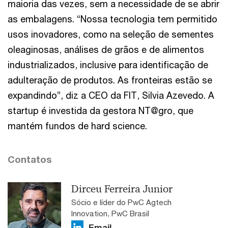
maioria das vezes, sem a necessidade de se abrir
as embalagens. “Nossa tecnologia tem permitido
usos inovadores, como na seleção de sementes
oleaginosas, análises de grãos e de alimentos
industrializados, inclusive para identificação de
adulteração de produtos. As fronteiras estão se
expandindo”, diz a CEO da FIT, Silvia Azevedo. A
startup é investida da gestora NT@gro, que
mantém fundos de hard science.
Contatos
Dirceu Ferreira Junior
Sócio e líder do PwC Agtech
Innovation, PwC Brasil
Email