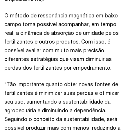
O método de ressonância magnética em baixo
campo torna possível acompanhar, em tempo
real, a dinâmica de absorção de umidade pelos
fertilizantes e outros produtos. Com isso, é
possível avaliar com muito mais precisão
diferentes estratégias que visam diminuir as
perdas dos fertilizantes por empedramento.
“Tão importante quanto obter novas fontes de
fertilizantes é minimizar suas perdas e otimizar
seu uso, aumentando a sustentabilidade da
agropecuária e diminuindo a dependência.
Seguindo o conceito da sustentabilidade, será
possível produzir mais com menos, reduzindo a