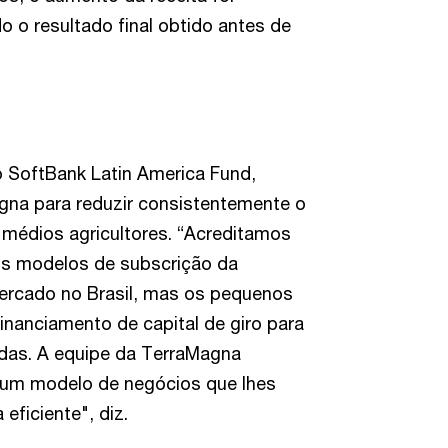
o o resultado final obtido antes de
do SoftBank Latin America Fund,
gna para reduzir consistentemente o
médios agricultores. “Acreditamos
os modelos de subscrição da
mercado no Brasil, mas os pequenos
inanciamento de capital de giro para
idas. A equipe da TerraMagna
 um modelo de negócios que lhes
eficiente", diz.