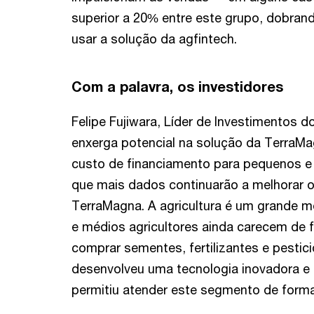
superior a 20% entre este grupo, dobrand
usar a solução da agfintech.
Com a palavra, os investidores
Felipe Fujiwara, Líder de Investimentos 
enxerga potencial na solução da TerraMa
custo de financiamento para pequenos e 
que mais dados continuarão a melhorar 
TerraMagna. A agricultura é um grande 
e médios agricultores ainda carecem de f
comprar sementes, fertilizantes e pestic
desenvolveu uma tecnologia inovadora e
permitiu atender este segmento de forma 