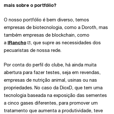
mais sobre o portfólio?
O nosso portfólio é bem diverso, temos
empresas de biotecnologia, como a Doroth, mas
também empresas de blockchain, como
a
IRancho
, que supre as necessidades dos
pecuaristas de nossa rede.
Por conta do perfil do clube, há ainda muita
abertura para fazer testes, seja em revendas,
empresas de nutrição animal, usinas ou nas
propriedades. No caso da DioxD, que tem uma
tecnologia baseada na exposição das sementes
a cinco gases diferentes, para promover um
tratamento que aumenta a produtividade, teve