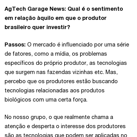
AgTech Garage News: Qual é o sentimento
em relação àquilo em que o produtor
brasileiro quer investir?
Passos:
O mercado é influenciado por uma série
de fatores, como a mídia, os problemas
específicos do próprio produtor, as tecnologias
que surgem nas fazendas vizinhas etc. Mas,
percebo que os produtores estão buscando
tecnologias relacionadas aos produtos
biológicos com uma certa força.
No nosso grupo, o que realmente chama a
atenção e desperta o interesse dos produtores
são as tecnologias que podem ser aplicadas no