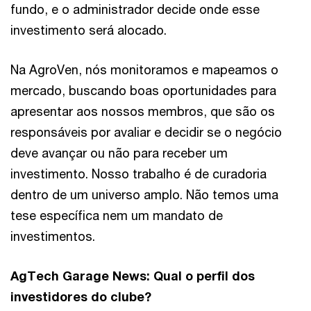
fundo, e o administrador decide onde esse
investimento será alocado.
Na AgroVen, nós monitoramos e mapeamos o
mercado, buscando boas oportunidades para
apresentar aos nossos membros, que são os
responsáveis por avaliar e decidir se o negócio
deve avançar ou não para receber um
investimento. Nosso trabalho é de curadoria
dentro de um universo amplo. Não temos uma
tese específica nem um mandato de
investimentos.
AgTech Garage News: Qual o perfil dos
investidores do clube?