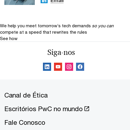
Email
We help you meet tomorrow’s tech demands
so you can
compete at a speed that rewrites the rules
See how
Siga-nos
Canal de Ética
Escritórios PwC no mundo
Fale Conosco