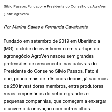
Silvio Passos, Fundador e Presidente do Conselho da AgroVen
(Foto: AgroVen)
Por Marina Salles e Fernanda Cavalcante
Fundado em setembro de 2019 em Uberlândia
(MG), o clube de investimento em startups do
agronegócio AgroVen nasceu sem grandes
pretensões de crescimento, nas palavras do
Presidente do Conselho Silvio Passos. Fato é
que, pouco mais de três anos depois, já são mais
de 250 investidores membros, entre produtores
rurais, empresários do setor e grandes e
pequenas companhias, que começam a enxergar
o universo da inovação com outros olhos.