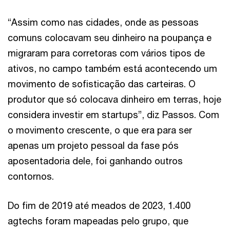
“Assim como nas cidades, onde as pessoas
comuns colocavam seu dinheiro na poupança e
migraram para corretoras com vários tipos de
ativos, no campo também está acontecendo um
movimento de sofisticação das carteiras. O
produtor que só colocava dinheiro em terras, hoje
considera investir em startups”, diz Passos. Com
o movimento crescente, o que era para ser
apenas um projeto pessoal da fase pós
aposentadoria dele, foi ganhando outros
contornos.
Do fim de 2019 até meados de 2023, 1.400
agtechs foram mapeadas pelo grupo, que