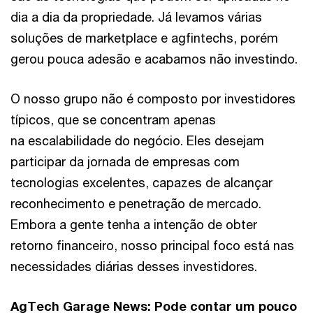
dia a dia da propriedade. Já levamos várias
soluções de marketplace e agfintechs, porém
gerou pouca adesão e acabamos não investindo.
O nosso grupo não é composto por investidores
típicos, que se concentram apenas
na escalabilidade do negócio. Eles desejam
participar da jornada de empresas com
tecnologias excelentes, capazes de alcançar
reconhecimento e penetração de mercado.
Embora a gente tenha a intenção de obter
retorno financeiro, nosso principal foco está nas
necessidades diárias desses investidores.
AgTech Garage News: Pode contar um pouco