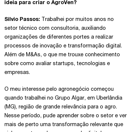
ideia para criar o AgroVen?
Silvio Passos:
Trabalhei por muitos anos no
setor técnico com consultoria, auxiliando
organizações de diferentes portes a realizar
processos de inovação e transformação digital.
Além de M&As, o que me trouxe conhecimento
sobre como avaliar startups, tecnologias e
empresas.
O meu interesse pelo agronegócio começou
quando trabalhei no Grupo Algar, em Uberlândia
(MG), região de grande relevância para o agro.
Nesse período, pude aprender sobre o setor e ver
mais de perto uma transformação relevante que