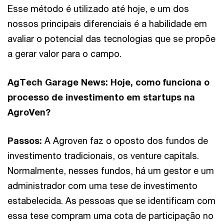
Esse método é utilizado até hoje, e um dos
nossos principais diferenciais é a habilidade em
avaliar o potencial das tecnologias que se propõe
a gerar valor para o campo.
AgTech Garage News: Hoje, como funciona o
processo de investimento em startups na
AgroVen?
Passos:
A Agroven faz o oposto dos fundos de
investimento tradicionais, os venture capitals.
Normalmente, nesses fundos, há um gestor e um
administrador com uma tese de investimento
estabelecida. As pessoas que se identificam com
essa tese compram uma cota de participação no