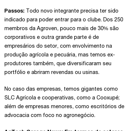
Passos:
Todo novo integrante precisa ter sido
indicado para poder entrar para o clube. Dos 250
membros da Agroven, pouco mais de 30% são
corporativos e outra grande parte é de
empresários do setor, com envolvimento na
produção agrícola e pecuária, mas temos ex-
produtores também, que diversificaram seu
portfólio e abriram revendas ou usinas.
No caso das empresas, temos gigantes como
SLC Agrícola e cooperativas, como a Cooxupé;
além de empresas menores, como escritórios de
advocacia com foco no agronegócio.