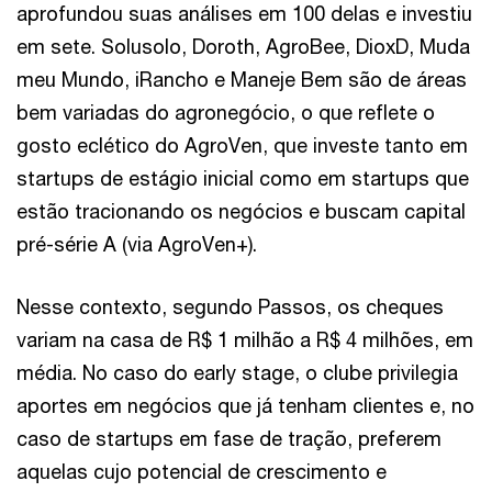
aprofundou suas análises em 100 delas e investiu
em sete. Solusolo, Doroth, AgroBee, DioxD, Muda
meu Mundo, iRancho e Maneje Bem são de áreas
bem variadas do agronegócio, o que reflete o
gosto eclético do AgroVen, que investe tanto em
startups de estágio inicial como em startups que
estão tracionando os negócios e buscam capital
pré-série A (via AgroVen+).
Nesse contexto, segundo Passos, os cheques
variam na casa de R$ 1 milhão a R$ 4 milhões, em
média. No caso do early stage, o clube privilegia
aportes em negócios que já tenham clientes e, no
caso de startups em fase de tração, preferem
aquelas cujo potencial de crescimento e