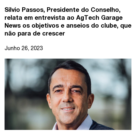
Silvio Passos, Presidente do Conselho,
relata em entrevista ao AgTech Garage
News os objetivos e anseios do clube, que
não para de crescer
Junho 26, 2023