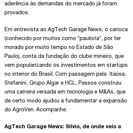
aderência às demandas do mercado já foram
provados.
Em entrevista ao AgTech Garage News, o carioca
(conhecido por muitos como “paulista”, por ter
morado por muito tempo no Estado de São
Paulo), conta da fundação do clube mineiro, que
vem popularizando os investimentos em startups
no interior do Brasil. Com passagem pela Itaúsa,
Stefanini, Grupo Algar e HCL, Passos construiu
uma carreira versada em tecnologia e M&As, que
de certo modo ajudou a fundamentar a expansão
do AgroVen. Acompanhe:
AgTech Garage News: Silvio, de onde veio a