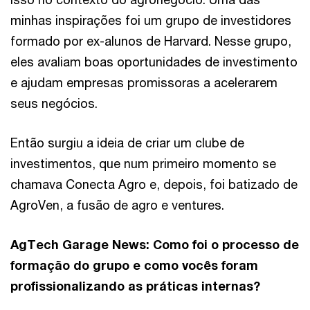
minhas inspirações foi um grupo de investidores
formado por ex-alunos de Harvard. Nesse grupo,
eles avaliam boas oportunidades de investimento
e ajudam empresas promissoras a acelerarem
seus negócios.
Então surgiu a ideia de criar um clube de
investimentos, que num primeiro momento se
chamava Conecta Agro e, depois, foi batizado de
AgroVen, a fusão de agro e ventures.
AgTech Garage News: Como foi o processo de
formação do grupo e como vocês foram
profissionalizando as práticas internas?