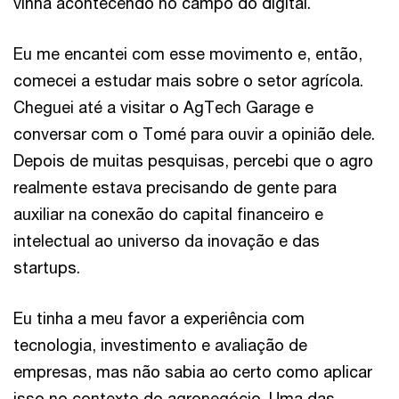
vinha acontecendo no campo do digital.
Eu me encantei com esse movimento e, então,
comecei a estudar mais sobre o setor agrícola.
Cheguei até a visitar o AgTech Garage e
conversar com o Tomé para ouvir a opinião dele.
Depois de muitas pesquisas, percebi que o agro
realmente estava precisando de gente para
auxiliar na conexão do capital financeiro e
intelectual ao universo da inovação e das
startups.
Eu tinha a meu favor a experiência com
tecnologia, investimento e avaliação de
empresas, mas não sabia ao certo como aplicar
isso no contexto do agronegócio. Uma das