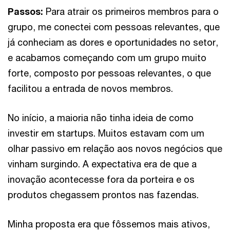
Passos:
Para atrair os primeiros membros para o
grupo, me conectei com pessoas relevantes, que
já conheciam as dores e oportunidades no setor,
e acabamos começando com um grupo muito
forte, composto por pessoas relevantes, o que
facilitou a entrada de novos membros.
No início, a maioria não tinha ideia de como
investir em startups. Muitos estavam com um
olhar passivo em relação aos novos negócios que
vinham surgindo. A expectativa era de que a
inovação acontecesse fora da porteira e os
produtos chegassem prontos nas fazendas.
Minha proposta era que fôssemos mais ativos,