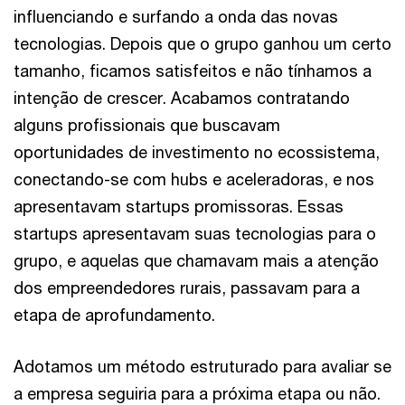
influenciando e surfando a onda das novas
tecnologias. Depois que o grupo ganhou um certo
tamanho, ficamos satisfeitos e não tínhamos a
intenção de crescer. Acabamos contratando
alguns profissionais que buscavam
oportunidades de investimento no ecossistema,
conectando-se com hubs e aceleradoras, e nos
apresentavam startups promissoras. Essas
startups apresentavam suas tecnologias para o
grupo, e aquelas que chamavam mais a atenção
dos empreendedores rurais, passavam para a
etapa de aprofundamento.
Adotamos um método estruturado para avaliar se
a empresa seguiria para a próxima etapa ou não.