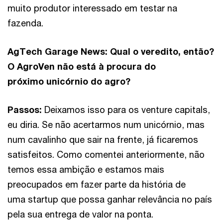
muito produtor interessado em testar na
fazenda.
AgTech Garage News: Qual o veredito, então?
O AgroVen não está à procura do
próximo unicórnio do agro?
Passos:
Deixamos isso para os venture capitals,
eu diria. Se não acertarmos num unicórnio, mas
num cavalinho que sair na frente, já ficaremos
satisfeitos. Como comentei anteriormente, não
temos essa ambição e estamos mais
preocupados em fazer parte da história de
uma startup que possa ganhar relevância no país
pela sua entrega de valor na ponta.