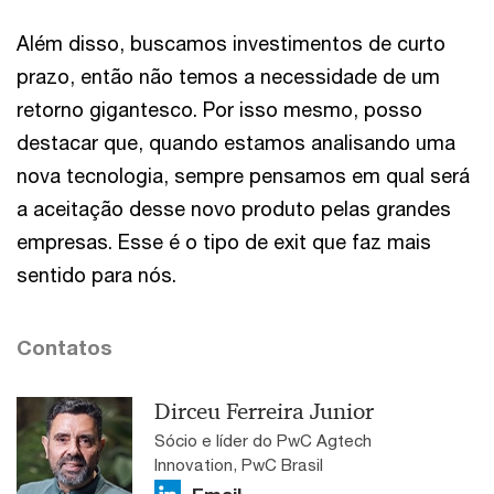
Além disso, buscamos investimentos de curto
prazo, então não temos a necessidade de um
retorno gigantesco. Por isso mesmo, posso
destacar que, quando estamos analisando uma
nova tecnologia, sempre pensamos em qual será
a aceitação desse novo produto pelas grandes
empresas. Esse é o tipo de exit que faz mais
sentido para nós.
Contatos
Dirceu Ferreira Junior
Sócio e líder do PwC Agtech
Innovation, PwC Brasil