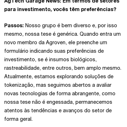
AgTech Garage News: Em termos de setores
para investimento, vocês têm preferências?
Passos:
Nosso grupo é bem diverso e, por isso
mesmo, nossa tese é genérica. Quando entra um
novo membro da Agroven, ele preenche um
formulário indicando suas preferências de
investimento, se é insumos biológicos,
rastreabilidade, entre outros, bem amplo mesmo.
Atualmente, estamos explorando soluções de
tokenização, mas seguimos abertos a avaliar
novas tecnologias de forma abrangente, como
nossa tese não é engessada, permanecemos
atentos às tendências e avanços do setor de
forma geral.