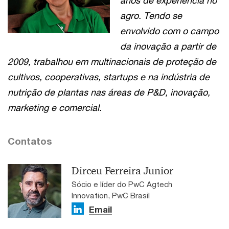
agro. Tendo se
envolvido com o campo
da inovação a partir de
2009, trabalhou em multinacionais de proteção de
cultivos, cooperativas, startups e na indústria de
nutrição de plantas nas áreas de P&D, inovação,
marketing e comercial.
Contatos
Dirceu Ferreira Junior
Sócio e líder do PwC Agtech
Innovation, PwC Brasil
Email