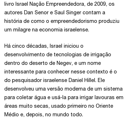
livro Israel Nação Empreendedora, de 2009, os
autores Dan Senor e Saul Singer contam a
história de como o empreendedorismo produziu
um milagre na economia israelense.
Há cinco décadas, Israel iniciou o
desenvolvimento de tecnologias de irrigação
dentro do deserto de Negev, e um nome
interessante para conhecer nesse contexto é o
do pesquisador israelense Daniel Hillel. Ele
desenvolveu uma versão moderna de um sistema
para coletar água e usá-la para irrigar lavouras em
áreas muito secas, usado primeiro no Oriente
Médio e, depois, no mundo todo.