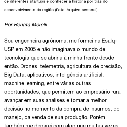
de diferentes startups e conhecer a história por trás do
desenvolvimento da região (Foto: Arquivo pessoal)
Por Renata Morelli
Sou engenheira agrônoma, me formei na Esalq-
USP em 2005 e não imaginava o mundo de
tecnologia que se abriria à minha frente desde
então. Drones, telemetria, agricultura de precisão,
Big Data, aplicativos, inteligência artificial,
machine learning, entre várias outras
oportunidades, que permitem ao empresário rural
avançar em suas análises e tomar a melhor
decisão no momento da compra de insumos, do
manejo, da venda de sua produção. Porém,
também me deparei com algo que muitas vezes