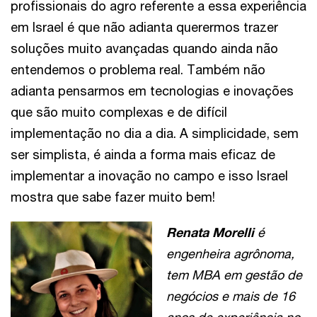
profissionais do agro referente a essa experiência
em Israel é que não adianta querermos trazer
soluções muito avançadas quando ainda não
entendemos o problema real. Também não
adianta pensarmos em tecnologias e inovações
que são muito complexas e de difícil
implementação no dia a dia. A simplicidade, sem
ser simplista, é ainda a forma mais eficaz de
implementar a inovação no campo e isso Israel
mostra que sabe fazer muito bem!
Renata Morelli
é
engenheira agrônoma,
tem MBA em gestão de
negócios e mais de 16
anos de experiência no