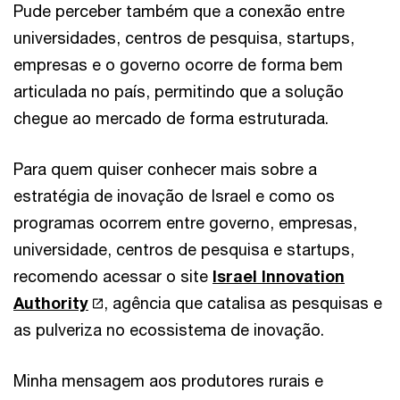
Pude perceber também que a conexão entre
universidades, centros de pesquisa, startups,
empresas e o governo ocorre de forma bem
articulada no país, permitindo que a solução
chegue ao mercado de forma estruturada.
Para quem quiser conhecer mais sobre a
estratégia de inovação de Israel e como os
programas ocorrem entre governo, empresas,
universidade, centros de pesquisa e startups,
recomendo acessar o site
Israel Innovation
Authority
, agência que catalisa as pesquisas e
as pulveriza no ecossistema de inovação.
Minha mensagem aos produtores rurais e