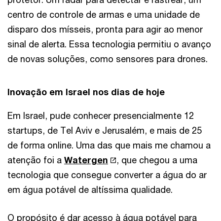
centro de controle de armas e uma unidade de
disparo dos mísseis, pronta para agir ao menor
sinal de alerta. Essa tecnologia permitiu o avanço
de novas soluções, como sensores para drones.
Inovação em Israel nos dias de hoje
Em Israel, pude conhecer presencialmente 12
startups, de Tel Aviv e Jerusalém, e mais de 25
de forma online. Uma das que mais me chamou a
atenção foi a
Watergen
, que chegou a uma
tecnologia que consegue converter a água do ar
em água potável de altíssima qualidade.
O propósito é dar acesso à água potável para