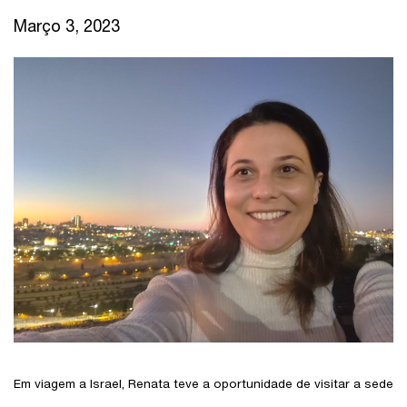
Março 3, 2023
Em viagem a Israel, Renata teve a oportunidade de visitar a sede