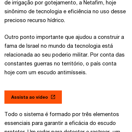
de irrigação por gotejamento, a Netafim, hoje
sinônimo de tecnologia e eficiência no uso desse
precioso recurso hídrico.
Outro ponto importante que ajudou a construir a
fama de Israel no mundo da tecnologia está
relacionada ao seu poderio militar. Por conta das
constantes guerras no território, o país conta
hoje com um escudo antimísseis.
Assista ao vídeo
Todo o sistema é formado por três elementos
essenciais para garantir a eficácia do escudo
protetor. Um radar para detectar e rastrear, um