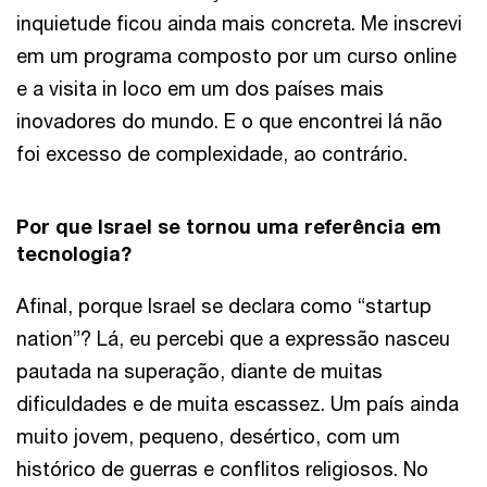
inquietude ficou ainda mais concreta. Me inscrevi
em um programa composto por um curso online
e a visita in loco em um dos países mais
inovadores do mundo. E o que encontrei lá não
foi excesso de complexidade, ao contrário.
Por que Israel se tornou uma referência em
tecnologia?
Afinal, porque Israel se declara como “startup
nation”? Lá, eu percebi que a expressão nasceu
pautada na superação, diante de muitas
dificuldades e de muita escassez. Um país ainda
muito jovem, pequeno, desértico, com um
histórico de guerras e conflitos religiosos. No