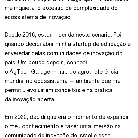
me inquieta: o excesso de complexidade do
ecossistema de inovação.
Desde 2016, estou inserida neste cenário. Foi
quando decidi abrir minha startup de educação e
enveredar pelas comunidades de inovação do
país. Um pouco depois, conheci
o AgTech Garage — hub do agro, referência
mundial no ecossistema — ambiente que me
permitiu evoluir em conceitos e na prática
da inovação aberta.
Em 2022, decidi que era o momento de expandir
o meu conhecimento e fazer uma imersão na
comunidade de inovação de Israel e essa