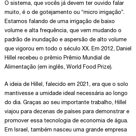
O sistema, que vocês já devem ter ouvido falar
muito, é o de gotejamento ou “micro irrigação”.
Estamos falando de uma irrigação de baixo
volume e alta frequência, que vem mudando o
padrão de inundação e aspersão de alto volume
que vigorou em todo o século XX. Em 2012, Daniel
Hillel recebeu o prêmio Prêmio Mundial de
Alimentação (em inglês, World Food Prize).
A ideia de Hillel, falecido em 2021, era que o solo
mantivesse a umidade ideal necessária ao longo
do dia. Graças ao seu importante trabalho, Hillel
viajou para dezenas de países para demonstrar e
promover essa tecnologia de economia de água.
Em Israel, também nasceu uma grande empresa