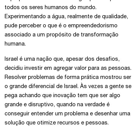
todos os seres humanos do mundo.
Experimentando a água, realmente de qualidade,
pude perceber o que é o empreendedorismo
associado a um propósito de transformação
humana.
Israel é uma nação que, apesar dos desafios,
decidiu investir em agregar valor para as pessoas.
Resolver problemas de forma prática mostrou ser
o grande diferencial de Israel. Às vezes a gente se
pega achando que inovação tem que ser algo
grande e disruptivo, quando na verdade é
conseguir entender um problema e desenhar uma
solução que otimize recursos e pessoas.