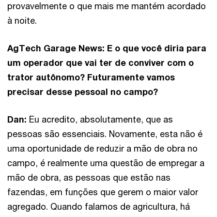
provavelmente o que mais me mantém acordado
à noite.
AgTech Garage News: E o que você diria para
um operador que vai ter de conviver com o
trator autônomo? Futuramente vamos
precisar desse pessoal no campo?
Dan:
Eu acredito, absolutamente, que as
pessoas são essenciais. Novamente, esta não é
uma oportunidade de reduzir a mão de obra no
campo, é realmente uma questão de empregar a
mão de obra, as pessoas que estão nas
fazendas, em funções que gerem o maior valor
agregado. Quando falamos de agricultura, há