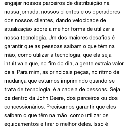
engajar nossos parceiros de distribuição na
nossa jornada, nossos clientes e os operadores
dos nossos clientes, dando velocidade de
atualização sobre a melhor forma de utilizar a
nossa tecnologia. Um dos maiores desafios é
garantir que as pessoas saibam o que têm na
mão, como utilizar a tecnologia, que ela seja
intuitiva e que, no fim do dia, a gente extraia valor
dela. Para mim, as principais peças, no ritmo de
mudança que estamos imprimindo quando se
trata de tecnologia, é a cadeia de pessoas. Seja
de dentro da John Deere, dos parceiros ou dos
concessionários. Precisamos garantir que eles
saibam o que têm na mão, como utilizar os
equipamentos e tirar o melhor deles. Isso é