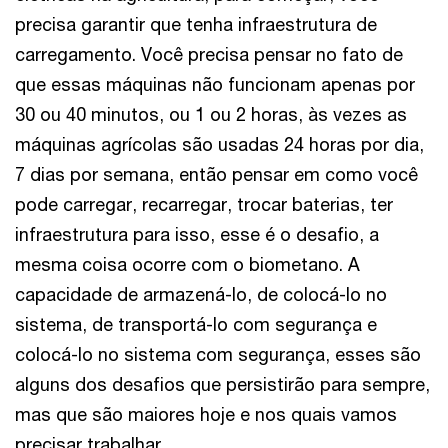
precisa garantir que tenha infraestrutura de
carregamento. Você precisa pensar no fato de
que essas máquinas não funcionam apenas por
30 ou 40 minutos, ou 1 ou 2 horas, às vezes as
máquinas agrícolas são usadas 24 horas por dia,
7 dias por semana, então pensar em como você
pode carregar, recarregar, trocar baterias, ter
infraestrutura para isso, esse é o desafio, a
mesma coisa ocorre com o biometano. A
capacidade de armazená-lo, de colocá-lo no
sistema, de transportá-lo com segurança e
colocá-lo no sistema com segurança, esses são
alguns dos desafios que persistirão para sempre,
mas que são maiores hoje e nos quais vamos
precisar trabalhar.