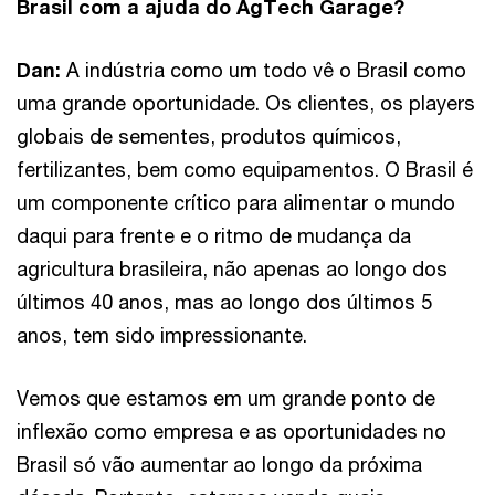
Brasil com a ajuda do AgTech Garage?
Dan:
A indústria como um todo vê o Brasil como
uma grande oportunidade. Os clientes, os players
globais de sementes, produtos químicos,
fertilizantes, bem como equipamentos. O Brasil é
um componente crítico para alimentar o mundo
daqui para frente e o ritmo de mudança da
agricultura brasileira, não apenas ao longo dos
últimos 40 anos, mas ao longo dos últimos 5
anos, tem sido impressionante.
Vemos que estamos em um grande ponto de
inflexão como empresa e as oportunidades no
Brasil só vão aumentar ao longo da próxima