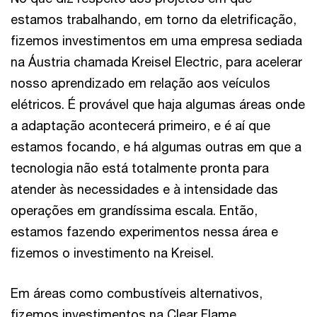
estamos trabalhando, em torno da eletrificação,
fizemos investimentos em uma empresa sediada
na Áustria chamada Kreisel Electric, para acelerar
nosso aprendizado em relação aos veículos
elétricos. É provável que haja algumas áreas onde
a adaptação acontecerá primeiro, e é aí que
estamos focando, e há algumas outras em que a
tecnologia não está totalmente pronta para
atender às necessidades e à intensidade das
operações em grandíssima escala. Então,
estamos fazendo experimentos nessa área e
fizemos o investimento na Kreisel.
Em áreas como combustíveis alternativos,
fizemos investimentos na Clear Flame