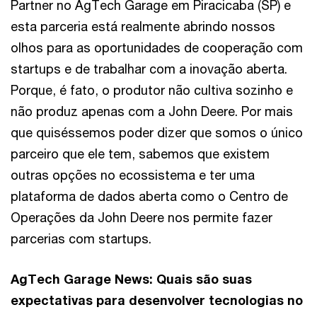
Partner no AgTech Garage em Piracicaba (SP) e
esta parceria está realmente abrindo nossos
olhos para as oportunidades de cooperação com
startups e de trabalhar com a inovação aberta.
Porque, é fato, o produtor não cultiva sozinho e
não produz apenas com a John Deere. Por mais
que quiséssemos poder dizer que somos o único
parceiro que ele tem, sabemos que existem
outras opções no ecossistema e ter uma
plataforma de dados aberta como o Centro de
Operações da John Deere nos permite fazer
parcerias com startups.
AgTech Garage News: Quais são suas
expectativas para desenvolver tecnologias no