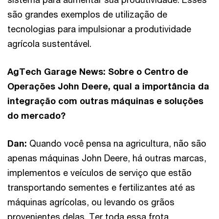
são grandes exemplos de utilização de
tecnologias para impulsionar a produtividade
agrícola sustentável.
AgTech Garage News: Sobre o Centro de
Operações John Deere, qual a importância da
integração com outras máquinas e soluções
do mercado?
Dan:
Quando você pensa na agricultura, não são
apenas máquinas John Deere, há outras marcas,
implementos e veículos de serviço que estão
transportando sementes e fertilizantes até as
máquinas agrícolas, ou levando os grãos
provenientes delas. Ter toda essa frota