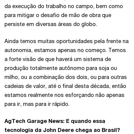
da execução do trabalho no campo, bem como
para mitigar o desafio de mão de obra que
persiste em diversas áreas do globo.
Ainda temos muitas oportunidades pela frente na
autonomia, estamos apenas no começo. Temos
a forte visão de que haverá um sistema de
produção totalmente autônomo para soja ou
milho, ou a combinação dos dois, ou para outras
cadeias de valor, até o final desta década, então
estamos realmente nos esforçando não apenas
para ir, mas para ir rápido.
AgTech Garage News: E quando essa
tecnologia da John Deere chega ao Brasil?