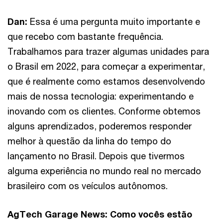
Dan:
Essa é uma pergunta muito importante e
que recebo com bastante frequência.
Trabalhamos para trazer algumas unidades para
o Brasil em 2022, para começar a experimentar,
que é realmente como estamos desenvolvendo
mais de nossa tecnologia: experimentando e
inovando com os clientes. Conforme obtemos
alguns aprendizados, poderemos responder
melhor à questão da linha do tempo do
lançamento no Brasil. Depois que tivermos
alguma experiência no mundo real no mercado
brasileiro com os veículos autônomos.
AgTech Garage News: Como vocês estão