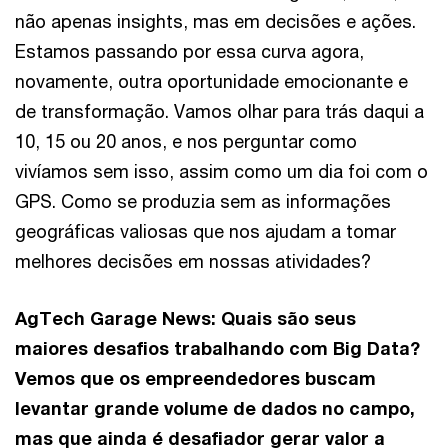
não apenas insights, mas em decisões e ações.
Estamos passando por essa curva agora,
novamente, outra oportunidade emocionante e
de transformação. Vamos olhar para trás daqui a
10, 15 ou 20 anos, e nos perguntar como
vivíamos sem isso, assim como um dia foi com o
GPS. Como se produzia sem as informações
geográficas valiosas que nos ajudam a tomar
melhores decisões em nossas atividades?
AgTech Garage News: Quais são seus
maiores desafios trabalhando com Big Data?
Vemos que os empreendedores buscam
levantar grande volume de dados no campo,
mas que ainda é desafiador gerar valor a