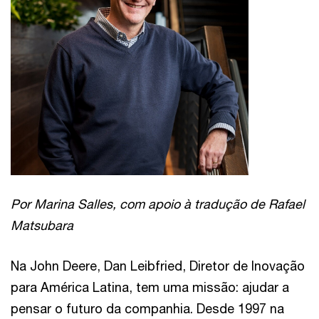
Por Marina Salles, com apoio à tradução de Rafael
Matsubara
Na John Deere, Dan Leibfried, Diretor de Inovação
para América Latina, tem uma missão: ajudar a
pensar o futuro da companhia. Desde 1997 na