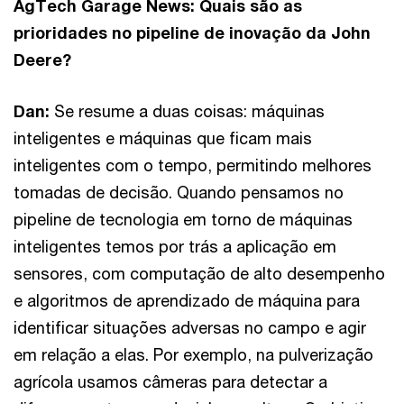
AgTech Garage News: Quais são as
prioridades no pipeline de inovação da John
Deere?
Dan:
Se resume a duas coisas: máquinas
inteligentes e máquinas que ficam mais
inteligentes com o tempo, permitindo melhores
tomadas de decisão. Quando pensamos no
pipeline de tecnologia em torno de máquinas
inteligentes temos por trás a aplicação em
sensores, com computação de alto desempenho
e algoritmos de aprendizado de máquina para
identificar situações adversas no campo e agir
em relação a elas. Por exemplo, na pulverização
agrícola usamos câmeras para detectar a