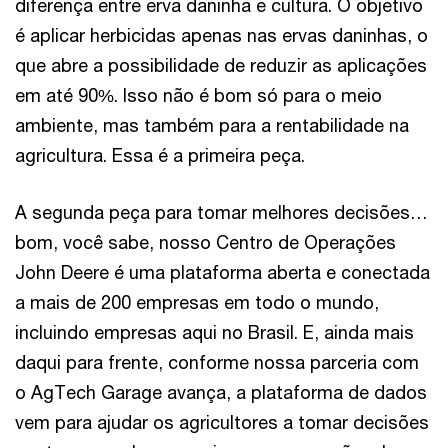
diferença entre erva daninha e cultura. O objetivo
é aplicar herbicidas apenas nas ervas daninhas, o
que abre a possibilidade de reduzir as aplicações
em até 90%. Isso não é bom só para o meio
ambiente, mas também para a rentabilidade na
agricultura. Essa é a primeira peça.
A segunda peça para tomar melhores decisões…
bom, você sabe, nosso Centro de Operações
John Deere é uma plataforma aberta e conectada
a mais de 200 empresas em todo o mundo,
incluindo empresas aqui no Brasil. E, ainda mais
daqui para frente, conforme nossa parceria com
o AgTech Garage avança, a plataforma de dados
vem para ajudar os agricultores a tomar decisões