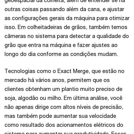
outras coisas passando além da cana, e ajustar
as configurações gerais da máquina para otimizar
isso. Em colheitadeiras de grãos, também temos
câmeras no sistema para detectar a qualidade do
grão que entra na máquina e fazer ajustes ao
longo do dia conforme as condições mudam.
Tecnologias como o Exact Merge, que estão no
mercado há vários anos, permitem que os
clientes obtenham um plantio muito preciso de
soja, algodão ou milho. Em última análise, você
não apenas dirige com altos níveis de precisão,
mas também pode aumentar sua velocidade
como resultado dos acionamentos elétricos do
sistema para aumentar sua produtividade. Esses