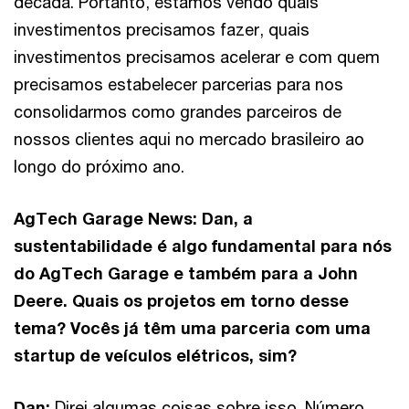
década. Portanto, estamos vendo quais
investimentos precisamos fazer, quais
investimentos precisamos acelerar e com quem
precisamos estabelecer parcerias para nos
consolidarmos como grandes parceiros de
nossos clientes aqui no mercado brasileiro ao
longo do próximo ano.
AgTech Garage News: Dan, a
sustentabilidade é algo fundamental para nós
do AgTech Garage e também para a John
Deere. Quais os projetos em torno desse
tema? Vocês já têm uma parceria com uma
startup de veículos elétricos, sim?
Dan:
Direi algumas coisas sobre isso. Número