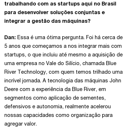
trabalhando com as startups aqui no Brasil
para desenvolver soluções conjuntas e
integrar a gestão das máquinas?
Dan:
Essa é uma ótima pergunta. Foi há cerca de
5 anos que começamos a nos integrar mais com
startups, o que incluiu até mesmo a aquisição de
uma empresa no Vale do Silício, chamada Blue
River Technology, com quem temos trilhado uma
incrível jornada. A tecnologia das máquinas John
Deere com a experiência da Blue River, em
segmentos como aplicação de sementes,
defensivos e autonomia, realmente acelerou
nossas capacidades como organização para
agregar valor.