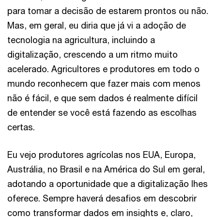
para tomar a decisão de estarem prontos ou não.
Mas, em geral, eu diria que já vi a adoção de
tecnologia na agricultura, incluindo a
digitalização, crescendo a um ritmo muito
acelerado. Agricultores e produtores em todo o
mundo reconhecem que fazer mais com menos
não é fácil, e que sem dados é realmente difícil
de entender se você está fazendo as escolhas
certas.
Eu vejo produtores agrícolas nos EUA, Europa,
Austrália, no Brasil e na América do Sul em geral,
adotando a oportunidade que a digitalização lhes
oferece. Sempre haverá desafios em descobrir
como transformar dados em insights e, claro,