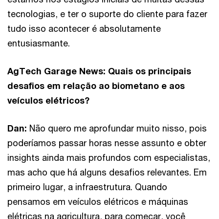
tecnologias, e ter o suporte do cliente para fazer
tudo isso acontecer é absolutamente
entusiasmante.
AgTech Garage News: Quais os principais
desafios em relação ao biometano e aos
veículos elétricos?
Dan:
Não quero me aprofundar muito nisso, pois
poderíamos passar horas nesse assunto e obter
insights ainda mais profundos com especialistas,
mas acho que há alguns desafios relevantes. Em
primeiro lugar, a infraestrutura. Quando
pensamos em veículos elétricos e máquinas
elétricas na agricultura, para começar, você