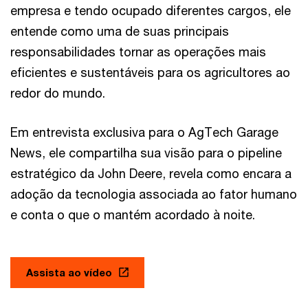
empresa e tendo ocupado diferentes cargos, ele
entende como uma de suas principais
responsabilidades tornar as operações mais
eficientes e sustentáveis ​​para os agricultores ao
redor do mundo.
Em entrevista exclusiva para o AgTech Garage
News, ele compartilha sua visão para o pipeline
estratégico da John Deere, revela como encara a
adoção da tecnologia associada ao fator humano
e conta o que o mantém acordado à noite.
Assista ao vídeo