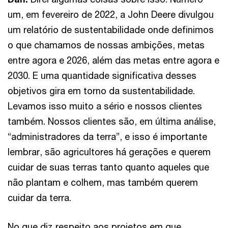
um, em fevereiro de 2022, a John Deere divulgou
um relatório de sustentabilidade onde definimos
o que chamamos de nossas ambições, metas
entre agora e 2026, além das metas entre agora e
2030. E uma quantidade significativa desses
objetivos gira em torno da sustentabilidade.
Levamos isso muito a sério e nossos clientes
também. Nossos clientes são, em última análise,
“administradores da terra”, e isso é importante
lembrar, são agricultores há gerações e querem
cuidar de suas terras tanto quanto aqueles que
não plantam e colhem, mas também querem
cuidar da terra.
No que diz respeito aos projetos em que