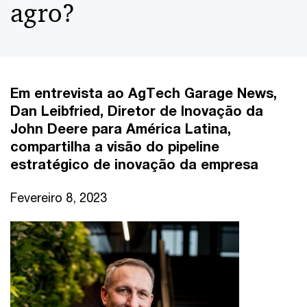
agro?
Em entrevista ao AgTech Garage News,
Dan Leibfried, Diretor de Inovação da
John Deere para América Latina,
compartilha a visão do pipeline
estratégico de inovação da empresa
Fevereiro 8, 2023