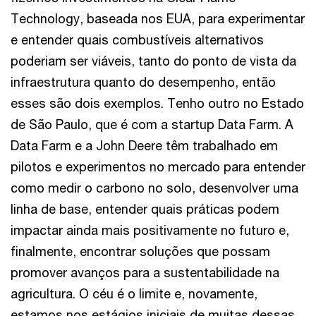
Technology, baseada nos EUA, para experimentar
e entender quais combustíveis alternativos
poderiam ser viáveis, tanto do ponto de vista da
infraestrutura quanto do desempenho, então
esses são dois exemplos. Tenho outro no Estado
de São Paulo, que é com a startup Data Farm. A
Data Farm e a John Deere têm trabalhado em
pilotos e experimentos no mercado para entender
como medir o carbono no solo, desenvolver uma
linha de base, entender quais práticas podem
impactar ainda mais positivamente no futuro e,
finalmente, encontrar soluções que possam
promover avanços para a sustentabilidade na
agricultura. O céu é o limite e, novamente,
estamos nos estágios iniciais de muitas dessas