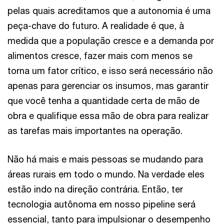
pelas quais acreditamos que a autonomia é uma
peça-chave do futuro. A realidade é que, à
medida que a população cresce e a demanda por
alimentos cresce, fazer mais com menos se
torna um fator crítico, e isso será necessário não
apenas para gerenciar os insumos, mas garantir
que você tenha a quantidade certa de mão de
obra e qualifique essa mão de obra para realizar
as tarefas mais importantes na operação.
Não há mais e mais pessoas se mudando para
áreas rurais em todo o mundo. Na verdade eles
estão indo na direção contrária. Então, ter
tecnologia autônoma em nosso pipeline será
essencial, tanto para impulsionar o desempenho