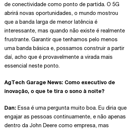
de conectividade como ponto de partida. O 5G
abrirá novas oportunidades, o mundo mostrou
que a banda larga de menor latência é
interessante, mas quando não existe é realmente
frustrante. Garantir que tenhamos pelo menos
uma banda básica e, possamos construir a partir
daí, acho que é provavelmente a virada mais
essencial neste ponto.
AgTech Garage News: Como executivo de
inovação, o que te tira o sono à noite?
Dan:
Essa é uma pergunta muito boa. Eu diria que
engajar as pessoas continuamente, e não apenas
dentro da John Deere como empresa, mas