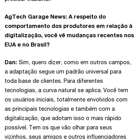
AgTech Garage News: A respeito do
comportamento dos produtores em relação à
digitalização, você vê mudanças recentes nos
EUA e no Brasil?
Dan:
Sim, quero dizer, como em outros campos,
a adaptação segue um padrão universal para
toda base de clientes. Para diferentes
tecnologias, a curva natural se aplica. Você tem
os usuários iniciais, totalmente envolvidos com
as principais tecnologias e também com a
digitalização, que adotam isso o mais rápido
possível. Tem os que vão olhar para seus
vizinhos, seus amigos e outros influenciadores