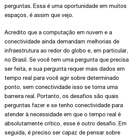
perguntas. Essa é uma oportunidade em muitos
espaços, é assim que vejo.
Acredito que a computação em nuvem e a
conectividade ainda demandam melhorias de
infraestrutura ao redor do globo e, em particular,
no Brasil. Se você tem uma pergunta que precisa
ser feita, e sua pergunta requer mais dados em
tempo real para você agir sobre determinado
ponto, sem conectividade isso se torna uma
barreira real. Portanto, os desafios são quais
perguntas fazer e se tenho conectividade para
atender à necessidade em que o tempo real é
absolutamente crítico, esse é outro desafio. Em
seguida, é preciso ser capaz de pensar sobre