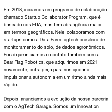
Em 2018, iniciamos um programa de colaboração
chamado Startup Collaborator Program, que é
baseado nos EUA, mas tem abrangência maior
em termos geográficos. Nele, colaboramos com
startups como a Data Farm, agtech brasileira de
monitoramento do solo, de dados agronômicos.
Foi aí que iniciamos o contato também com a
Bear Flag Robotics, que adquirimos em 2021,
novamente, outra peça para nos ajudar a
impulsionar a autonomia em um ritmo ainda mais
rápido.
Depois, anunciamos a evolução da nossa parceria
com o AgTech Garage. Somos um Innovation