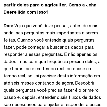
partir deles para o agricultor. Como a John
Deere lida com isso?
Dan:
Vejo que você deve pensar, antes de mais
nada, nas perguntas mais importantes a serem
feitas. Quando você entende quais perguntas
fazer, pode começar a buscar os dados para
responder a essas perguntas. E não apenas os
dados, mas com que frequência precisa deles, a
que horas, se é em tempo real, ou quase em
tempo real, se vai precisar desta informação em
até seis meses contando de agora. Descobrir
quais perguntas você precisa fazer é o primeiro
passo e, depois, entender quais fluxos de dados
são necessários para ajudar a responder a essas