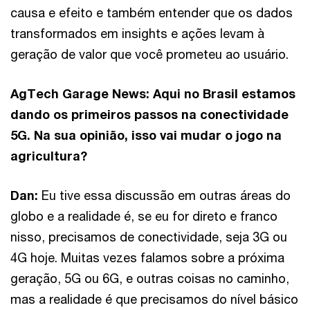
causa e efeito e também entender que os dados
transformados em insights e ações levam à
geração de valor que você prometeu ao usuário.
AgTech Garage News: Aqui no Brasil estamos
dando os primeiros passos na conectividade
5G. Na sua opinião, isso vai mudar o jogo na
agricultura?
Dan:
Eu tive essa discussão em outras áreas do
globo e a realidade é, se eu for direto e franco
nisso, precisamos de conectividade, seja 3G ou
4G hoje. Muitas vezes falamos sobre a próxima
geração, 5G ou 6G, e outras coisas no caminho,
mas a realidade é que precisamos do nível básico