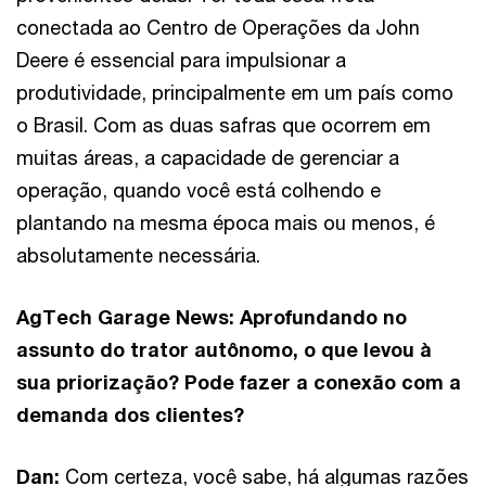
conectada ao Centro de Operações da John
Deere é essencial para impulsionar a
produtividade, principalmente em um país como
o Brasil. Com as duas safras que ocorrem em
muitas áreas, a capacidade de gerenciar a
operação, quando você está colhendo e
plantando na mesma época mais ou menos, é
absolutamente necessária.
AgTech Garage News: Aprofundando no
assunto do trator autônomo, o que levou à
sua priorização? Pode fazer a conexão com a
demanda dos clientes?
Dan:
Com certeza, você sabe, há algumas razões